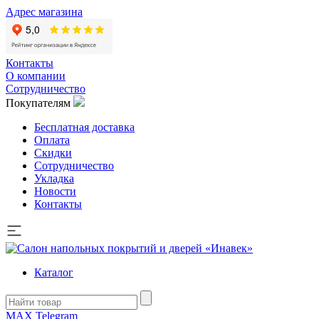
Адрес магазина
Контакты
О компании
Сотрудничество
Покупателям
Бесплатная доставка
Оплата
Скидки
Сотрудничество
Укладка
Новости
Контакты
Каталог
MAX
Telegram