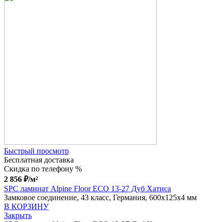
Быстрый просмотр
Бесплатная доставка
Скидка по телефону %
2 856
₽
/м²
SPC ламинат Alpine Floor ЕСО 13-27 Дуб Хатиса
Замковое соединение, 43 класс, Германия, 600x125x4 мм
В КОРЗИНУ
Закрыть