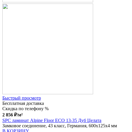
Быстрый просмотр
Бесплатная доставка
Скидка по телефону %
2 856
₽
/м²
SPC ламинат Alpine Floor ECO 13-35 Дуб Целата
Замковое соединение, 43 класс, Германия, 600x125x4 мм
В КОРЗИНУ