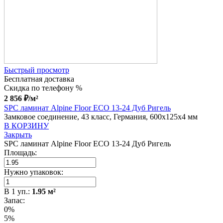
Быстрый просмотр
Бесплатная доставка
Скидка по телефону %
2 856
₽
/м²
SPC ламинат Alpine Floor ЕСО 13-24 Дуб Ригель
Замковое соединение, 43 класс, Германия, 600x125x4 мм
В КОРЗИНУ
Закрыть
SPC ламинат Alpine Floor ЕСО 13-24 Дуб Ригель
Площадь:
Нужно упаковок:
В
1
уп.:
1.95
м²
Запас:
0%
5%