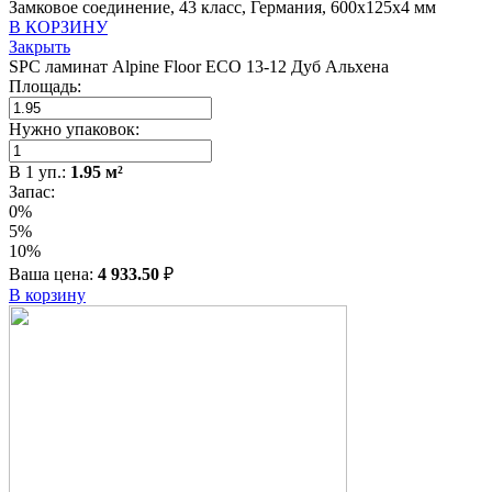
Замковое соединение, 43 класс, Германия, 600x125x4 мм
В КОРЗИНУ
Закрыть
SPC ламинат Alpine Floor ECO 13-12 Дуб Альхена
Площадь:
Нужно упаковок:
В
1
уп.:
1.95
м²
Запас:
0%
5%
10%
Ваша цена:
4 933.50
₽
В корзину