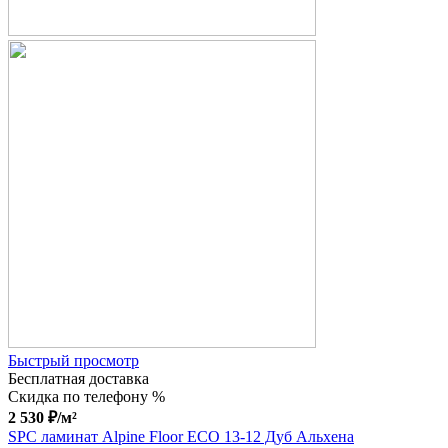
Быстрый просмотр
Бесплатная доставка
Скидка по телефону %
2 530
₽
/м²
SPC ламинат Alpine Floor ECO 13-12 Дуб Альхена