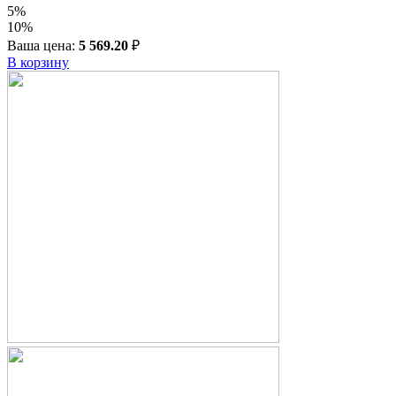
5%
10%
Ваша цена:
5 569.20
₽
В корзину