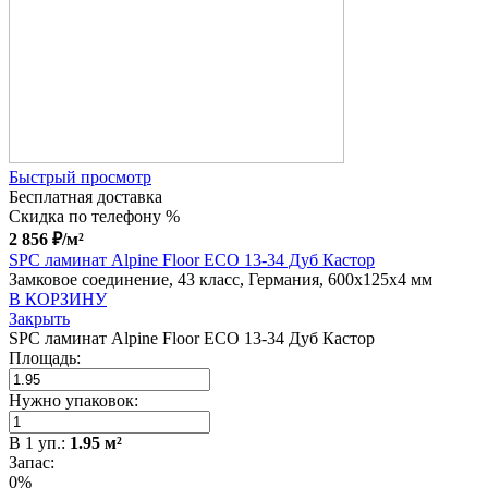
Быстрый просмотр
Бесплатная доставка
Скидка по телефону %
2 856
₽
/м²
SPC ламинат Alpine Floor ECO 13-34 Дуб Кастор
Замковое соединение, 43 класс, Германия, 600x125x4 мм
В КОРЗИНУ
Закрыть
SPC ламинат Alpine Floor ECO 13-34 Дуб Кастор
Площадь:
Нужно упаковок:
В
1
уп.:
1.95
м²
Запас:
0%