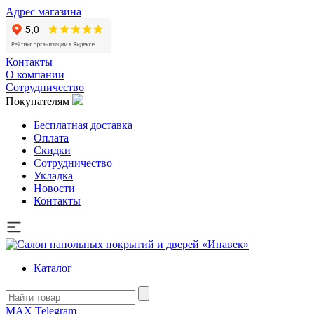
Адрес магазина
Контакты
О компании
Сотрудничество
Покупателям
Бесплатная доставка
Оплата
Скидки
Сотрудничество
Укладка
Новости
Контакты
Каталог
MAX
Telegram