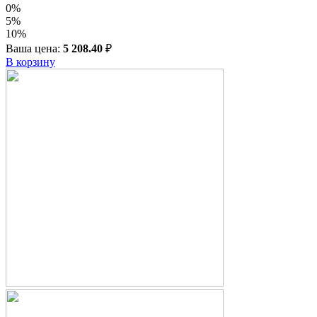
0%
5%
10%
Ваша цена:
5 208.40
₽
В корзину