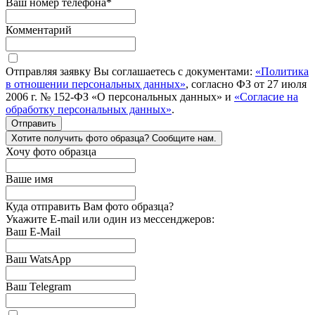
Ваш номер телефона
*
Комментарий
Отправляя заявку Вы соглашаетесь с документами:
«Политика
в отношении персональных данных»
, согласно ФЗ от 27 июля
2006 г. № 152-ФЗ «О персональных данных» и
«Согласие на
обработку персональных данных»
.
Отправить
Хотите получить фото образца? Сообщите нам.
Хочу фото образца
Ваше имя
Куда отправить Вам фото образца?
Укажите E-mail или один из мессенджеров:
Ваш E-Mail
Ваш WatsApp
Ваш Telegram