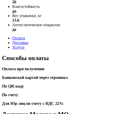
26
Влагостойкость
да
Вес упаковки, кг
15.6
Антистатическое покрытие
да
Оплата
Доставка
Услуги
Способы оплаты
Оплата при получении
Банковской картой через терминал
По QR-коду
По счету
Для Юр лиц по счету с НДС 22%