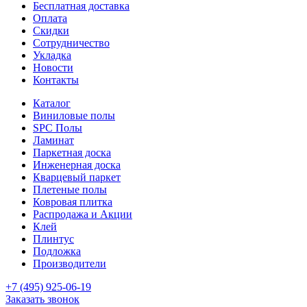
Бесплатная доставка
Оплата
Скидки
Сотрудничество
Укладка
Новости
Контакты
Каталог
Виниловые полы
SPC Полы
Ламинат
Паркетная доска
Инженерная доска
Кварцевый паркет
Плетеные полы
Ковровая плитка
Распродажа и Акции
Клей
Плинтус
Подложка
Производители
+7 (495) 925-06-19
Заказать звонок