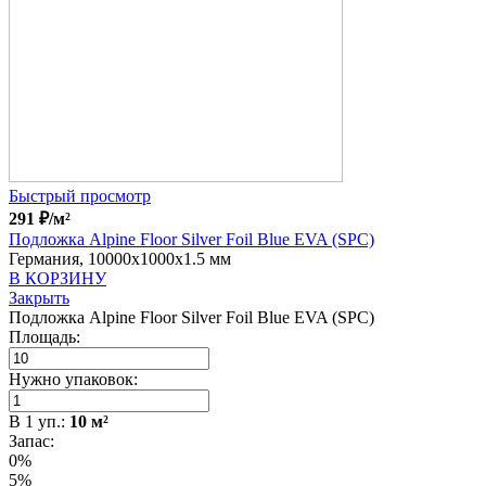
Быстрый просмотр
291
₽
/м²
Подложка Alpine Floor Silver Foil Blue EVA (SPC)
Германия, 10000x1000x1.5 мм
В КОРЗИНУ
Закрыть
Подложка Alpine Floor Silver Foil Blue EVA (SPC)
Площадь:
Нужно упаковок:
В
1
уп.:
10
м²
Запас:
0%
5%