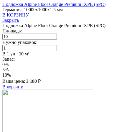
Подложка Alpine Floor Orange Premium IXPE (SPC)
Германия, 10000x1000x1.5 мм
В КОРЗИНУ
Закрыть
Подложка Alpine Floor Orange Premium IXPE (SPC)
Площадь:
Нужно упаковок:
В
1
уп.:
10
м²
Запас:
0%
5%
10%
Ваша цена:
3 180
₽
В корзину