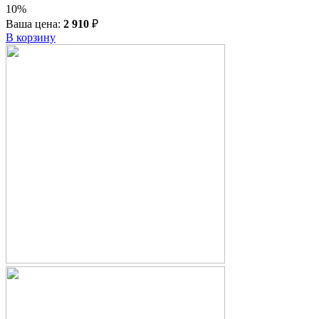
10%
Ваша цена:
2 910
₽
В корзину