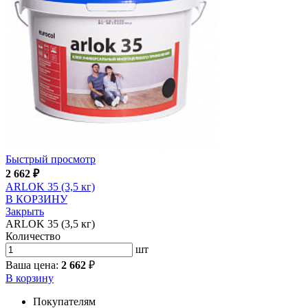
Быстрый просмотр
2 662
₽
ARLOK 35 (3,5 кг)
В КОРЗИНУ
Закрыть
ARLOK 35 (3,5 кг)
Количество
шт
Ваша цена:
2 662
₽
В корзину
Покупателям