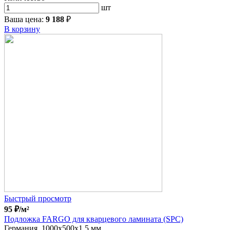
шт
Ваша цена:
9 188
₽
В корзину
Быстрый просмотр
95
₽
/м²
Подложка FARGO для кварцевого ламината (SPC)
Германия, 1000x500x1.5 мм