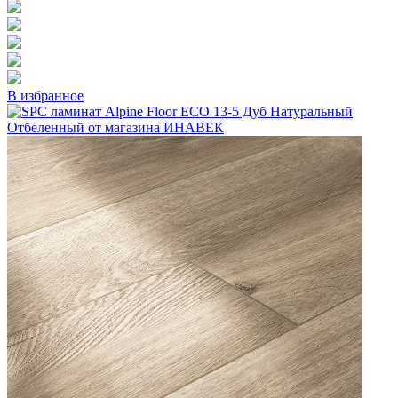
В избранное