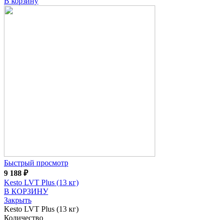
В корзину
Быстрый просмотр
9 188
₽
Kesto LVT Plus (13 кг)
В КОРЗИНУ
Закрыть
Kesto LVT Plus (13 кг)
Количество