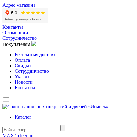
Адрес магазина
Контакты
О компании
Сотрудничество
Покупателям
Бесплатная доставка
Оплата
Скидки
Сотрудничество
Укладка
Новости
Контакты
Каталог
MAX
Telegram