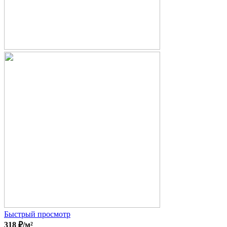
Быстрый просмотр
318
₽
/м²