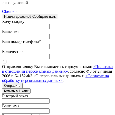
также условий
Close
«
»
Нашли дешевле? Сообщите нам.
Хочу скидку
Ваше имя
Ваш номер телефона
*
Количество
Отправляя заявку Вы соглашаетесь с документами:
«Политика
в отношении персональных данных»
, согласно ФЗ от 27 июля
2006 г. № 152-ФЗ «О персональных данных» и
«Согласие на
обработку персональных данных»
.
Отправить
Купить в 1 клик
Быстрый заказ
Ваше имя