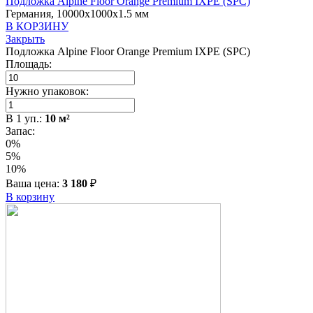
Подложка Alpine Floor Orange Premium IXPE (SPC)
Германия, 10000x1000x1.5 мм
В КОРЗИНУ
Закрыть
Подложка Alpine Floor Orange Premium IXPE (SPC)
Площадь:
Нужно упаковок:
В
1
уп.:
10
м²
Запас:
0%
5%
10%
Ваша цена:
3 180
₽
В корзину