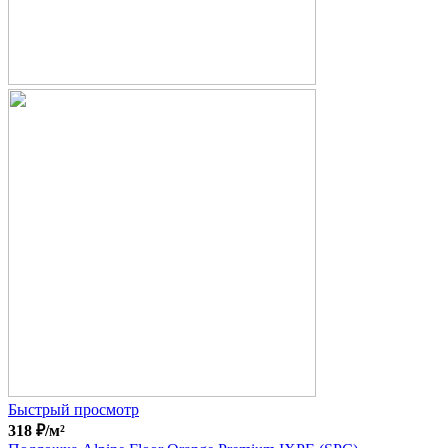
Быстрый просмотр
318
₽
/м²