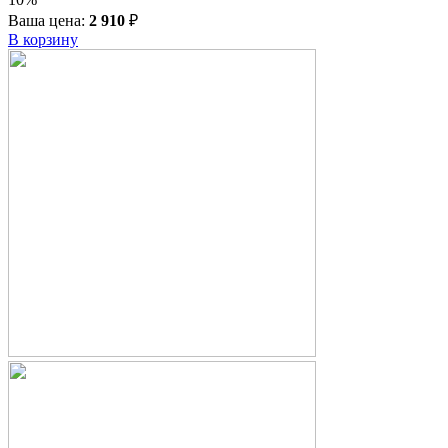
Ваша цена:
2 910
₽
В корзину