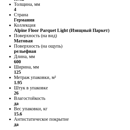
Толщина, мм
4
Страна
Германия
Коллекция
Alpine Floor Parquet Light (Изящный Паркет)
Поверхность (на вид)
Матовая
Поверхность (на ощупь)
рельефная
Длина, мм
600
Ширина, мм
125
Метраж упаковки, м²
1.95
Штук в упаковке
26
Влагостойкость
да
Вес упаковки, кг
15.6
Антистатическое покрытие
да