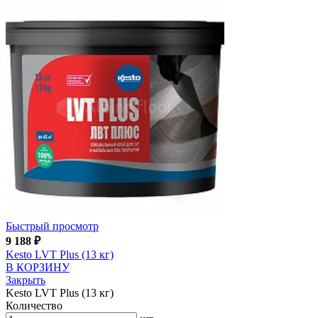
Быстрый просмотр
9 188
₽
Kesto LVT Plus (13 кг)
В КОРЗИНУ
Закрыть
Kesto LVT Plus (13 кг)
Количество