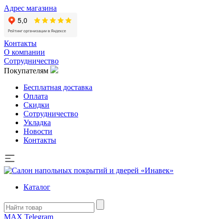
Адрес магазина
Контакты
О компании
Сотрудничество
Покупателям
Бесплатная доставка
Оплата
Скидки
Сотрудничество
Укладка
Новости
Контакты
Каталог
MAX
Telegram