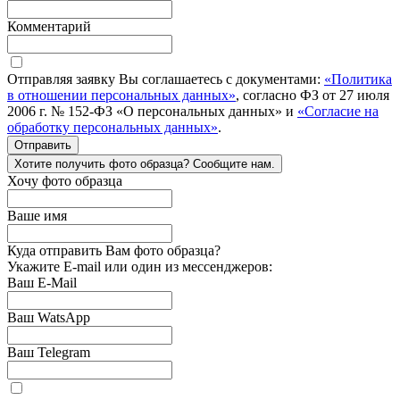
Комментарий
Отправляя заявку Вы соглашаетесь с документами:
«Политика
в отношении персональных данных»
, согласно ФЗ от 27 июля
2006 г. № 152-ФЗ «О персональных данных» и
«Согласие на
обработку персональных данных»
.
Отправить
Хотите получить фото образца? Сообщите нам.
Хочу фото образца
Ваше имя
Куда отправить Вам фото образца?
Укажите E-mail или один из мессенджеров:
Ваш E-Mail
Ваш WatsApp
Ваш Telegram