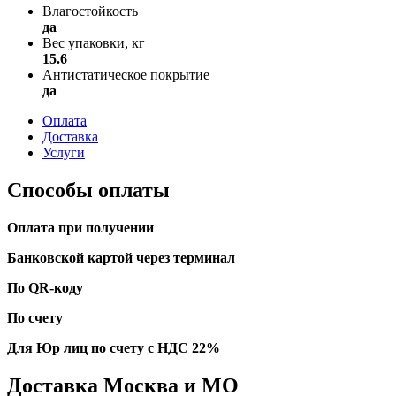
Влагостойкость
да
Вес упаковки, кг
15.6
Антистатическое покрытие
да
Оплата
Доставка
Услуги
Способы оплаты
Оплата при получении
Банковской картой через терминал
По QR-коду
По счету
Для Юр лиц по счету с НДС 22%
Доставка Москва и МО