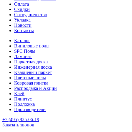
Оплата
Скидки
Сотрудничество
Укладка
Новости
Контакты
Каталог
Виниловые полы
SPC Полы
Ламинат
Паркетная доска
Инженерная доска
Кварцевый паркет
Плетеные полы
Ковровая плитка
Распродажа и Акции
Клей
Плинтус
Подложка
Производители
+7 (495) 925-06-19
Заказать звонок