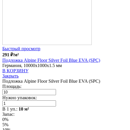
Быстрый просмотр
291
₽
/м²
Подложка Alpine Floor Silver Foil Blue EVA (SPC)
Германия, 10000x1000x1.5 мм
В КОРЗИНУ
Закрыть
Подложка Alpine Floor Silver Foil Blue EVA (SPC)
Площадь:
Нужно упаковок:
В
1
уп.:
10
м²
Запас:
0%
5%
10%