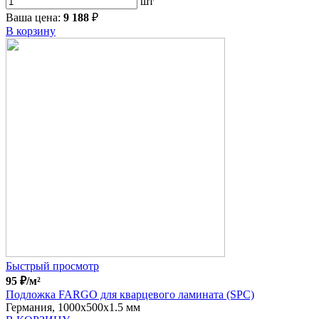
шт
Ваша цена:
9 188
₽
В корзину
Быстрый просмотр
95
₽
/м²
Подложка FARGO для кварцевого ламината (SPC)
Германия, 1000x500x1.5 мм