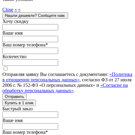
Close
«
»
Нашли дешевле? Сообщите нам.
Хочу скидку
Ваше имя
Ваш номер телефона
*
Количество
Отправляя заявку Вы соглашаетесь с документами:
«Политика
в отношении персональных данных»
, согласно ФЗ от 27 июля
2006 г. № 152-ФЗ «О персональных данных» и
«Согласие на
обработку персональных данных»
.
Отправить
Купить в 1 клик
Быстрый заказ
Ваше имя
Ваш номер телефона
*