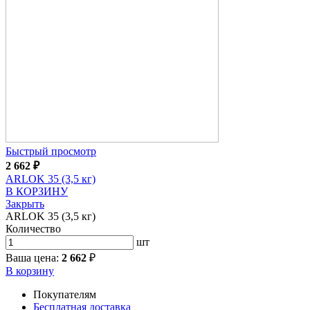
Быстрый просмотр
2 662
₽
ARLOK 35 (3,5 кг)
В КОРЗИНУ
Закрыть
ARLOK 35 (3,5 кг)
Количество
шт
Ваша цена:
2 662
₽
В корзину
Покупателям
Бесплатная доставка