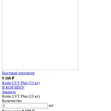
Быстрый просмотр
9 188
₽
Kesto LVT Plus (13 кг)
В КОРЗИНУ
Закрыть
Kesto LVT Plus (13 кг)
Количество
шт