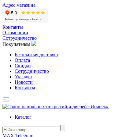
Адрес магазина
Контакты
О компании
Сотрудничество
Покупателям
Бесплатная доставка
Оплата
Скидки
Сотрудничество
Укладка
Новости
Контакты
Каталог
MAX
Telegram