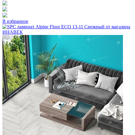
В избранное