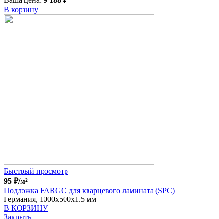
Ваша цена:
9 188
₽
В корзину
Быстрый просмотр
95
₽
/м²
Подложка FARGO для кварцевого ламината (SPC)
Германия, 1000x500x1.5 мм
В КОРЗИНУ
Закрыть