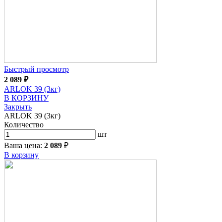
Быстрый просмотр
2 089
₽
ARLOK 39 (3кг)
В КОРЗИНУ
Закрыть
ARLOK 39 (3кг)
Количество
шт
Ваша цена:
2 089
₽
В корзину