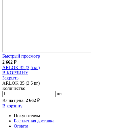
Быстрый просмотр
2 662
₽
ARLOK 35 (3,5 кг)
В КОРЗИНУ
Закрыть
ARLOK 35 (3,5 кг)
Количество
шт
Ваша цена:
2 662
₽
В корзину
Покупателям
Бесплатная доставка
Оплата