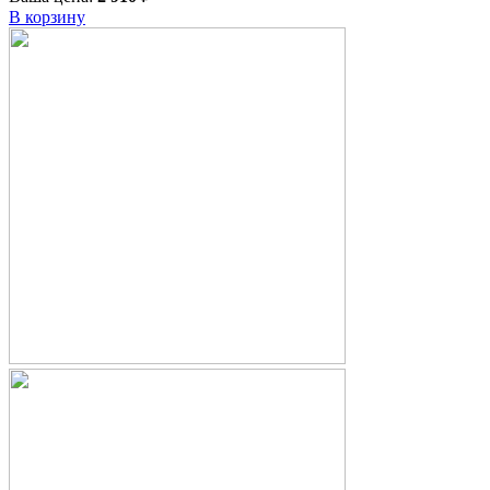
В корзину