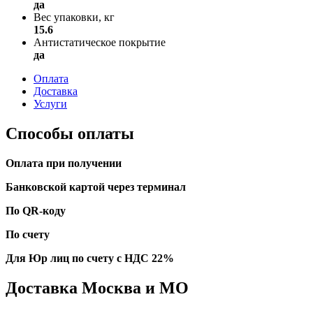
да
Вес упаковки, кг
15.6
Антистатическое покрытие
да
Оплата
Доставка
Услуги
Способы оплаты
Оплата при получении
Банковской картой через терминал
По QR-коду
По счету
Для Юр лиц по счету с НДС 22%
Доставка Москва и МО