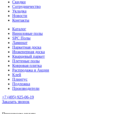
Скидки
Сотрудничество
Укладка
Новости
Контакты
Каталог
Виниловые полы
SPC Полы
Ламинат
Паркетная доска
Инженерная доска
Кварцевый паркет
Плетеные полы
Ковровая плитка
Распродажа и Акции
Клей
Плинтус
Подложка
Производители
+7 (495) 925-06-19
Заказать звонок
Принимаем оплату