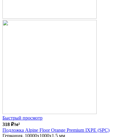
Быстрый просмотр
318
₽
/м²
Подложка Alpine Floor Orange Premium IXPE (SPC)
Германия, 10000x1000x1.5 мм