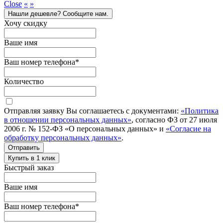
Close
«
»
Нашли дешевле? Сообщите нам.
Хочу скидку
Ваше имя
Ваш номер телефона
*
Количество
Отправляя заявку Вы соглашаетесь с документами:
«Политика
в отношении персональных данных»
, согласно ФЗ от 27 июля
2006 г. № 152-ФЗ «О персональных данных» и
«Согласие на
обработку персональных данных»
.
Отправить
Купить в 1 клик
Быстрый заказ
Ваше имя
Ваш номер телефона
*