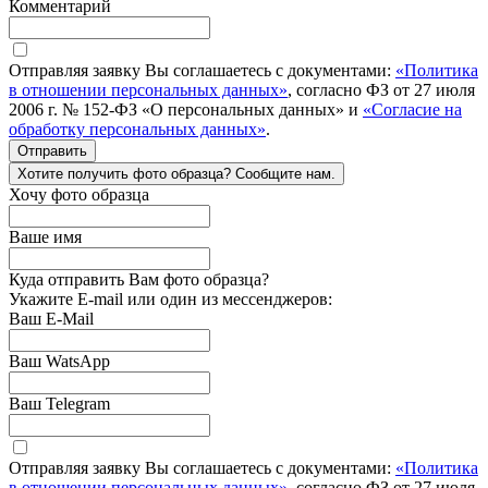
Комментарий
Отправляя заявку Вы соглашаетесь с документами:
«Политика
в отношении персональных данных»
, согласно ФЗ от 27 июля
2006 г. № 152-ФЗ «О персональных данных» и
«Согласие на
обработку персональных данных»
.
Отправить
Хотите получить фото образца? Сообщите нам.
Хочу фото образца
Ваше имя
Куда отправить Вам фото образца?
Укажите E-mail или один из мессенджеров:
Ваш E-Mail
Ваш WatsApp
Ваш Telegram
Отправляя заявку Вы соглашаетесь с документами:
«Политика
в отношении персональных данных»
, согласно ФЗ от 27 июля