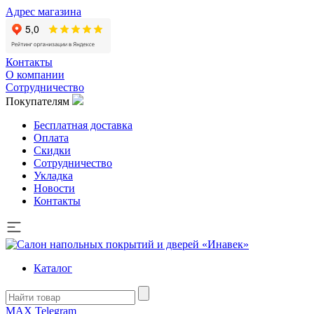
Адрес магазина
Контакты
О компании
Сотрудничество
Покупателям
Бесплатная доставка
Оплата
Скидки
Сотрудничество
Укладка
Новости
Контакты
Каталог
MAX
Telegram