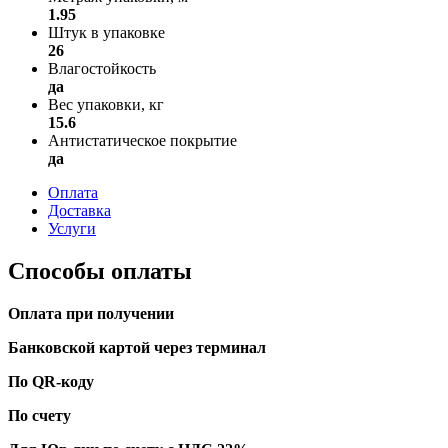
1.95
Штук в упаковке
26
Влагостойкость
да
Вес упаковки, кг
15.6
Антистатическое покрытие
да
Оплата
Доставка
Услуги
Способы оплаты
Оплата при получении
Банковской картой через терминал
По QR-коду
По счету