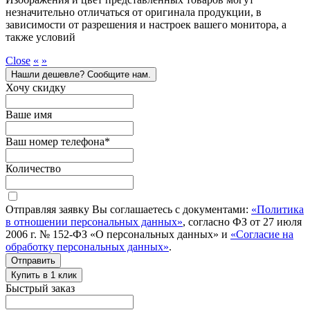
незначительно отличаться от оригинала продукции, в
зависимости от разрешения и настроек вашего монитора, а
также условий
Close
«
»
Нашли дешевле? Сообщите нам.
Хочу скидку
Ваше имя
Ваш номер телефона
*
Количество
Отправляя заявку Вы соглашаетесь с документами:
«Политика
в отношении персональных данных»
, согласно ФЗ от 27 июля
2006 г. № 152-ФЗ «О персональных данных» и
«Согласие на
обработку персональных данных»
.
Отправить
Купить в 1 клик
Быстрый заказ