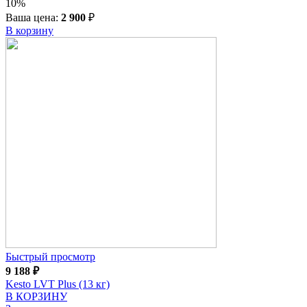
10%
Ваша цена:
2 900
₽
В корзину
Быстрый просмотр
9 188
₽
Kesto LVT Plus (13 кг)
В КОРЗИНУ