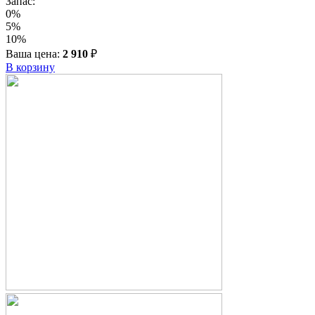
Запас:
0%
5%
10%
Ваша цена:
2 910
₽
В корзину