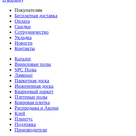
Покупателям
Бесплатная доставка
Оплата
Скидки
Сотрудничество
Укладка
Новости
Контакты
Каталог
Виниловые полы
SPC Полы
Ламинат
Паркетная доска
Инженерная доска
Кварцевый паркет
Плетеные полы
Ковровая плитка
Распродажа и Акции
Клей
Плинтус
Подложка
Производители