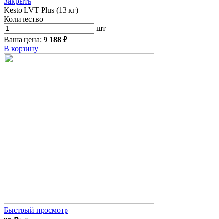
Закрыть
Kesto LVT Plus (13 кг)
Количество
шт
Ваша цена:
9 188
₽
В корзину
Быстрый просмотр