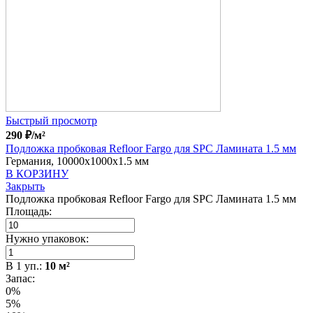
Быстрый просмотр
290
₽
/м²
Подложка пробковая Refloor Fargo для SPC Ламината 1.5 мм
Германия, 10000x1000x1.5 мм
В КОРЗИНУ
Закрыть
Подложка пробковая Refloor Fargo для SPC Ламината 1.5 мм
Площадь:
Нужно упаковок:
В
1
уп.:
10
м²
Запас:
0%
5%