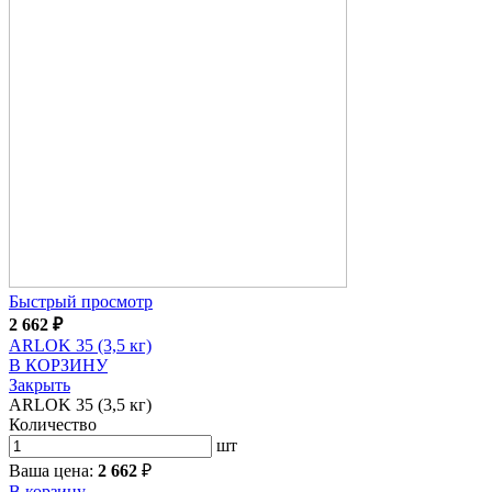
Быстрый просмотр
2 662
₽
ARLOK 35 (3,5 кг)
В КОРЗИНУ
Закрыть
ARLOK 35 (3,5 кг)
Количество
шт
Ваша цена:
2 662
₽
В корзину