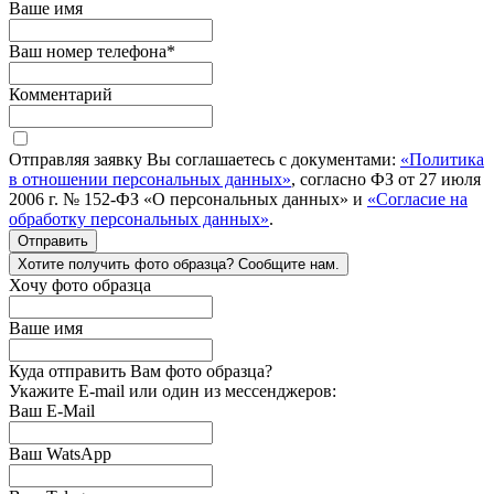
Ваше имя
Ваш номер телефона
*
Комментарий
Отправляя заявку Вы соглашаетесь с документами:
«Политика
в отношении персональных данных»
, согласно ФЗ от 27 июля
2006 г. № 152-ФЗ «О персональных данных» и
«Согласие на
обработку персональных данных»
.
Отправить
Хотите получить фото образца? Сообщите нам.
Хочу фото образца
Ваше имя
Куда отправить Вам фото образца?
Укажите E-mail или один из мессенджеров:
Ваш E-Mail
Ваш WatsApp