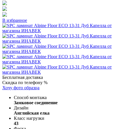
В избранное
Бесплатная доставка
Скидка по телефону %
Хочу фото образца
Способ монтажа
Замковое соединение
Дизайн
Английская елка
Класс нагрузки
43
Фаска