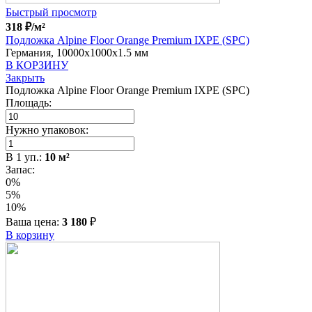
Быстрый просмотр
318
₽
/м²
Подложка Alpine Floor Orange Premium IXPE (SPC)
Германия, 10000x1000x1.5 мм
В КОРЗИНУ
Закрыть
Подложка Alpine Floor Orange Premium IXPE (SPC)
Площадь:
Нужно упаковок:
В
1
уп.:
10
м²
Запас:
0%
5%
10%
Ваша цена:
3 180
₽
В корзину