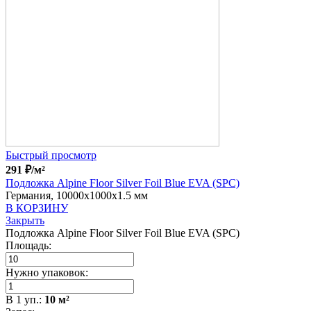
Быстрый просмотр
291
₽
/м²
Подложка Alpine Floor Silver Foil Blue EVA (SPC)
Германия, 10000x1000x1.5 мм
В КОРЗИНУ
Закрыть
Подложка Alpine Floor Silver Foil Blue EVA (SPC)
Площадь:
Нужно упаковок:
В
1
уп.:
10
м²