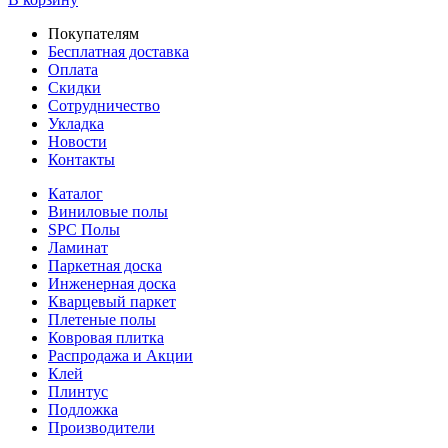
Покупателям
Бесплатная доставка
Оплата
Скидки
Сотрудничество
Укладка
Новости
Контакты
Каталог
Виниловые полы
SPC Полы
Ламинат
Паркетная доска
Инженерная доска
Кварцевый паркет
Плетеные полы
Ковровая плитка
Распродажа и Акции
Клей
Плинтус
Подложка
Производители