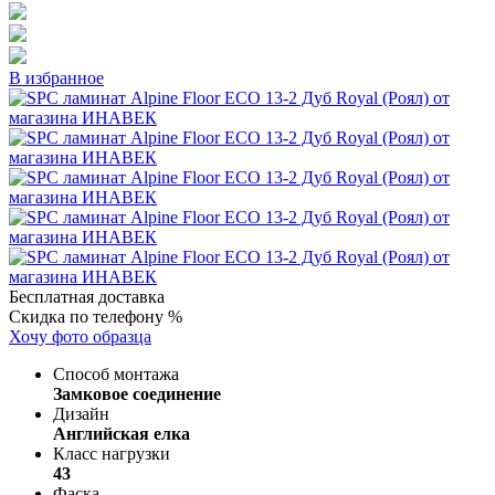
В избранное
Бесплатная доставка
Скидка по телефону %
Хочу фото образца
Способ монтажа
Замковое соединение
Дизайн
Английская елка
Класс нагрузки
43
Фаска