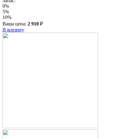
Запас:
0%
5%
10%
Ваша цена:
2 910
₽
В корзину