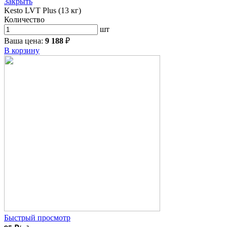
Закрыть
Kesto LVT Plus (13 кг)
Количество
шт
Ваша цена:
9 188
₽
В корзину
Быстрый просмотр