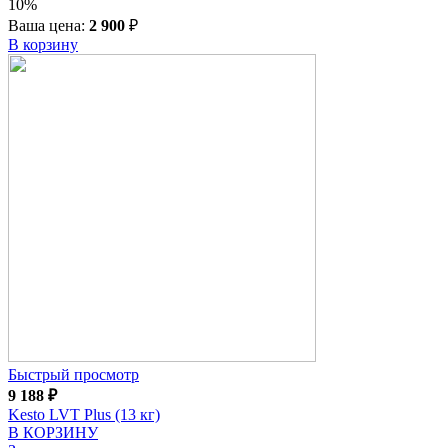
10%
Ваша цена:
2 900
₽
В корзину
Быстрый просмотр
9 188
₽
Kesto LVT Plus (13 кг)
В КОРЗИНУ