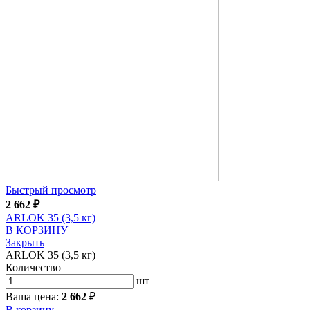
Быстрый просмотр
2 662
₽
ARLOK 35 (3,5 кг)
В КОРЗИНУ
Закрыть
ARLOK 35 (3,5 кг)
Количество
шт
Ваша цена:
2 662
₽
В корзину