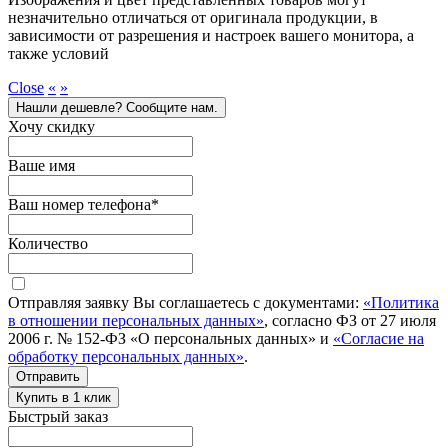
незначительно отличаться от оригинала продукции, в
зависимости от разрешения и настроек вашего монитора, а
также условий
Close
«
»
Нашли дешевле? Сообщите нам.
Хочу скидку
Ваше имя
Ваш номер телефона
*
Количество
Отправляя заявку Вы соглашаетесь с документами:
«Политика
в отношении персональных данных»
, согласно ФЗ от 27 июля
2006 г. № 152-ФЗ «О персональных данных» и
«Согласие на
обработку персональных данных»
.
Отправить
Купить в 1 клик
Быстрый заказ