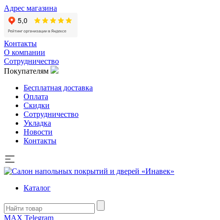
Адрес магазина
Контакты
О компании
Сотрудничество
Покупателям
Бесплатная доставка
Оплата
Скидки
Сотрудничество
Укладка
Новости
Контакты
Каталог
MAX
Telegram