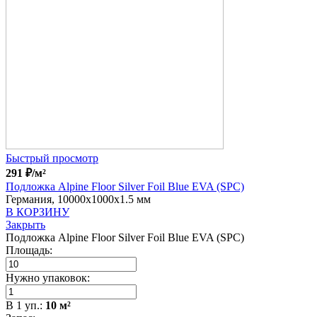
Быстрый просмотр
291
₽
/м²
Подложка Alpine Floor Silver Foil Blue EVA (SPC)
Германия, 10000x1000x1.5 мм
В КОРЗИНУ
Закрыть
Подложка Alpine Floor Silver Foil Blue EVA (SPC)
Площадь:
Нужно упаковок:
В
1
уп.:
10
м²