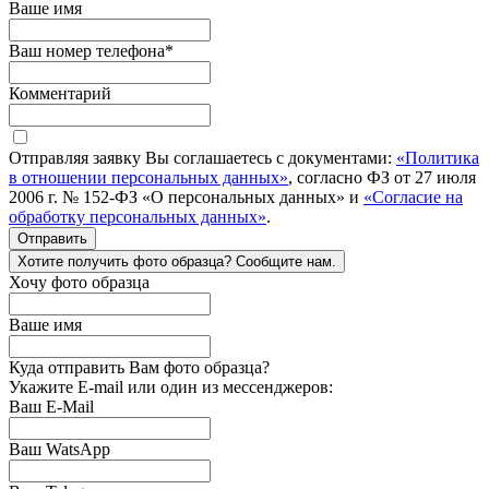
Ваше имя
Ваш номер телефона
*
Комментарий
Отправляя заявку Вы соглашаетесь с документами:
«Политика
в отношении персональных данных»
, согласно ФЗ от 27 июля
2006 г. № 152-ФЗ «О персональных данных» и
«Согласие на
обработку персональных данных»
.
Отправить
Хотите получить фото образца? Сообщите нам.
Хочу фото образца
Ваше имя
Куда отправить Вам фото образца?
Укажите E-mail или один из мессенджеров:
Ваш E-Mail
Ваш WatsApp