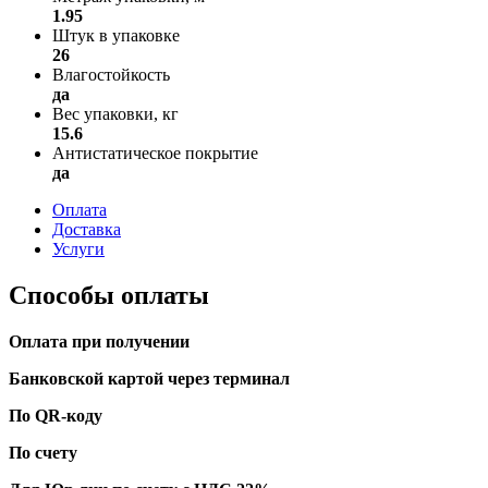
1.95
Штук в упаковке
26
Влагостойкость
да
Вес упаковки, кг
15.6
Антистатическое покрытие
да
Оплата
Доставка
Услуги
Способы оплаты
Оплата при получении
Банковской картой через терминал
По QR-коду
По счету