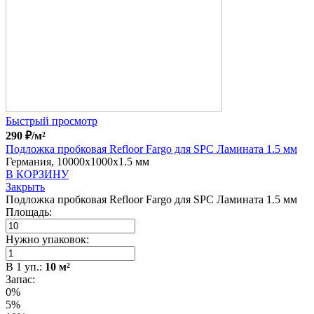
Быстрый просмотр
290
₽
/м²
Подложка пробковая Refloor Fargo для SPC Ламината 1.5 мм
Германия, 10000x1000x1.5 мм
В КОРЗИНУ
Закрыть
Подложка пробковая Refloor Fargo для SPC Ламината 1.5 мм
Площадь:
Нужно упаковок:
В
1
уп.:
10
м²
Запас:
0%
5%