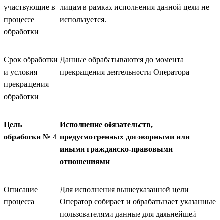
участвующие в
лицам в рамках исполнения данной цели не
процессе
используется.
обработки
Срок обработки
Данные обрабатываются до момента
и условия
прекращения деятельности Оператора
прекращения
обработки
Цель
Исполнение обязательств,
обработки № 4
предусмотренных договорными или
иными гражданско-правовыми
отношениями
Описание
Для исполнения вышеуказанной цели
процесса
Оператор собирает и обрабатывает указанные
пользователями данные для дальнейшей