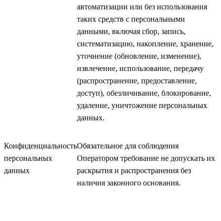
автоматизации или без использования
таких средств с персональными
данными, включая сбор, запись,
систематизацию, накопление, хранение,
уточнение (обновление, изменение),
извлечение, использование, передачу
(распространение, предоставление,
доступ), обезличивание, блокирование,
удаление, уничтожение персональных
данных.
Конфиденциальность
Обязательное для соблюдения
персональных
Оператором требование не допускать их
данных
раскрытия и распространения без
наличия законного основания.