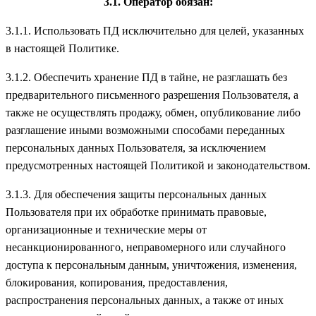
3.1. Оператор обязан:
3.1.1. Использовать ПД исключительно для целей, указанных
в настоящей Политике.
3.1.2. Обеспечить хранение ПД в тайне, не разглашать без
предварительного письменного разрешения Пользователя, а
также не осуществлять продажу, обмен, опубликование либо
разглашение иными возможными способами переданных
персональных данных Пользователя, за исключением
предусмотренных настоящей Политикой и законодательством.
3.1.3. Для обеспечения защиты персональных данных
Пользователя при их обработке принимать правовые,
организационные и технические меры от
несанкционированного, неправомерного или случайного
доступа к персональным данным, уничтожения, изменения,
блокирования, копирования, предоставления,
распространения персональных данных, а также от иных