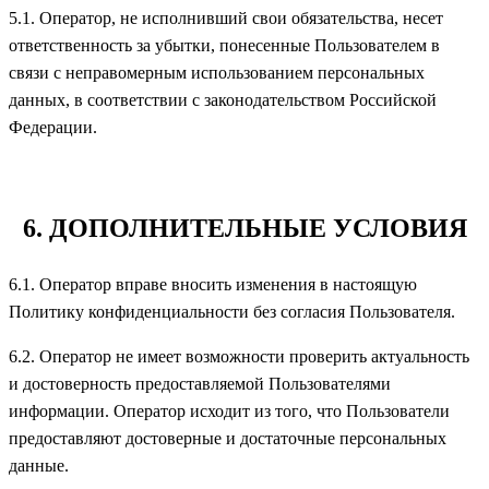
5.1. Оператор, не исполнивший свои обязательства, несет
ответственность за убытки, понесенные Пользователем в
связи с неправомерным использованием персональных
данных, в соответствии с законодательством Российской
Федерации.
6. ДОПОЛНИТЕЛЬНЫЕ УСЛОВИЯ
6.1. Оператор вправе вносить изменения в настоящую
Политику конфиденциальности без согласия Пользователя.
6.2. Оператор не имеет возможности проверить актуальность
и достоверность предоставляемой Пользователями
информации. Оператор исходит из того, что Пользователи
предоставляют достоверные и достаточные персональных
данные.