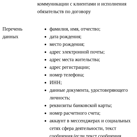
коммуникации с клиентами и исполнения
обязательств по договору
Перечень
фамилия, имя, отчество;
данных
дата рождения;
место рождения;
адрес электронной почты;
адрес места жительства;
адрес регистрации;
номер телефона;
ИНН;
данные документа, удостоверяющего
личность;
реквизиты банковской карты;
номер расчетного счета;
аккаунт в мессенджерах и социальных
сетях сфера деятельности, текст
сообщения (если текст сообщения