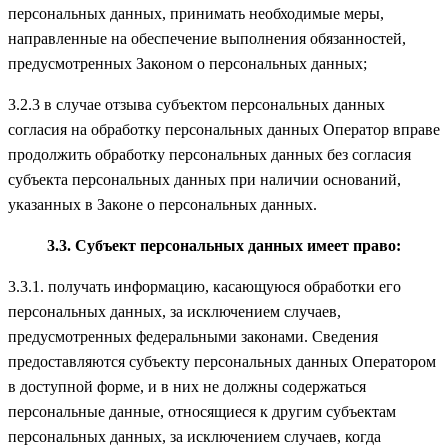
персональных данных, принимать необходимые меры,
направленные на обеспечение выполнения обязанностей,
предусмотренных Законом о персональных данных;
3.2.3 в случае отзыва субъектом персональных данных
согласия на обработку персональных данных Оператор вправе
продолжить обработку персональных данных без согласия
субъекта персональных данных при наличии оснований,
указанных в Законе о персональных данных.
3.3. Субъект персональных данных имеет право:
3.3.1. получать информацию, касающуюся обработки его
персональных данных, за исключением случаев,
предусмотренных федеральными законами. Сведения
предоставляются субъекту персональных данных Оператором
в доступной форме, и в них не должны содержаться
персональные данные, относящиеся к другим субъектам
персональных данных, за исключением случаев, когда