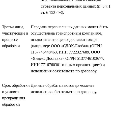
субъекта персональных данных (п. 5 ч.1
ст. 6 152-ФЗ).
Третьи лица,
Передача персональных данных может быть
участвующие в
осуществлена транспортным компаниям,
процессе
исключительно целях доставки товара
обработки
(например: ООО «СДЭК-Глобал» (ОГРН
1157746448463, ИНН 7722327689, ООО
«Яндекс.Доставка» ОГРН 5137746103677,
ИНН 7716760301 и иным организациям) и
исполнения обязательств по договору.
Срок обработки
Данные обрабатываются до момента
и условия
исполнения обязательств по договору.
прекращения
обработки