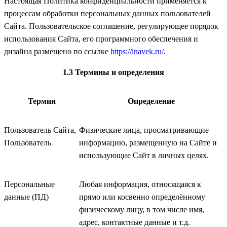
Настоящая Политика конфиденциальности применяется к
процессам обработки персональных данных пользователей
Сайта. Пользовательское соглашение, регулирующее порядок
использования Сайта, его программного обеспечения и
дизайна размещено по ссылке
https://inavek.ru/
.
1.3 Термины и определения
Термин
Определение
Пользователь Сайта,
Физические лица, просматривающие
Пользователь
информацию, размещенную на Сайте и
использующие Сайт в личных целях.
Персональные
Любая информация, относящаяся к
данные (ПД)
прямо или косвенно определённому
физическому лицу, в том числе имя,
адрес, контактные данные и т.д.