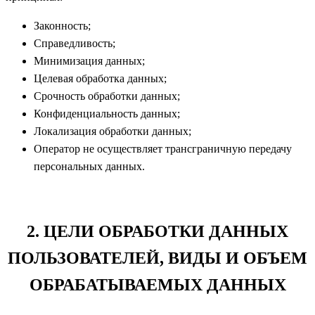
Законность;
Справедливость;
Минимизация данных;
Целевая обработка данных;
Срочность обработки данных;
Конфиденциальность данных;
Локализация обработки данных;
Оператор не осуществляет трансграничную передачу
персональных данных.
2. ЦЕЛИ ОБРАБОТКИ ДАННЫХ
ПОЛЬЗОВАТЕЛЕЙ, ВИДЫ И ОБЪЕМ
ОБРАБАТЫВАЕМЫХ ДАННЫХ