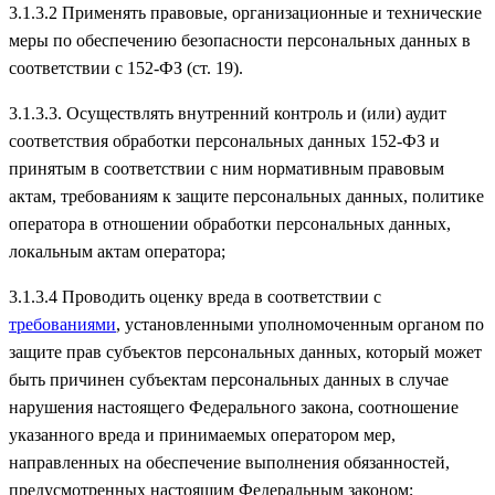
3.1.3.2 Применять правовые, организационные и технические
меры по обеспечению безопасности персональных данных в
соответствии с 152-ФЗ (ст. 19).
3.1.3.3. Осуществлять внутренний контроль и (или) аудит
соответствия обработки персональных данных 152-ФЗ и
принятым в соответствии с ним нормативным правовым
актам, требованиям к защите персональных данных, политике
оператора в отношении обработки персональных данных,
локальным актам оператора;
3.1.3.4 Проводить оценку вреда в соответствии с
требованиями
, установленными уполномоченным органом по
защите прав субъектов персональных данных, который может
быть причинен субъектам персональных данных в случае
нарушения настоящего Федерального закона, соотношение
указанного вреда и принимаемых оператором мер,
направленных на обеспечение выполнения обязанностей,
предусмотренных настоящим Федеральным законом;