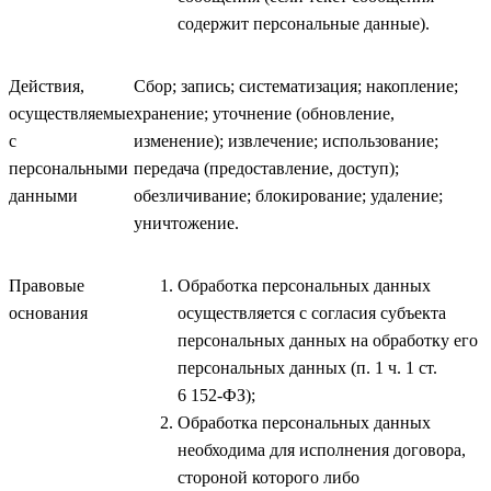
содержит персональные данные).
Действия,
Сбор; запись; систематизация; накопление;
осуществляемые
хранение; уточнение (обновление,
с
изменение); извлечение; использование;
персональными
передача (предоставление, доступ);
данными
обезличивание; блокирование; удаление;
уничтожение.
Правовые
Обработка персональных данных
основания
осуществляется с согласия субъекта
персональных данных на обработку его
персональных данных (п. 1 ч. 1 ст.
6 152-ФЗ);
Обработка персональных данных
необходима для исполнения договора,
стороной которого либо