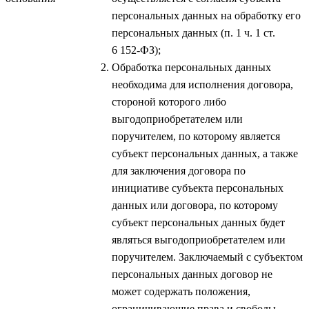
персональных данных на обработку его
персональных данных (п. 1 ч. 1 ст.
6 152-ФЗ);
Обработка персональных данных
необходима для исполнения договора,
стороной которого либо
выгодоприобретателем или
поручителем, по которому является
субъект персональных данных, а также
для заключения договора по
инициативе субъекта персональных
данных или договора, по которому
субъект персональных данных будет
являться выгодоприобретателем или
поручителем. Заключаемый с субъектом
персональных данных договор не
может содержать положения,
ограничивающие права и свободы