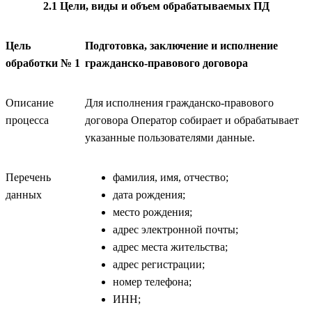
2.1 Цели, виды и объем обрабатываемых ПД
Цель
Подготовка, заключение и исполнение
обработки № 1
гражданско-правового договора
Описание
Для исполнения гражданско-правового
процесса
договора Оператор собирает и обрабатывает
указанные пользователями данные.
Перечень
фамилия, имя, отчество;
данных
дата рождения;
место рождения;
адрес электронной почты;
адрес места жительства;
адрес регистрации;
номер телефона;
ИНН;