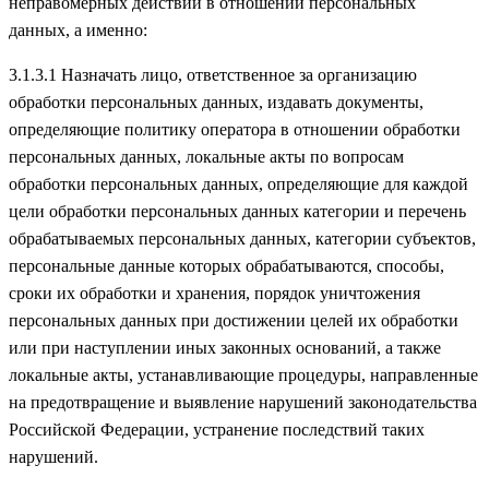
неправомерных действий в отношении персональных
данных, а именно:
3.1.3.1 Назначать лицо, ответственное за организацию
обработки персональных данных, издавать документы,
определяющие политику оператора в отношении обработки
персональных данных, локальные акты по вопросам
обработки персональных данных, определяющие для каждой
цели обработки персональных данных категории и перечень
обрабатываемых персональных данных, категории субъектов,
персональные данные которых обрабатываются, способы,
сроки их обработки и хранения, порядок уничтожения
персональных данных при достижении целей их обработки
или при наступлении иных законных оснований, а также
локальные акты, устанавливающие процедуры, направленные
на предотвращение и выявление нарушений законодательства
Российской Федерации, устранение последствий таких
нарушений.