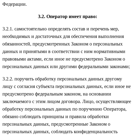
Федерации.
3.2. Оператор имеет право:
3.2.1. самостоятельно определять состав и перечень мер,
необходимых и достаточных для обеспечения выполнения
обязанностей, предусмотренных Законом о персональных
данных и принятыми в соответствии с ним нормативными
правовыми актами, если иное не предусмотрено Законом о
персональных данных или другими федеральными законами;
3.2.2. поручить обработку персональных данных другому
лицу с согласия субъекта персональных данных, если иное не
предусмотрено федеральным законом, на основании
заключаемого с этим лицом договора. Лицо, осуществляющее
обработку персональных данных по поручению Оператора,
обязано соблюдать принципы и правила обработки
персональных данных, предусмотренные Законом о
персональных данных, соблюдать конфиденциальность