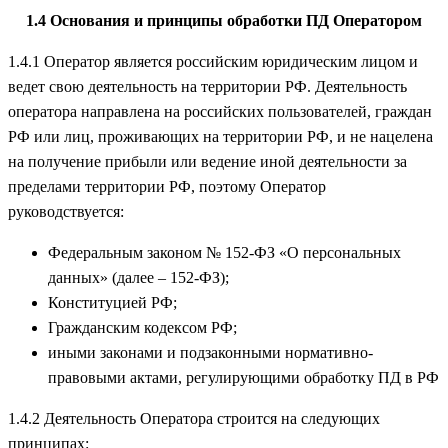
1.4 Основания и принципы обработки ПД Оператором
1.4.1 Оператор является российским юридическим лицом и
ведет свою деятельность на территории РФ. Деятельность
оператора направлена на российских пользователей, граждан
РФ или лиц, проживающих на территории РФ, и не нацелена
на получение прибыли или ведение иной деятельности за
пределами территории РФ, поэтому Оператор
руководствуется:
Федеральным законом № 152-ФЗ «О персональных
данных» (далее – 152-ФЗ);
Конституцией РФ;
Гражданским кодексом РФ;
иными законами и подзаконными нормативно-
правовыми актами, регулирующими обработку ПД в РФ
1.4.2 Деятельность Оператора строится на следующих
принципах: