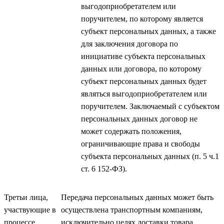
выгодоприобретателем или
поручителем, по которому является
субъект персональных данных, а также
для заключения договора по
инициативе субъекта персональных
данных или договора, по которому
субъект персональных данных будет
являться выгодоприобретателем или
поручителем. Заключаемый с субъектом
персональных данных договор не
может содержать положения,
ограничивающие права и свободы
субъекта персональных данных (п. 5 ч.1
ст. 6 152-ФЗ).
Третьи лица,
Передача персональных данных может быть
участвующие в
осуществлена транспортным компаниям,
процессе
исключительно целях доставки товара