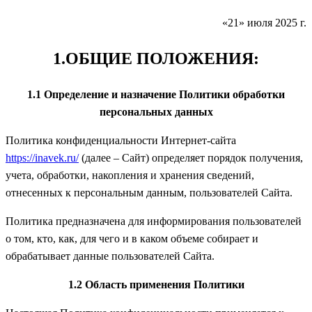
«21» июля 2025 г.
1.ОБЩИЕ ПОЛОЖЕНИЯ:
1.1 Определение и назначение Политики обработки
персональных данных
Политика конфиденциальности Интернет-сайта
https://inavek.ru/
(далее – Сайт) определяет порядок получения,
учета, обработки, накопления и хранения сведений,
отнесенных к персональным данным, пользователей Сайта.
Политика предназначена для информирования пользователей
о том, кто, как, для чего и в каком объеме собирает и
обрабатывает данные пользователей Сайта.
1.2 Область применения Политики