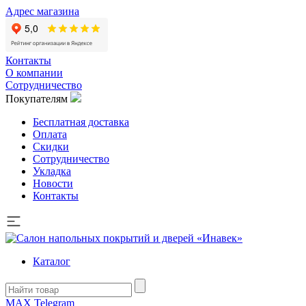
Адрес магазина
Контакты
О компании
Сотрудничество
Покупателям
Бесплатная доставка
Оплата
Скидки
Сотрудничество
Укладка
Новости
Контакты
Каталог
MAX
Telegram