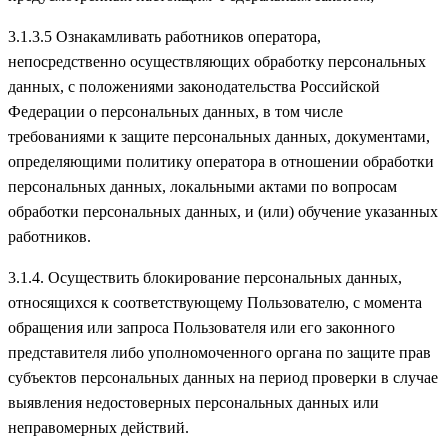
3.1.3.5 Ознакамливать работников оператора,
непосредственно осуществляющих обработку персональных
данных, с положениями законодательства Российской
Федерации о персональных данных, в том числе
требованиями к защите персональных данных, документами,
определяющими политику оператора в отношении обработки
персональных данных, локальными актами по вопросам
обработки персональных данных, и (или) обучение указанных
работников.
3.1.4. Осуществить блокирование персональных данных,
относящихся к соответствующему Пользователю, с момента
обращения или запроса Пользователя или его законного
представителя либо уполномоченного органа по защите прав
субъектов персональных данных на период проверки в случае
выявления недостоверных персональных данных или
неправомерных действий.