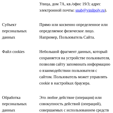
Улица, дом 7А, кв./офис 19/3; адрес
электронной почты:
snab@vinilpoly.ru
).
Субъект
Прямо или косвенно определенное или
персональных
определяемое физическое лицо.
данных
Например, Пользователь Сайта.
Файл cookies
Небольшой фрагмент данных, который
сохраняется на устройстве пользователя,
позволяя сайту запоминать информацию
о взаимодействии пользователя с
сайтом. Пользователь может управлять
cookie в настройках браузера.
Обработка
Это любое действие (операция) или
персональных
совокупность действий (операций),
данных
совершаемых с использованием средств