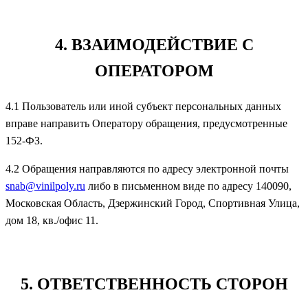
4. ВЗАИМОДЕЙСТВИЕ С
ОПЕРАТОРОМ
4.1 Пользователь или иной субъект персональных данных
вправе направить Оператору обращения, предусмотренные
152-ФЗ.
4.2 Обращения направляются по адресу электронной почты
snab@vinilpoly.ru
либо в письменном виде по адресу 140090,
Московская Область, Дзержинский Город, Спортивная Улица,
дом 18, кв./офис 11.
5. ОТВЕТСТВЕННОСТЬ СТОРОН