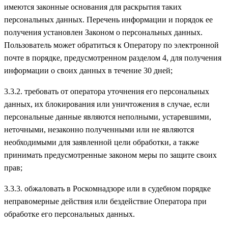
имеются законные основания для раскрытия таких
персональных данных. Перечень информации и порядок ее
получения установлен Законом о персональных данных.
Пользователь может обратиться к Оператору по электронной
почте в порядке, предусмотренном разделом 4, для получения
информации о своих данных в течение 30 дней;
3.3.2. требовать от оператора уточнения его персональных
данных, их блокирования или уничтожения в случае, если
персональные данные являются неполными, устаревшими,
неточными, незаконно полученными или не являются
необходимыми для заявленной цели обработки, а также
принимать предусмотренные законом меры по защите своих
прав;
3.3.3. обжаловать в Роскомнадзоре или в судебном порядке
неправомерные действия или бездействие Оператора при
обработке его персональных данных.