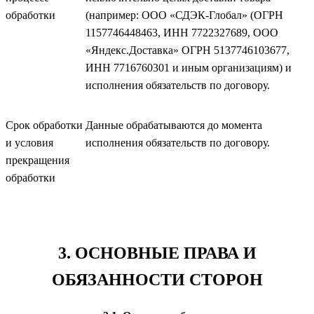
обработки
(например: ООО «СДЭК-Глобал» (ОГРН
1157746448463, ИНН 7722327689, ООО
«Яндекс.Доставка» ОГРН 5137746103677,
ИНН 7716760301 и иным организациям) и
исполнения обязательств по договору.
Срок обработки
Данные обрабатываются до момента
и условия
исполнения обязательств по договору.
прекращения
обработки
3. ОСНОВНЫЕ ПРАВА И
ОБЯЗАННОСТИ СТОРОН