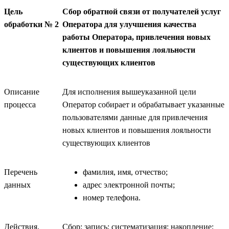
Цель
Сбор обратной связи от получателей услуг
обработки № 2
Оператора для улучшения качества
работы Оператора, привлечения новых
клиентов и повышения лояльности
существующих клиентов
Описание
Для исполнения вышеуказанной цели
процесса
Оператор собирает и обрабатывает указанные
пользователями данные для привлечения
новых клиентов и повышения лояльности
существующих клиентов
Перечень
фамилия, имя, отчество;
данных
адрес электронной почты;
номер телефона.
Действия,
Сбор; запись; систематизация; накопление;