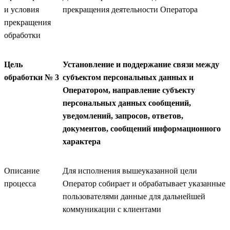
и условия
прекращения деятельности Оператора
прекращения
обработки
Цель
Установление и поддержание связи между
обработки № 3
субъектом персональных данных и
Оператором, направление субъекту
персональных данных сообщений,
уведомлений, запросов, ответов,
документов, сообщений информационного
характера
Описание
Для исполнения вышеуказанной цели
процесса
Оператор собирает и обрабатывает указанные
пользователями данные для дальнейшей
коммуникации с клиентами