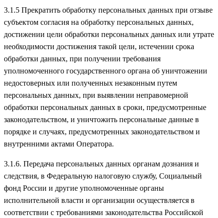
3.1.5 Прекратить обработку персональных данных при отзыве
субъектом согласия на обработку персональных данных,
достижении цели обработки персональных данных или утрате
необходимости достижения такой цели, истечении срока
обработки данных, при получении требования
уполномоченного государственного органа об уничтожении
недостоверных или полученных незаконным путем
персональных данных, при выявлении неправомерной
обработки персональных данных в сроки, предусмотренные
законодательством, и уничтожить персональные данные в
порядке и случаях, предусмотренных законодательством и
внутренними актами Оператора.
3.1.6. Передача персональных данных органам дознания и
следствия, в Федеральную налоговую службу, Социальный
фонд России и другие уполномоченные органы
исполнительной власти и организации осуществляется в
соответствии с требованиями законодательства Российской