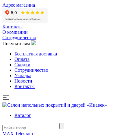
Адрес магазина
Контакты
О компании
Сотрудничество
Покупателям
Бесплатная доставка
Оплата
Скидки
Сотрудничество
Укладка
Новости
Контакты
Каталог
MAX
Telegram