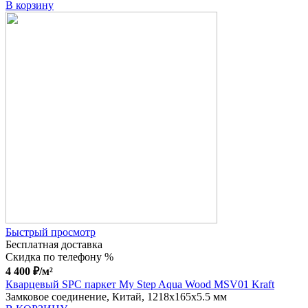
В корзину
Быстрый просмотр
Бесплатная доставка
Скидка по телефону %
4 400
₽
/м²
Кварцевый SPC паркет My Step Aqua Wood MSV01 Kraft
Замковое соединение, Китай, 1218x165x5.5 мм