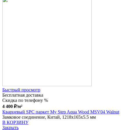
Быстрый просмотр
Бесплатная доставка
Скидка по телефону %
4 400
₽
/м²
Кварцевый SPC паркет My Step Aqua Wood MSV04 Walnut
Замковое соединение, Китай, 1218x165x5.5 мм
В КОРЗИНУ
Закрыть