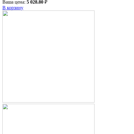
Ваша цена:
5 028.80
₽
В корзину