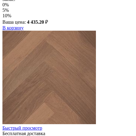
0%
5%
10%
Ваша цена:
4 435.20
₽
В корзину
Быстрый просмотр
Бесплатная доставка