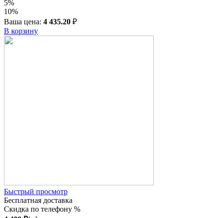
5%
10%
Ваша цена:
4 435.20
₽
В корзину
Быстрый просмотр
Бесплатная доставка
Скидка по телефону %