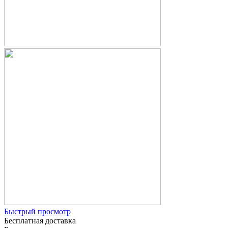
Быстрый просмотр
Бесплатная доставка