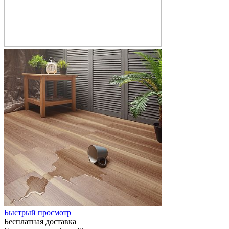
Быстрый просмотр
Бесплатная доставка