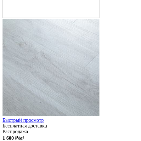
Быстрый просмотр
Бесплатная доставка
Распродажа
1 600
₽
/м²