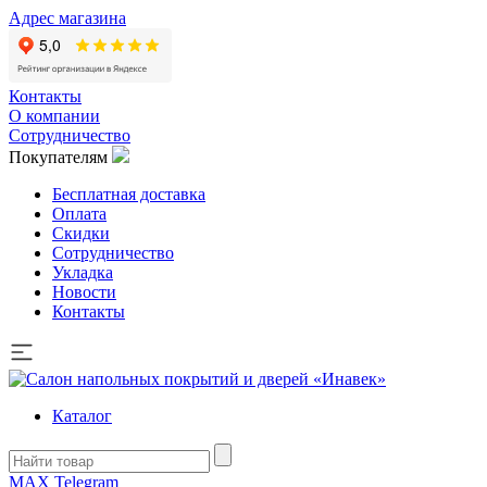
Адрес магазина
Контакты
О компании
Сотрудничество
Покупателям
Бесплатная доставка
Оплата
Скидки
Сотрудничество
Укладка
Новости
Контакты
Каталог
MAX
Telegram