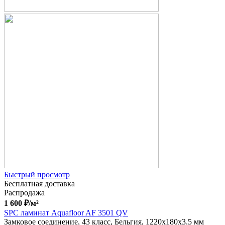
Быстрый просмотр
Бесплатная доставка
Распродажа
1 600
₽
/м²
SPC ламинат Aquafloor AF 3501 QV
Замковое соединение, 43 класс, Бельгия, 1220x180x3.5 мм