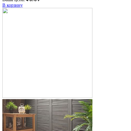
В корзину