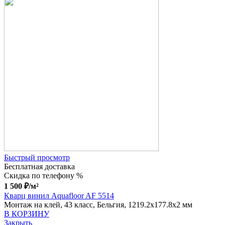
Быстрый просмотр
Бесплатная доставка
Скидка по телефону %
1 500
₽
/м²
Кварц винил Aquafloor AF 5514
Монтаж на клей, 43 класс, Бельгия, 1219.2x177.8x2 мм
В КОРЗИНУ
Закрыть