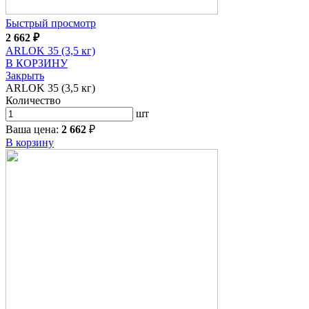
Быстрый просмотр
2 662
₽
ARLOK 35 (3,5 кг)
В КОРЗИНУ
Закрыть
ARLOK 35 (3,5 кг)
Количество
шт
Ваша цена:
2 662
₽
В корзину