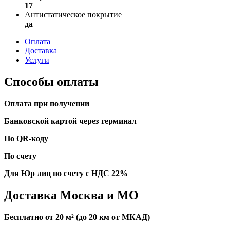
17
Антистатическое покрытие
да
Оплата
Доставка
Услуги
Способы оплаты
Оплата при получении
Банковской картой через терминал
По QR-коду
По счету
Для Юр лиц по счету с НДС 22%
Доставка Москва и МО
Бесплатно от 20 м² (до 20 км от МКАД)