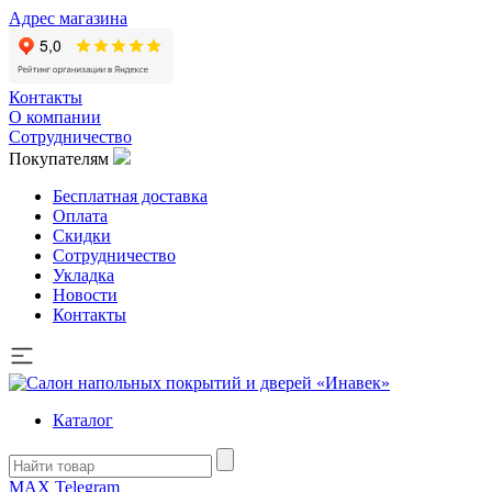
Адрес магазина
Контакты
О компании
Сотрудничество
Покупателям
Бесплатная доставка
Оплата
Скидки
Сотрудничество
Укладка
Новости
Контакты
Каталог
MAX
Telegram