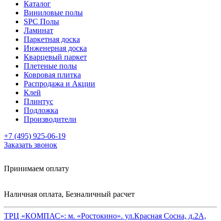
Каталог
Виниловые полы
SPC Полы
Ламинат
Паркетная доска
Инженерная доска
Кварцевый паркет
Плетеные полы
Ковровая плитка
Распродажа и Акции
Клей
Плинтус
Подложка
Производители
+7 (495) 925-06-19
Заказать звонок
Принимаем оплату
Наличная оплата, Безналичный расчет
ТРЦ «КОМПАС»:
м. «Ростокино». ул.Красная Сосна, д.2А,