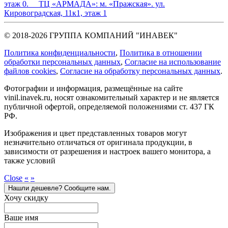
этаж 0.
ТЦ «АРМАДА»:
м. «Пражская». ул.
Кировоградская, 11к1, этаж 1
© 2018-2026 ГРУППА КОМПАНИЙ "ИНАВЕК"
Политика конфиденциальности
,
Политика в отношении
обработки персональных данных
,
Cогласие на использование
файлов cookies
,
Согласие на обработку персональных данных
.
Фотографии и информация, размещённые на сайте
vinil.inavek.ru, носят ознакомительный характер и не является
публичной офертой, определяемой положениями ст. 437 ГК
РФ.
Изображения и цвет представленных товаров могут
незначительно отличаться от оригинала продукции, в
зависимости от разрешения и настроек вашего монитора, а
также условий
Close
«
»
Нашли дешевле? Сообщите нам.
Хочу скидку
Ваше имя