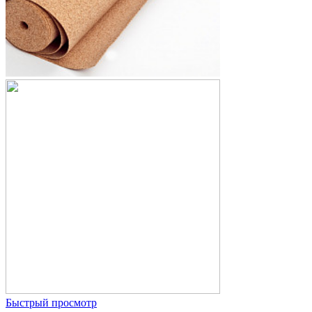
Быстрый просмотр