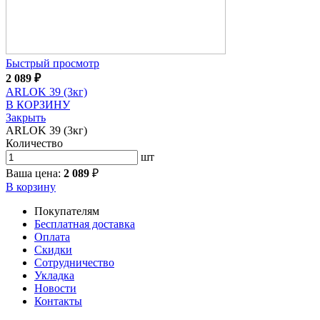
Быстрый просмотр
2 089
₽
ARLOK 39 (3кг)
В КОРЗИНУ
Закрыть
ARLOK 39 (3кг)
Количество
шт
Ваша цена:
2 089
₽
В корзину
Покупателям
Бесплатная доставка
Оплата
Скидки
Сотрудничество
Укладка
Новости
Контакты