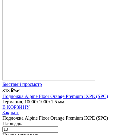
Быстрый просмотр
318
₽
/м²
Подложка Alpine Floor Orange Premium IXPE (SPC)
Германия, 10000x1000x1.5 мм
В КОРЗИНУ
Закрыть
Подложка Alpine Floor Orange Premium IXPE (SPC)
Площадь: