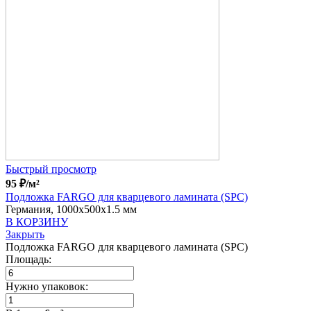
Быстрый просмотр
95
₽
/м²
Подложка FARGO для кварцевого ламината (SPC)
Германия, 1000x500x1.5 мм
В КОРЗИНУ
Закрыть
Подложка FARGO для кварцевого ламината (SPC)
Площадь:
Нужно упаковок: