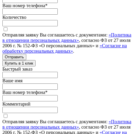
Ваш номер телефона
*
Количество
Отправляя заявку Вы соглашаетесь с документами:
«Политика
в отношении персональных данных»
, согласно ФЗ от 27 июля
2006 г. № 152-ФЗ «О персональных данных» и
«Согласие на
обработку персональных данных»
.
Отправить
Купить в 1 клик
Быстрый заказ
Ваше имя
Ваш номер телефона
*
Комментарий
Отправляя заявку Вы соглашаетесь с документами:
«Политика
в отношении персональных данных»
, согласно ФЗ от 27 июля
2006 г. № 152-ФЗ «О персональных данных» и
«Согласие на