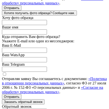
обработку персональных данных»
.
Отправить
Хотите получить фото образца? Сообщите нам.
Хочу фото образца
Ваше имя
Куда отправить Вам фото образца?
Укажите E-mail или один из мессенджеров:
Ваш E-Mail
Ваш WatsApp
Ваш Telegram
Отправляя заявку Вы соглашаетесь с документами:
«Политика
в отношении персональных данных»
, согласно ФЗ от 27 июля
2006 г. № 152-ФЗ «О персональных данных» и
«Согласие на
обработку персональных данных»
.
Отправить
Заказать обратный звонок
Обратный звонок