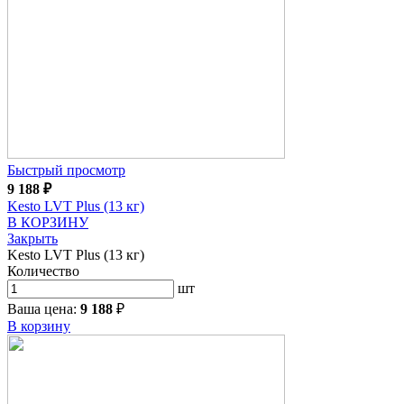
Быстрый просмотр
9 188
₽
Kesto LVT Plus (13 кг)
В КОРЗИНУ
Закрыть
Kesto LVT Plus (13 кг)
Количество
шт
Ваша цена:
9 188
₽
В корзину