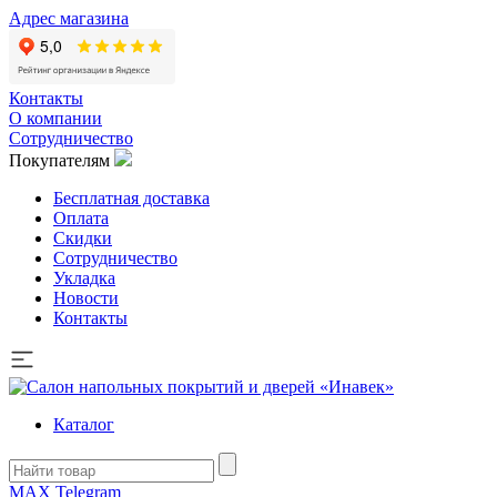
Адрес магазина
Контакты
О компании
Сотрудничество
Покупателям
Бесплатная доставка
Оплата
Скидки
Сотрудничество
Укладка
Новости
Контакты
Каталог
MAX
Telegram