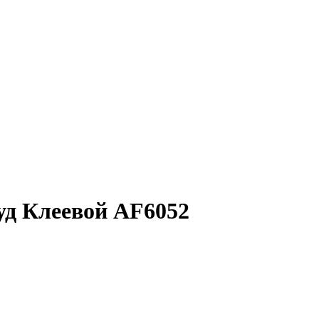
уд Клеевой AF6052