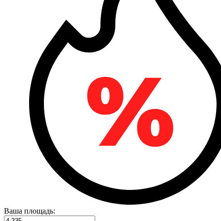
Ваша площадь: