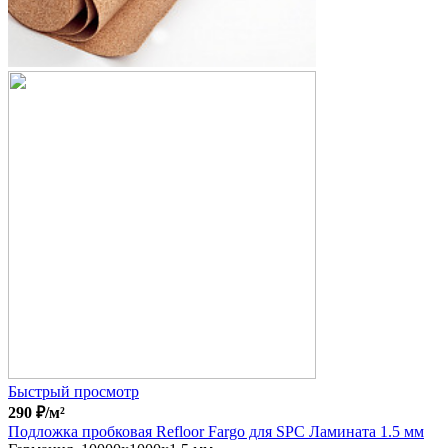
Быстрый просмотр
290
₽
/м²
Подложка пробковая Refloor Fargo для SPC Ламината 1.5 мм