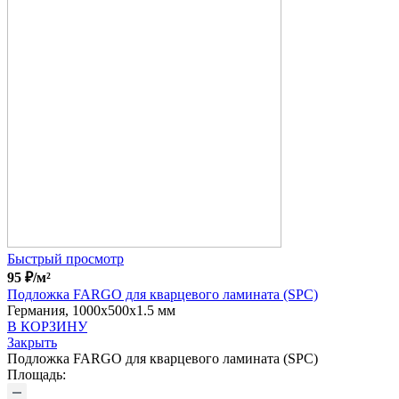
Быстрый просмотр
95
₽
/м²
Подложка FARGO для кварцевого ламината (SPC)
Германия, 1000x500x1.5 мм
В КОРЗИНУ
Закрыть
Подложка FARGO для кварцевого ламината (SPC)
Площадь: