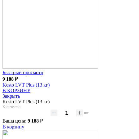
Быстрый просмотр
9 188
₽
Kesto LVT Plus (13 кг)
В КОРЗИНУ
Закрыть
Kesto LVT Plus (13 кг)
Количество
шт
Ваша цена:
9 188
₽
В корзину