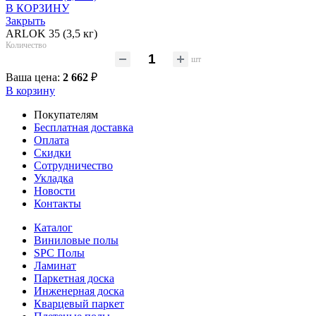
В КОРЗИНУ
Закрыть
ARLOK 35 (3,5 кг)
Количество
шт
Ваша цена:
2 662
₽
В корзину
Покупателям
Бесплатная доставка
Оплата
Скидки
Сотрудничество
Укладка
Новости
Контакты
Каталог
Виниловые полы
SPC Полы
Ламинат
Паркетная доска
Инженерная доска
Кварцевый паркет