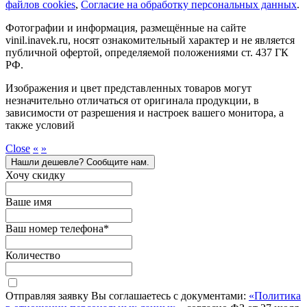
файлов cookies
,
Согласие на обработку персональных данных
.
Фотографии и информация, размещённые на сайте
vinil.inavek.ru, носят ознакомительный характер и не является
публичной офертой, определяемой положениями ст. 437 ГК
РФ.
Изображения и цвет представленных товаров могут
незначительно отличаться от оригинала продукции, в
зависимости от разрешения и настроек вашего монитора, а
также условий
Close
«
»
Нашли дешевле? Сообщите нам.
Хочу скидку
Ваше имя
Ваш номер телефона
*
Количество
Отправляя заявку Вы соглашаетесь с документами:
«Политика