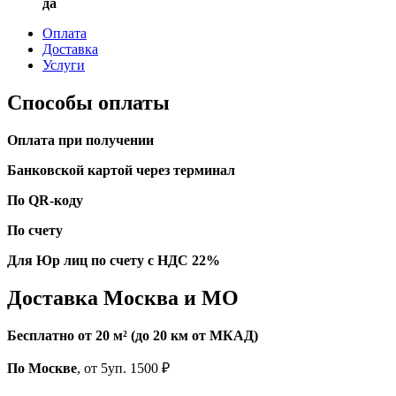
да
Оплата
Доставка
Услуги
Способы оплаты
Оплата при получении
Банковской картой через терминал
По QR-коду
По счету
Для Юр лиц по счету с НДС 22%
Доставка Москва и МО
Бесплатно от 20 м² (до 20 км от МКАД)
По Москве
, от 5уп. 1500 ₽