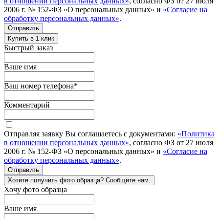
в отношении персональных данных»
, согласно ФЗ от 27 июля
2006 г. № 152-ФЗ «О персональных данных» и
«Согласие на
обработку персональных данных»
.
Отправить
Купить в 1 клик
Быстрый заказ
Ваше имя
Ваш номер телефона
*
Комментарий
Отправляя заявку Вы соглашаетесь с документами:
«Политика
в отношении персональных данных»
, согласно ФЗ от 27 июля
2006 г. № 152-ФЗ «О персональных данных» и
«Согласие на
обработку персональных данных»
.
Отправить
Хотите получить фото образца? Сообщите нам.
Хочу фото образца
Ваше имя