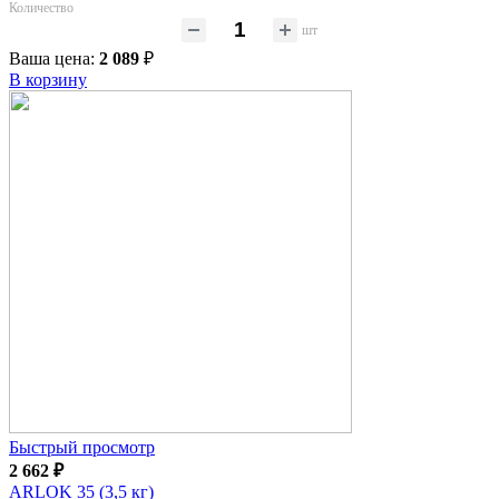
Количество
шт
Ваша цена:
2 089
₽
В корзину
Быстрый просмотр
2 662
₽
ARLOK 35 (3,5 кг)