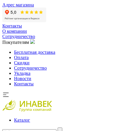
Адрес магазина
Контакты
О компании
Сотрудничество
Покупателям
Бесплатная доставка
Оплата
Скидки
Сотрудничество
Укладка
Новости
Контакты
Каталог