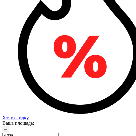
Хочу скидку
Ваша площадь: