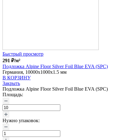
Быстрый просмотр
291
₽
/м²
Подложка Alpine Floor Silver Foil Blue EVA (SPC)
Германия, 10000x1000x1.5 мм
В КОРЗИНУ
Закрыть
Подложка Alpine Floor Silver Foil Blue EVA (SPC)
Площадь:
Нужно упаковок: