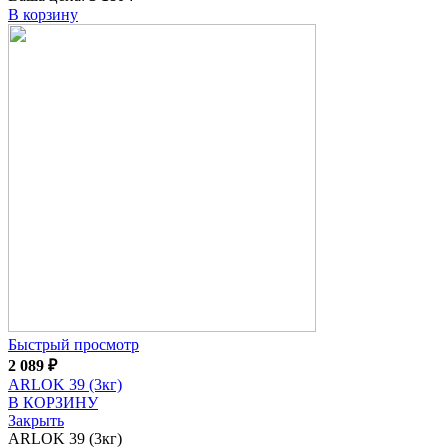
В корзину
Быстрый просмотр
2 089
₽
ARLOK 39 (3кг)
В КОРЗИНУ
Закрыть
ARLOK 39 (3кг)