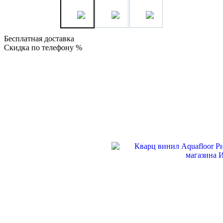
Бесплатная доставка
Скидка по телефону %