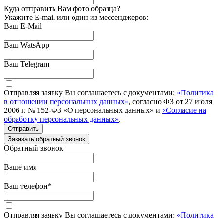
Куда отправить Вам фото образца?
Укажите E-mail или один из мессенджеров:
Ваш E-Mail
Ваш WatsApp
Ваш Telegram
Отправляя заявку Вы соглашаетесь с документами:
«Политика
в отношении персональных данных»
, согласно ФЗ от 27 июля
2006 г. № 152-ФЗ «О персональных данных» и
«Согласие на
обработку персональных данных»
.
Отправить
Заказать обратный звонок
Обратный звонок
Ваше имя
Ваш телефон
*
Отправляя заявку Вы соглашаетесь с документами:
«Политика