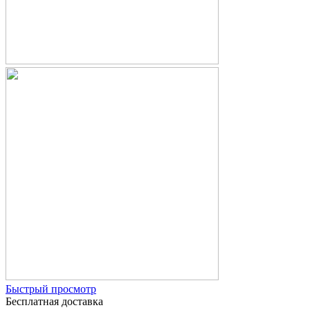
Быстрый просмотр
Бесплатная доставка