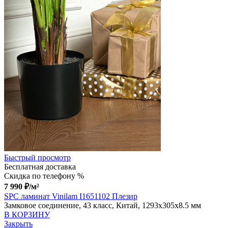
Быстрый просмотр
Бесплатная доставка
Скидка по телефону %
7 990
₽
/м²
SPC ламинат Vinilam I1651102 Плезир
Замковое соединение, 43 класс, Китай, 1293x305x8.5 мм
В КОРЗИНУ
Закрыть