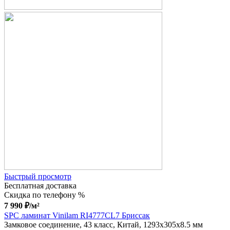
Быстрый просмотр
Бесплатная доставка
Скидка по телефону %
7 990
₽
/м²
SPC ламинат Vinilam RI4777CL7 Бриссак
Замковое соединение, 43 класс, Китай, 1293x305x8.5 мм