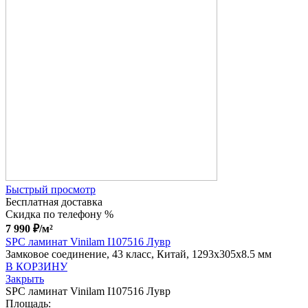
Быстрый просмотр
Бесплатная доставка
Скидка по телефону %
7 990
₽
/м²
SPC ламинат Vinilam I107516 Лувр
Замковое соединение, 43 класс, Китай, 1293x305x8.5 мм
В КОРЗИНУ
Закрыть
SPC ламинат Vinilam I107516 Лувр
Площадь: