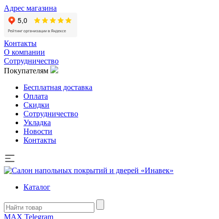
Адрес магазина
Контакты
О компании
Сотрудничество
Покупателям
Бесплатная доставка
Оплата
Скидки
Сотрудничество
Укладка
Новости
Контакты
Каталог
MAX
Telegram