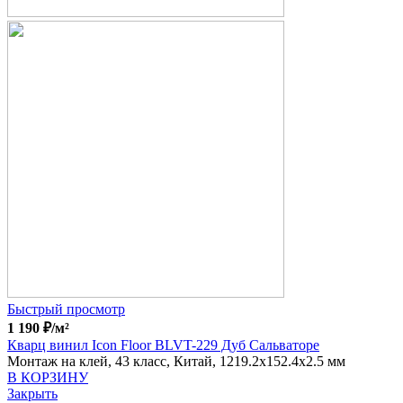
Быстрый просмотр
1 190
₽
/м²
Кварц винил Icon Floor BLVT-229 Дуб Сальваторе
Монтаж на клей, 43 класс, Китай, 1219.2x152.4x2.5 мм
В КОРЗИНУ
Закрыть