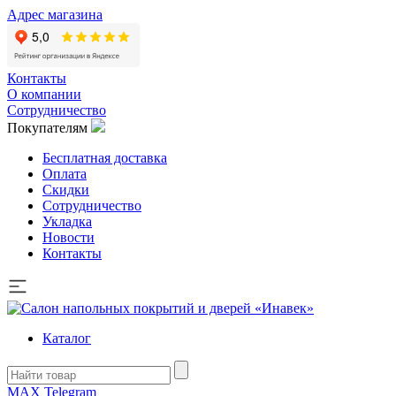
Адрес магазина
Контакты
О компании
Сотрудничество
Покупателям
Бесплатная доставка
Оплата
Скидки
Сотрудничество
Укладка
Новости
Контакты
Каталог
MAX
Telegram