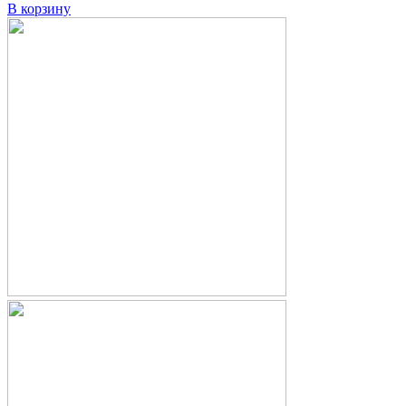
В корзину