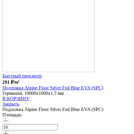
Быстрый просмотр
291
₽
/м²
Подложка Alpine Floor Silver Foil Blue EVA (SPC)
Германия, 10000x1000x1.5 мм
В КОРЗИНУ
Закрыть
Подложка Alpine Floor Silver Foil Blue EVA (SPC)
Площадь: