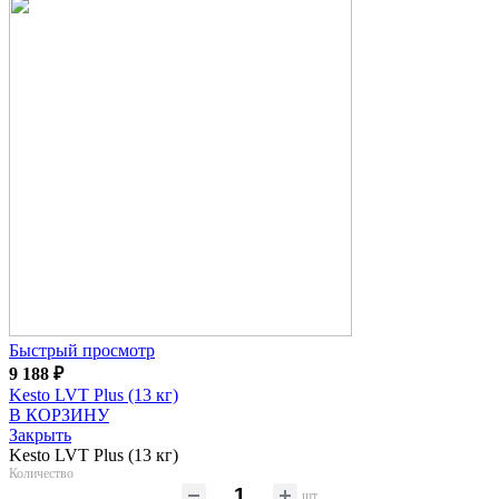
Быстрый просмотр
9 188
₽
Kesto LVT Plus (13 кг)
В КОРЗИНУ
Закрыть
Kesto LVT Plus (13 кг)
Количество
шт