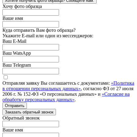
Хотите получить фото образца? Сообщите нам.
Хочу фото образца
Ваше имя
Куда отправить Вам фото образца?
Укажите E-mail или один из мессенджеров:
Ваш E-Mail
Ваш WatsApp
Ваш Telegram
Отправляя заявку Вы соглашаетесь с документами:
«Политика
в отношении персональных данных»
, согласно ФЗ от 27 июля
2006 г. № 152-ФЗ «О персональных данных» и
«Согласие на
обработку персональных данных»
.
Отправить
Заказать обратный звонок
Обратный звонок
Ваше имя