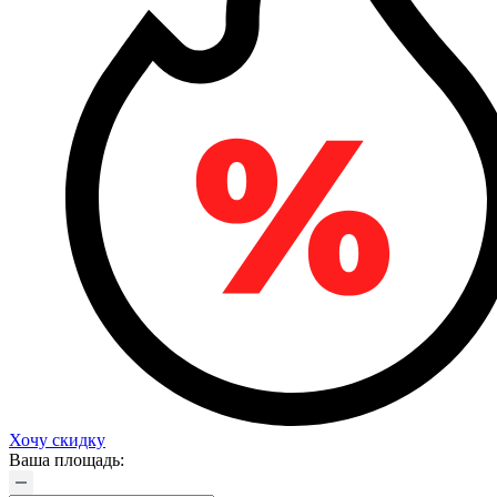
Хочу скидку
Ваша площадь: