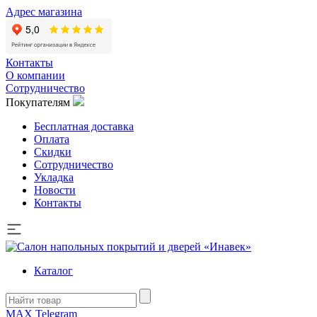
Адрес магазина
Контакты
О компании
Сотрудничество
Покупателям
Бесплатная доставка
Оплата
Скидки
Сотрудничество
Укладка
Новости
Контакты
Каталог
MAX
Telegram