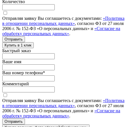
Количество
Отправляя заявку Вы соглашаетесь с документами:
«Политика
в отношении персональных данных»
, согласно ФЗ от 27 июля
2006 г. № 152-ФЗ «О персональных данных» и
«Согласие на
обработку персональных данных»
.
Отправить
Купить в 1 клик
Быстрый заказ
Ваше имя
Ваш номер телефона
*
Комментарий
Отправляя заявку Вы соглашаетесь с документами:
«Политика
в отношении персональных данных»
, согласно ФЗ от 27 июля
2006 г. № 152-ФЗ «О персональных данных» и
«Согласие на
обработку персональных данных»
.
Отправить