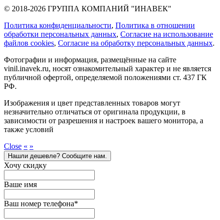
© 2018-2026 ГРУППА КОМПАНИЙ "ИНАВЕК"
Политика конфиденциальности
,
Политика в отношении
обработки персональных данных
,
Cогласие на использование
файлов cookies
,
Согласие на обработку персональных данных
.
Фотографии и информация, размещённые на сайте
vinil.inavek.ru, носят ознакомительный характер и не является
публичной офертой, определяемой положениями ст. 437 ГК
РФ.
Изображения и цвет представленных товаров могут
незначительно отличаться от оригинала продукции, в
зависимости от разрешения и настроек вашего монитора, а
также условий
Close
«
»
Нашли дешевле? Сообщите нам.
Хочу скидку
Ваше имя
Ваш номер телефона
*