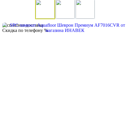
Бесплатная доставка
Скидка по телефону %