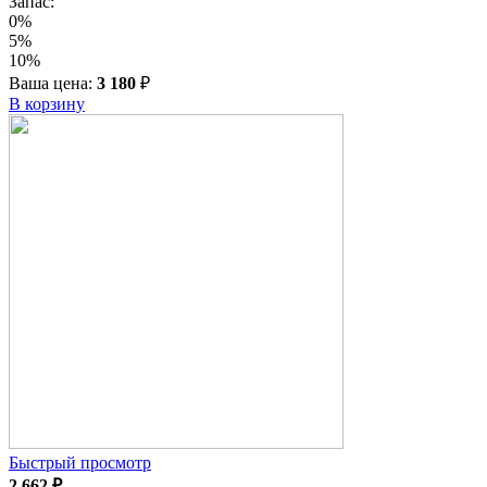
Запас:
0%
5%
10%
Ваша цена:
3 180
₽
В корзину
Быстрый просмотр
2 662
₽