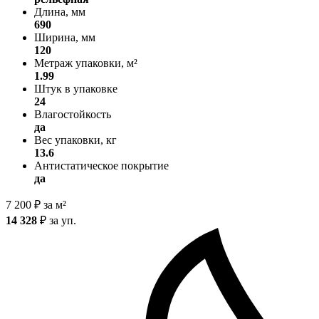
Длина, мм
690
Ширина, мм
120
Метраж упаковки, м²
1.99
Штук в упаковке
24
Влагостойкость
да
Вес упаковки, кг
13.6
Антистатическое покрытие
да
7 200
₽
за м²
14 328
₽
за уп.