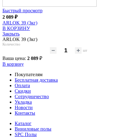
Быстрый просмотр
2 089
₽
ARLOK 39 (3кг)
В КОРЗИНУ
Закрыть
ARLOK 39 (3кг)
Количество
шт
Ваша цена:
2 089
₽
В корзину
Покупателям
Бесплатная доставка
Оплата
Скидки
Сотрудничество
Укладка
Новости
Контакты
Каталог
Виниловые полы
SPC Полы