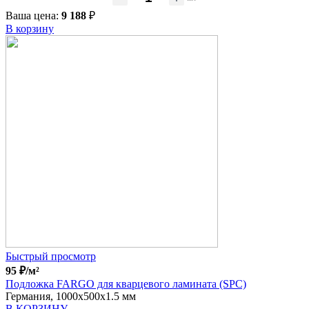
Ваша цена:
9 188
₽
В корзину
Быстрый просмотр
95
₽
/м²
Подложка FARGO для кварцевого ламината (SPC)
Германия, 1000x500x1.5 мм
В КОРЗИНУ