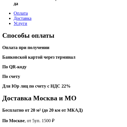
да
Оплата
Доставка
Услуги
Способы оплаты
Оплата при получении
Банковской картой через терминал
По QR-коду
По счету
Для Юр лиц по счету с НДС 22%
Доставка Москва и МО
Бесплатно от 20 м² (до 20 км от МКАД)
По Москве
, от 5уп. 1500 ₽