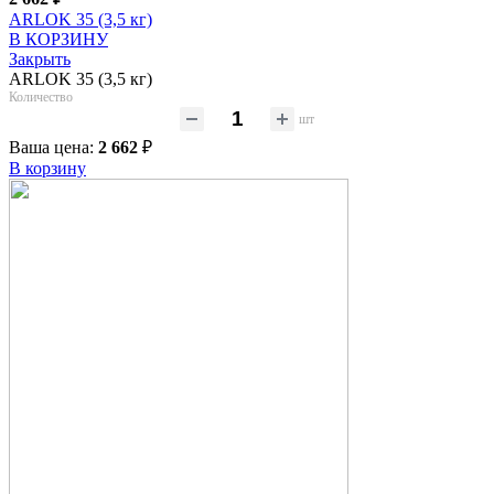
ARLOK 35 (3,5 кг)
В КОРЗИНУ
Закрыть
ARLOK 35 (3,5 кг)
Количество
шт
Ваша цена:
2 662
₽
В корзину