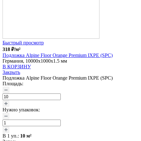
Быстрый просмотр
318
₽
/м²
Подложка Alpine Floor Orange Premium IXPE (SPC)
Германия, 10000x1000x1.5 мм
В КОРЗИНУ
Закрыть
Подложка Alpine Floor Orange Premium IXPE (SPC)
Площадь:
Нужно упаковок:
В
1
уп.:
10
м²