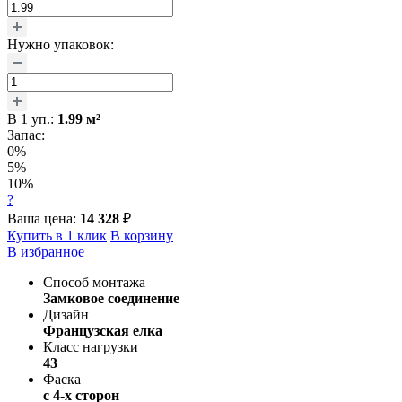
Нужно упаковок:
В
1
уп.:
1.99
м²
Запас:
0%
5%
10%
?
Ваша цена:
14 328
₽
Купить в 1 клик
В корзину
В избранное
Способ монтажа
Замковое соединение
Дизайн
Французская елка
Класс нагрузки
43
Фаска
с 4-х сторон