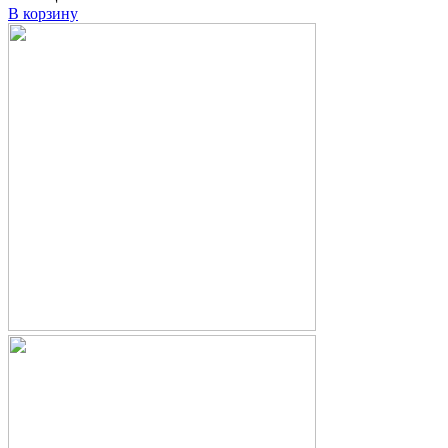
В корзину