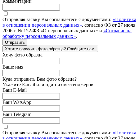
Комментарий
Отправляя заявку Вы соглашаетесь с документами:
«Политика
в отношении персональных данных»
, согласно ФЗ от 27 июля
2006 г. № 152-ФЗ «О персональных данных» и
«Согласие на
обработку персональных данных»
.
Отправить
Хотите получить фото образца? Сообщите нам.
Хочу фото образца
Ваше имя
Куда отправить Вам фото образца?
Укажите E-mail или один из мессенджеров:
Ваш E-Mail
Ваш WatsApp
Ваш Telegram
Отправляя заявку Вы соглашаетесь с документами:
«Политика
в отношении персональных данных»
, согласно ФЗ от 27 июля