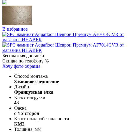
В избранное
Бесплатная доставка
Скидка по телефону %
Хочу фото образца
Способ монтажа
Замковое соединение
Дизайн
Французская елка
Класс нагрузки
43
Фаска
с 4-х сторон
Класс пожаробезопасности
КМ2
Толщина, мм