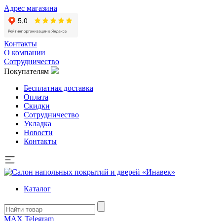
Адрес магазина
Контакты
О компании
Сотрудничество
Покупателям
Бесплатная доставка
Оплата
Скидки
Сотрудничество
Укладка
Новости
Контакты
Каталог
MAX
Telegram