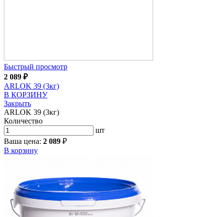
Быстрый просмотр
2 089
₽
ARLOK 39 (3кг)
В КОРЗИНУ
Закрыть
ARLOK 39 (3кг)
Количество
шт
Ваша цена:
2 089
₽
В корзину