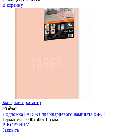
В корзину
Быстрый просмотр
95
₽
/м²
Подложка FARGO для кварцевого ламината (SPC)
Германия, 1000x500x1.5 мм
В КОРЗИНУ
Закрыть