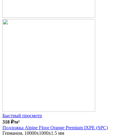
Быстрый просмотр
318
₽
/м²
Подложка Alpine Floor Orange Premium IXPE (SPC)
Германия, 10000x1000x1.5 мм