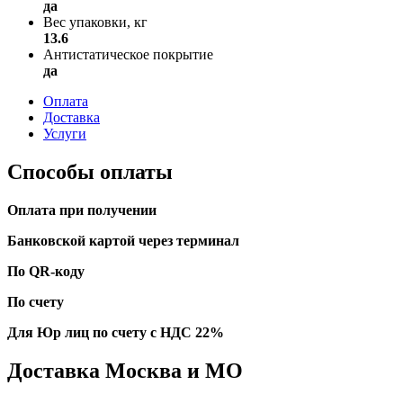
да
Вес упаковки, кг
13.6
Антистатическое покрытие
да
Оплата
Доставка
Услуги
Способы оплаты
Оплата при получении
Банковской картой через терминал
По QR-коду
По счету
Для Юр лиц по счету с НДС 22%
Доставка Москва и МО