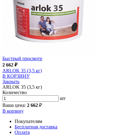
Быстрый просмотр
2 662
₽
ARLOK 35 (3,5 кг)
В КОРЗИНУ
Закрыть
ARLOK 35 (3,5 кг)
Количество
шт
Ваша цена:
2 662
₽
В корзину
Покупателям
Бесплатная доставка
Оплата