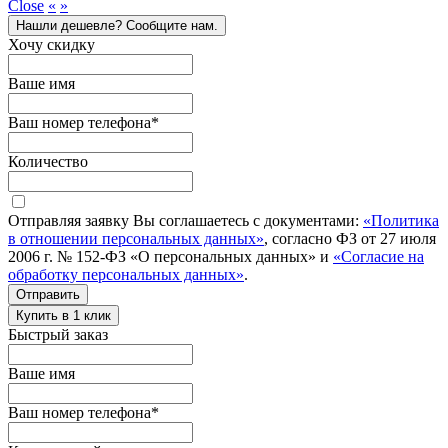
Close
«
»
Нашли дешевле? Сообщите нам.
Хочу скидку
Ваше имя
Ваш номер телефона
*
Количество
Отправляя заявку Вы соглашаетесь с документами:
«Политика
в отношении персональных данных»
, согласно ФЗ от 27 июля
2006 г. № 152-ФЗ «О персональных данных» и
«Согласие на
обработку персональных данных»
.
Отправить
Купить в 1 клик
Быстрый заказ
Ваше имя
Ваш номер телефона
*