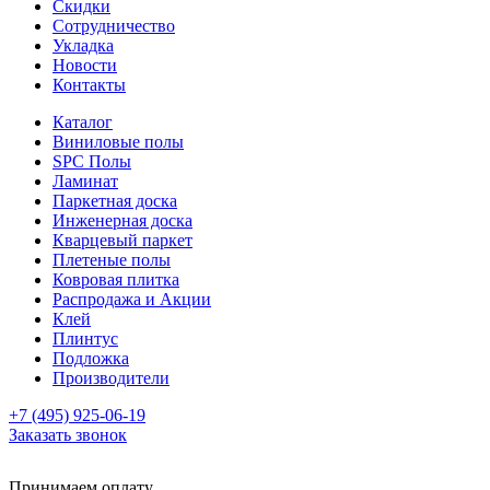
Скидки
Сотрудничество
Укладка
Новости
Контакты
Каталог
Виниловые полы
SPC Полы
Ламинат
Паркетная доска
Инженерная доска
Кварцевый паркет
Плетеные полы
Ковровая плитка
Распродажа и Акции
Клей
Плинтус
Подложка
Производители
+7 (495) 925-06-19
Заказать звонок
Принимаем оплату