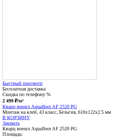
Быстрый просмотр
Бесплатная доставка
Скидка по телефону %
2 499
₽
/м²
Кварц винил Aquafloor AF 2520 PG
Монтаж на клей, 43 класс, Бельгия, 610x122x2.5 мм
В КОРЗИНУ
Закрыть
Кварц винил Aquafloor AF 2520 PG
Площадь: