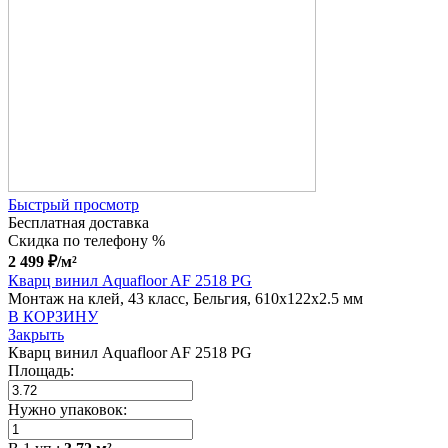
Быстрый просмотр
Бесплатная доставка
Скидка по телефону %
2 499
₽
/м²
Кварц винил Aquafloor AF 2518 PG
Монтаж на клей, 43 класс, Бельгия, 610x122x2.5 мм
В КОРЗИНУ
Закрыть
Кварц винил Aquafloor AF 2518 PG
Площадь:
Нужно упаковок: