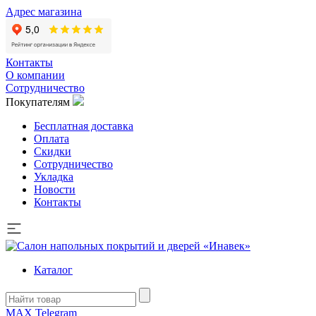
Адрес магазина
Контакты
О компании
Сотрудничество
Покупателям
Бесплатная доставка
Оплата
Скидки
Сотрудничество
Укладка
Новости
Контакты
Каталог
MAX
Telegram