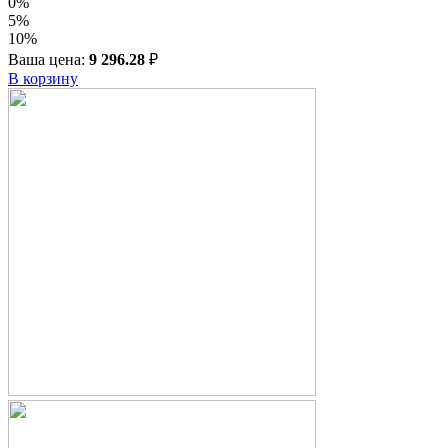
0%
5%
10%
Ваша цена:
9 296.28
₽
В корзину