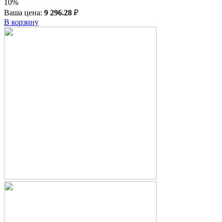
10%
Ваша цена:
9 296.28
₽
В корзину