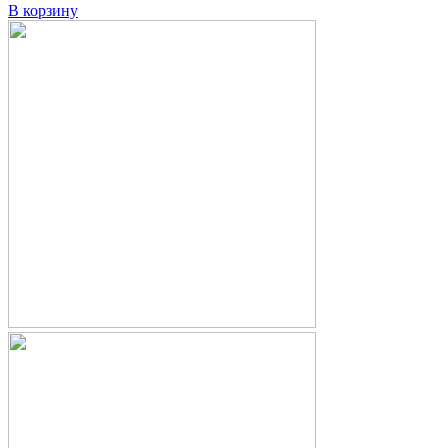
В корзину