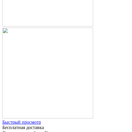
Быстрый просмотр
Бесплатная доставка