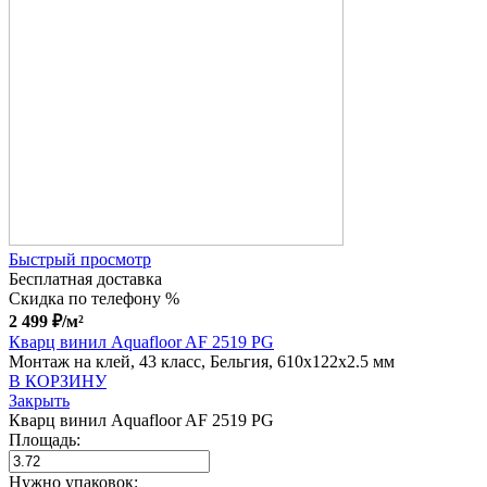
Быстрый просмотр
Бесплатная доставка
Скидка по телефону %
2 499
₽
/м²
Кварц винил Aquafloor AF 2519 PG
Монтаж на клей, 43 класс, Бельгия, 610x122x2.5 мм
В КОРЗИНУ
Закрыть
Кварц винил Aquafloor AF 2519 PG
Площадь:
Нужно упаковок: