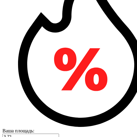
Ваша площадь: