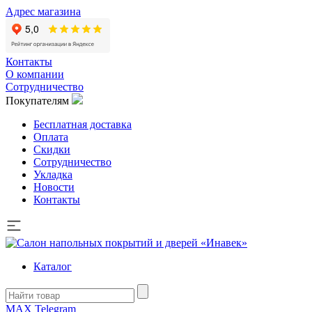
Адрес магазина
Контакты
О компании
Сотрудничество
Покупателям
Бесплатная доставка
Оплата
Скидки
Сотрудничество
Укладка
Новости
Контакты
Каталог
MAX
Telegram