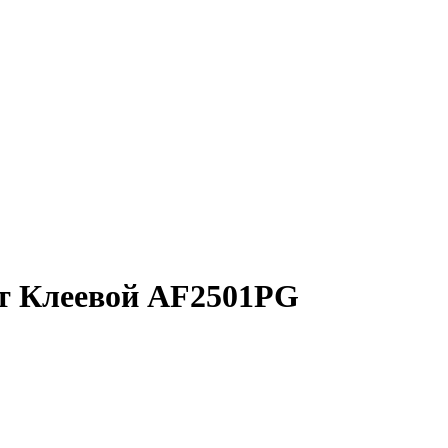
ет Клеевой AF2501PG