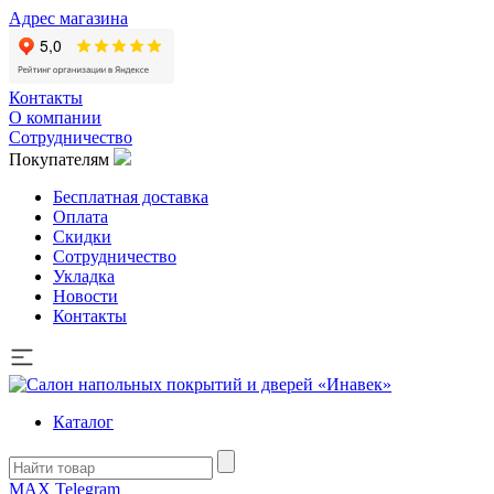
Адрес магазина
Контакты
О компании
Сотрудничество
Покупателям
Бесплатная доставка
Оплата
Скидки
Сотрудничество
Укладка
Новости
Контакты
Каталог
MAX
Telegram