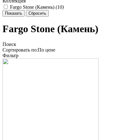
Коллекция
Fargo Stone (Камень)
(
10
)
Fargo Stone (Камень)
Поиск
Сортировать по:
По
цене
Фильтр