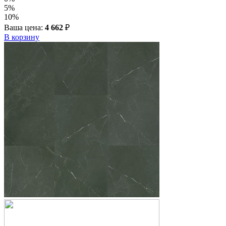
5%
10%
Ваша цена:
4 662
₽
В корзину