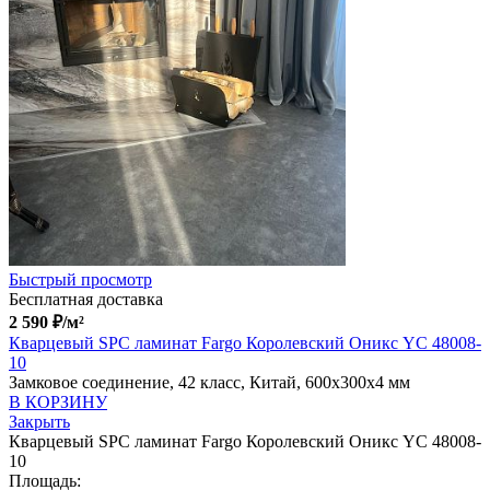
Быстрый просмотр
Бесплатная доставка
2 590
₽
/м²
Кварцевый SPC ламинат Fargo Королевский Оникс YC 48008-
10
Замковое соединение, 42 класс, Китай, 600x300x4 мм
В КОРЗИНУ
Закрыть
Кварцевый SPC ламинат Fargo Королевский Оникс YC 48008-
10
Площадь: