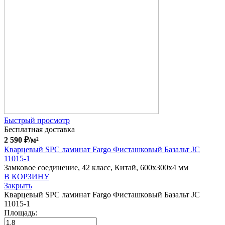
Быстрый просмотр
Бесплатная доставка
2 590
₽
/м²
Кварцевый SPC ламинат Fargo Фисташковый Базальт JC
11015-1
Замковое соединение, 42 класс, Китай, 600x300x4 мм
В КОРЗИНУ
Закрыть
Кварцевый SPC ламинат Fargo Фисташковый Базальт JC
11015-1
Площадь: