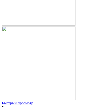
Быстрый просмотр