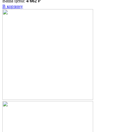
Ваша цена:
4 662
₽
В корзину