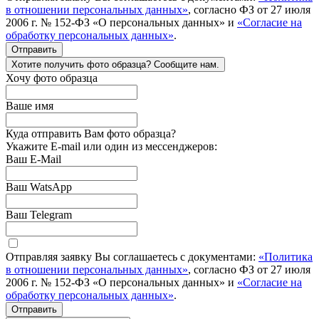
в отношении персональных данных»
, согласно ФЗ от 27 июля
2006 г. № 152-ФЗ «О персональных данных» и
«Согласие на
обработку персональных данных»
.
Отправить
Хотите получить фото образца? Сообщите нам.
Хочу фото образца
Ваше имя
Куда отправить Вам фото образца?
Укажите E-mail или один из мессенджеров:
Ваш E-Mail
Ваш WatsApp
Ваш Telegram
Отправляя заявку Вы соглашаетесь с документами:
«Политика
в отношении персональных данных»
, согласно ФЗ от 27 июля
2006 г. № 152-ФЗ «О персональных данных» и
«Согласие на
обработку персональных данных»
.
Отправить