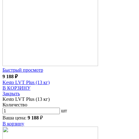
Быстрый просмотр
9 188
₽
Kesto LVT Plus (13 кг)
В КОРЗИНУ
Закрыть
Kesto LVT Plus (13 кг)
Количество
шт
Ваша цена:
9 188
₽
В корзину