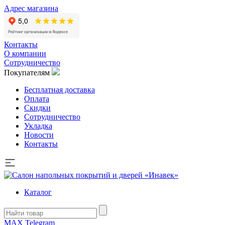
Адрес магазина
Контакты
О компании
Сотрудничество
Покупателям
Бесплатная доставка
Оплата
Скидки
Сотрудничество
Укладка
Новости
Контакты
Каталог
MAX
Telegram