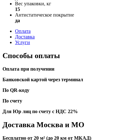
Вес упаковки, кг
15
Антистатическое покрытие
да
Оплата
Доставка
Услуги
Способы оплаты
Оплата при получении
Банковской картой через терминал
По QR-коду
По счету
Для Юр лиц по счету с НДС 22%
Доставка Москва и МО
Бесплатно от 20 м² (до 20 км от МКАД)