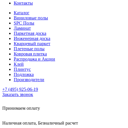
Контакты
Каталог
Виниловые полы
SPC Полы
Ламинат
Паркетная доска
Инженерная доска
Кварцевый паркет
Плетеные полы
Ковровая плитка
Распродажа и Акции
Клей
Плинтус
Подложка
Производители
+7 (495) 925-06-19
Заказать звонок
Принимаем оплату
Наличная оплата, Безналичный расчет