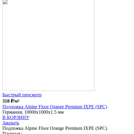
Быстрый просмотр
318
₽
/м²
Подложка Alpine Floor Orange Premium IXPE (SPC)
Германия, 10000x1000x1.5 мм
В КОРЗИНУ
Закрыть
Подложка Alpine Floor Orange Premium IXPE (SPC)
Площадь: