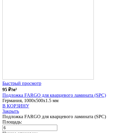
Быстрый просмотр
95
₽
/м²
Подложка FARGO для кварцевого ламината (SPC)
Германия, 1000x500x1.5 мм
В КОРЗИНУ
Закрыть
Подложка FARGO для кварцевого ламината (SPC)
Площадь: