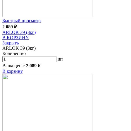
Быстрый просмотр
2 089
₽
ARLOK 39 (3кг)
В КОРЗИНУ
Закрыть
ARLOK 39 (3кг)
Количество
шт
Ваша цена:
2 089
₽
В корзину