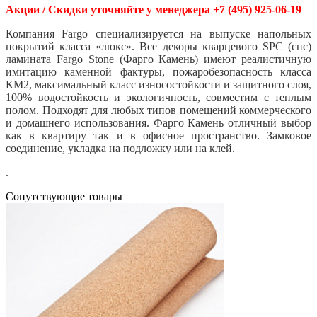
Акции / Скидки уточняйте у менеджера +7 (495) 925-06-19
Компания Fargo специализируется на выпуске напольных
покрытий класса «люкс». Все декоры кварцевого SPC (спс)
ламината Fargo Stone (Фарго Камень) имеют реалистичную
имитацию каменной фактуры, пожаробезопасность класса
КМ2, максимальный класс износостойкости и защитного слоя,
100% водостойкость и экологичность, совместим с теплым
полом. Подходят для любых типов помещений коммерческого
и домашнего использования. Фарго Камень отличный выбор
как в квартиру так и в офисное пространство. Замковое
соединение, укладка на подложку или на клей.
.
Cопутствующие товары