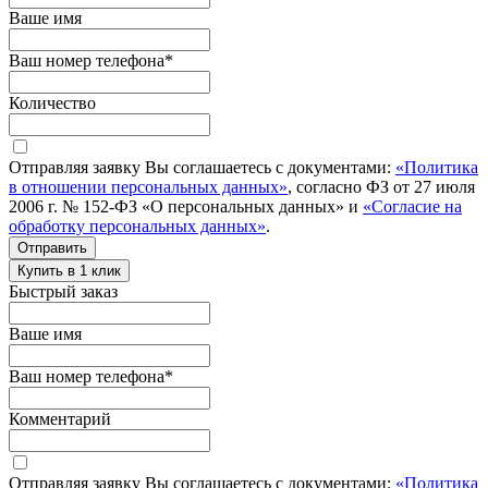
Ваше имя
Ваш номер телефона
*
Количество
Отправляя заявку Вы соглашаетесь с документами:
«Политика
в отношении персональных данных»
, согласно ФЗ от 27 июля
2006 г. № 152-ФЗ «О персональных данных» и
«Согласие на
обработку персональных данных»
.
Отправить
Купить в 1 клик
Быстрый заказ
Ваше имя
Ваш номер телефона
*
Комментарий
Отправляя заявку Вы соглашаетесь с документами:
«Политика