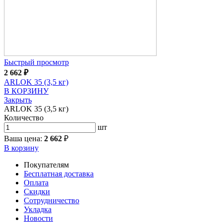
Быстрый просмотр
2 662
₽
ARLOK 35 (3,5 кг)
В КОРЗИНУ
Закрыть
ARLOK 35 (3,5 кг)
Количество
шт
Ваша цена:
2 662
₽
В корзину
Покупателям
Бесплатная доставка
Оплата
Скидки
Сотрудничество
Укладка
Новости