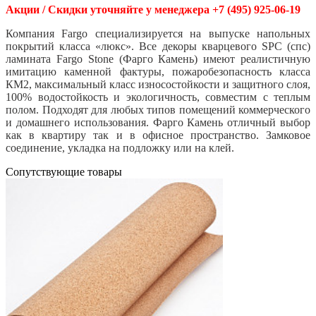
Акции / Скидки уточняйте у менеджера +7 (495) 925-06-19
Компания Fargo специализируется на выпуске напольных
покрытий класса «люкс». Все декоры кварцевого SPC (спс)
ламината Fargo Stone (Фарго Камень) имеют реалистичную
имитацию каменной фактуры, пожаробезопасность класса
КМ2, максимальный класс износостойкости и защитного слоя,
100% водостойкость и экологичность, совместим с теплым
полом. Подходят для любых типов помещений коммерческого
и домашнего использования. Фарго Камень отличный выбор
как в квартиру так и в офисное пространство. Замковое
соединение, укладка на подложку или на клей.
Cопутствующие товары