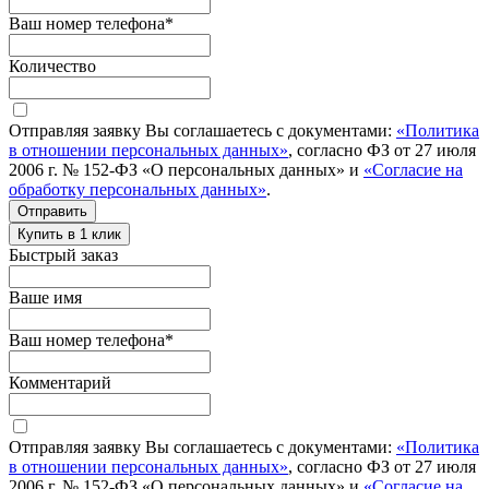
Ваш номер телефона
*
Количество
Отправляя заявку Вы соглашаетесь с документами:
«Политика
в отношении персональных данных»
, согласно ФЗ от 27 июля
2006 г. № 152-ФЗ «О персональных данных» и
«Согласие на
обработку персональных данных»
.
Отправить
Купить в 1 клик
Быстрый заказ
Ваше имя
Ваш номер телефона
*
Комментарий
Отправляя заявку Вы соглашаетесь с документами:
«Политика
в отношении персональных данных»
, согласно ФЗ от 27 июля
2006 г. № 152-ФЗ «О персональных данных» и
«Согласие на