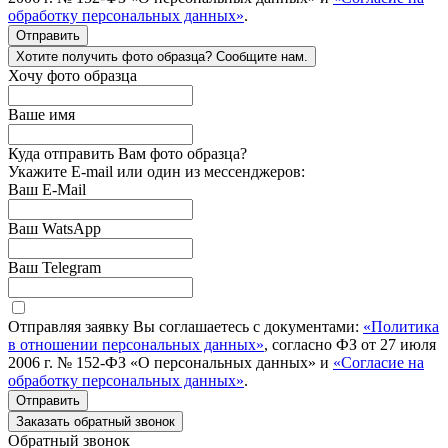
обработку персональных данных»
.
Отправить
Хотите получить фото образца? Сообщите нам.
Хочу фото образца
Ваше имя
Куда отправить Вам фото образца?
Укажите E-mail или один из мессенджеров:
Ваш E-Mail
Ваш WatsApp
Ваш Telegram
Отправляя заявку Вы соглашаетесь с документами:
«Политика
в отношении персональных данных»
, согласно ФЗ от 27 июля
2006 г. № 152-ФЗ «О персональных данных» и
«Согласие на
обработку персональных данных»
.
Отправить
Заказать обратный звонок
Обратный звонок