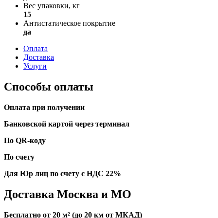
Вес упаковки, кг
15
Антистатическое покрытие
да
Оплата
Доставка
Услуги
Способы оплаты
Оплата при получении
Банковской картой через терминал
По QR-коду
По счету
Для Юр лиц по счету с НДС 22%
Доставка Москва и МО
Бесплатно от 20 м² (до 20 км от МКАД)