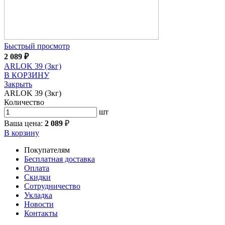
Быстрый просмотр
2 089
₽
ARLOK 39 (3кг)
В КОРЗИНУ
Закрыть
ARLOK 39 (3кг)
Количество
шт
Ваша цена:
2 089
₽
В корзину
Покупателям
Бесплатная доставка
Оплата
Скидки
Сотрудничество
Укладка
Новости
Контакты