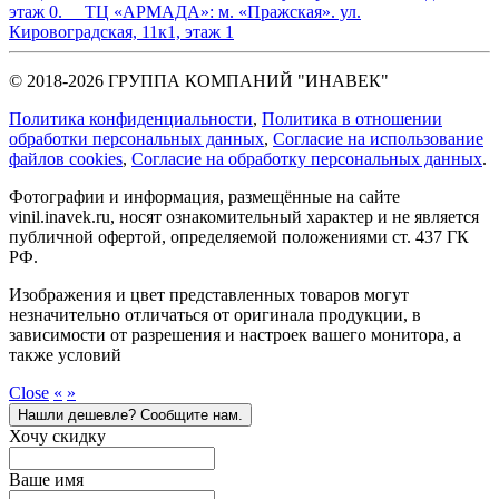
этаж 0.
ТЦ «АРМАДА»:
м. «Пражская». ул.
Кировоградская, 11к1, этаж 1
© 2018-2026 ГРУППА КОМПАНИЙ "ИНАВЕК"
Политика конфиденциальности
,
Политика в отношении
обработки персональных данных
,
Cогласие на использование
файлов cookies
,
Согласие на обработку персональных данных
.
Фотографии и информация, размещённые на сайте
vinil.inavek.ru, носят ознакомительный характер и не является
публичной офертой, определяемой положениями ст. 437 ГК
РФ.
Изображения и цвет представленных товаров могут
незначительно отличаться от оригинала продукции, в
зависимости от разрешения и настроек вашего монитора, а
также условий
Close
«
»
Нашли дешевле? Сообщите нам.
Хочу скидку
Ваше имя