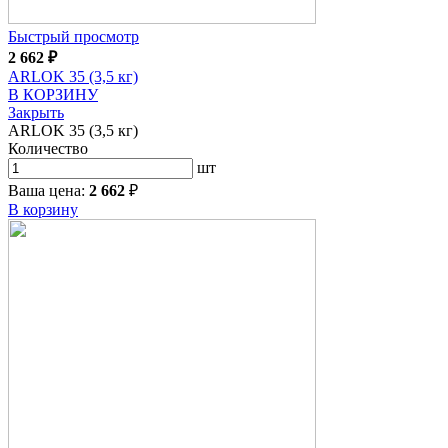
Быстрый просмотр
2 662
₽
ARLOK 35 (3,5 кг)
В КОРЗИНУ
Закрыть
ARLOK 35 (3,5 кг)
Количество
шт
Ваша цена:
2 662
₽
В корзину