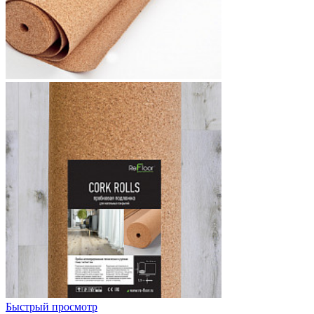
Быстрый просмотр