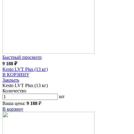
Быстрый просмотр
9 188
₽
Kesto LVT Plus (13 кг)
В КОРЗИНУ
Закрыть
Kesto LVT Plus (13 кг)
Количество
шт
Ваша цена:
9 188
₽
В корзину