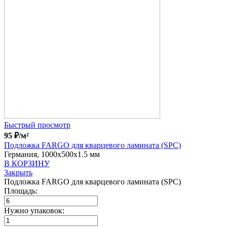
Быстрый просмотр
95
₽
/м²
Подложка FARGO для кварцевого ламината (SPC)
Германия, 1000x500x1.5 мм
В КОРЗИНУ
Закрыть
Подложка FARGO для кварцевого ламината (SPC)
Площадь:
Нужно упаковок: