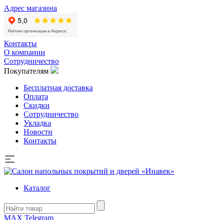
Адрес магазина
Контакты
О компании
Сотрудничество
Покупателям
Бесплатная доставка
Оплата
Скидки
Сотрудничество
Укладка
Новости
Контакты
Каталог
MAX
Telegram