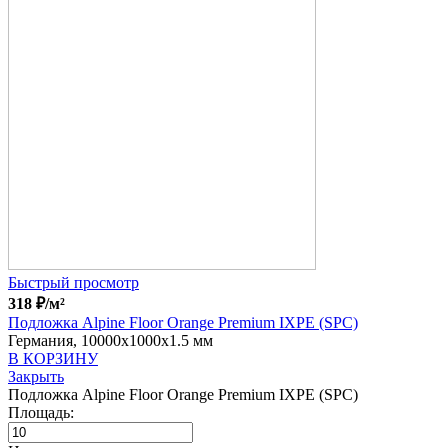
Быстрый просмотр
318
₽
/м²
Подложка Alpine Floor Orange Premium IXPE (SPC)
Германия, 10000x1000x1.5 мм
В КОРЗИНУ
Закрыть
Подложка Alpine Floor Orange Premium IXPE (SPC)
Площадь: