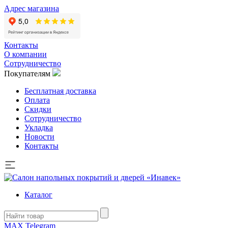
Адрес магазина
Контакты
О компании
Сотрудничество
Покупателям
Бесплатная доставка
Оплата
Скидки
Сотрудничество
Укладка
Новости
Контакты
Каталог
MAX
Telegram