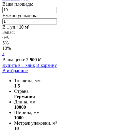
Ваша площадь:
Нужно упаковок:
В
1
уп.:
10
м²
Запас:
0%
5%
10%
?
Ваша цена:
2 900
₽
Купить в 1 клик
В корзину
В избранное
Толщина, мм
1.5
Страна
Германия
Длина, мм
10000
Ширина, мм
1000
Метраж упаковки, м²
10