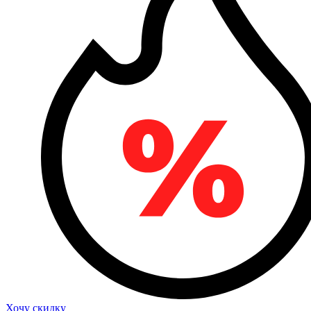
Хочу скидку