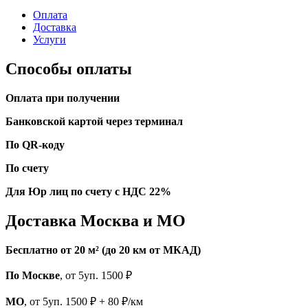
Оплата
Доставка
Услуги
Способы оплаты
Оплата при получении
Банковской картой через терминал
По QR-коду
По счету
Для Юр лиц по счету с НДС 22%
Доставка Москва и МО
Бесплатно от 20 м² (до 20 км от МКАД)
По Москве
, от 5уп. 1500 ₽
МО
, от 5уп. 1500 ₽ + 80 ₽/км