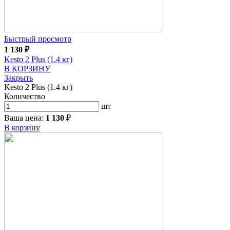
Быстрый просмотр
1 130
₽
Kesto 2 Plus (1.4 кг)
В КОРЗИНУ
Закрыть
Kesto 2 Plus (1.4 кг)
Количество
шт
Ваша цена:
1 130
₽
В корзину