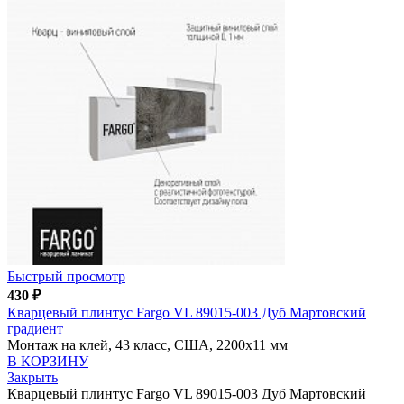
Быстрый просмотр
430
₽
Кварцевый плинтус Fargo VL 89015-003 Дуб Мартовский
градиент
Монтаж на клей, 43 класс, США, 2200x11 мм
В КОРЗИНУ
Закрыть
Кварцевый плинтус Fargo VL 89015-003 Дуб Мартовский