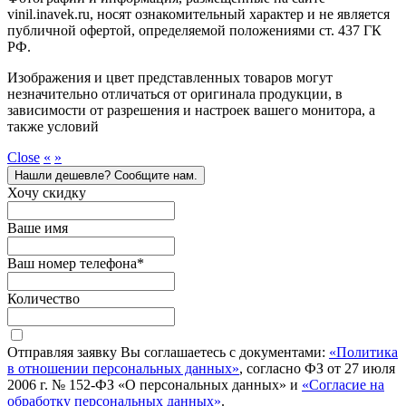
vinil.inavek.ru, носят ознакомительный характер и не является
публичной офертой, определяемой положениями ст. 437 ГК
РФ.
Изображения и цвет представленных товаров могут
незначительно отличаться от оригинала продукции, в
зависимости от разрешения и настроек вашего монитора, а
также условий
Close
«
»
Нашли дешевле? Сообщите нам.
Хочу скидку
Ваше имя
Ваш номер телефона
*
Количество
Отправляя заявку Вы соглашаетесь с документами:
«Политика
в отношении персональных данных»
, согласно ФЗ от 27 июля
2006 г. № 152-ФЗ «О персональных данных» и
«Согласие на
обработку персональных данных»
.