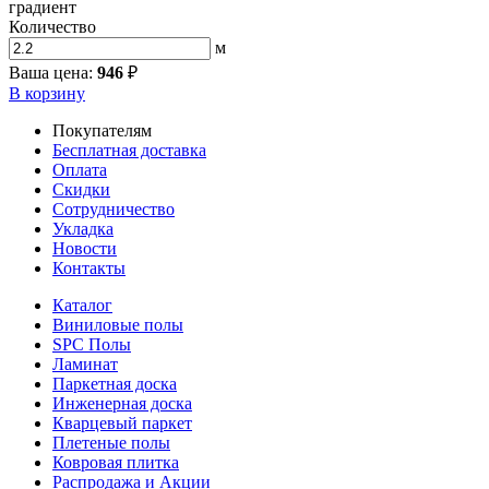
градиент
Количество
м
Ваша цена:
946
₽
В корзину
Покупателям
Бесплатная доставка
Оплата
Скидки
Сотрудничество
Укладка
Новости
Контакты
Каталог
Виниловые полы
SPC Полы
Ламинат
Паркетная доска
Инженерная доска
Кварцевый паркет
Плетеные полы
Ковровая плитка
Распродажа и Акции