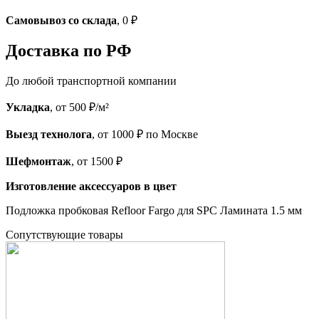
Самовывоз со склада
, 0 ₽
Доставка по РФ
До любой транспортной компании
Укладка
, от 500 ₽/м²
Выезд технолога
, от 1000 ₽ по Москве
Шефмонтаж
, от 1500 ₽
Изготовление аксессуаров в цвет
Подложка пробковая Refloor Fargo для SPC Ламината 1.5 мм
Cопутствующие товары