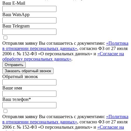
Ваш E-Mail
Ваш WatsApp
Ваш Telegram
Отправляя заявку Вы соглашаетесь с документами:
«Политика
в отношении персональных данных»
, согласно ФЗ от 27 июля
2006 г. № 152-ФЗ «О персональных данных» и
«Согласие на
обработку персональных данных»
.
Отправить
Заказать обратный звонок
Обратный звонок
Ваше имя
Ваш телефон
*
Отправляя заявку Вы соглашаетесь с документами:
«Политика
в отношении персональных данных»
, согласно ФЗ от 27 июля
2006 г. № 152-ФЗ «О персональных данных» и
«Согласие на