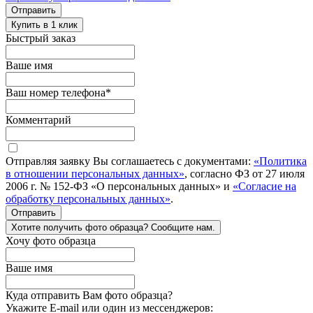
Отправить
Купить в 1 клик
Быстрый заказ
Ваше имя
Ваш номер телефона
*
Комментарий
Отправляя заявку Вы соглашаетесь с документами:
«Политика
в отношении персональных данных»
, согласно ФЗ от 27 июля
2006 г. № 152-ФЗ «О персональных данных» и
«Согласие на
обработку персональных данных»
.
Отправить
Хотите получить фото образца? Сообщите нам.
Хочу фото образца
Ваше имя
Куда отправить Вам фото образца?
Укажите E-mail или один из мессенджеров: