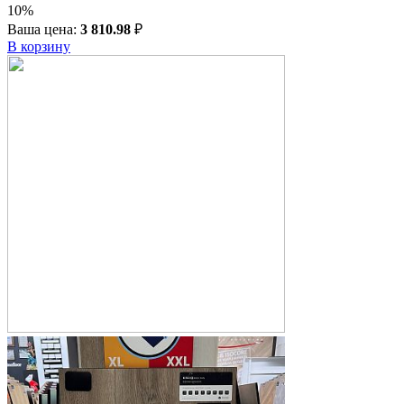
10%
Ваша цена:
3 810.98
₽
В корзину