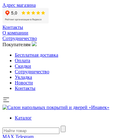
Адрес магазина
Контакты
О компании
Сотрудничество
Покупателям
Бесплатная доставка
Оплата
Скидки
Сотрудничество
Укладка
Новости
Контакты
Каталог
MAX
Telegram