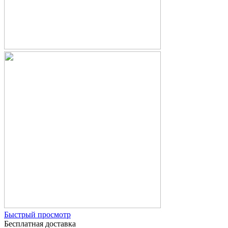
Быстрый просмотр
Бесплатная доставка