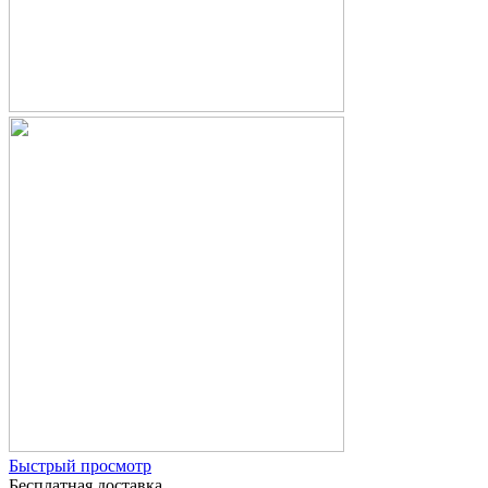
Быстрый просмотр
Бесплатная доставка