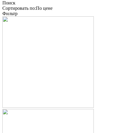
Поиск
Сортировать по:
По
цене
Фильтр