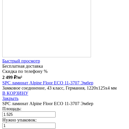
Быстрый просмотр
Бесплатная доставка
Скидка по телефону %
2 499
₽
/м²
SPC ламинат Alpine Floor ECO 11-3707 Эмбер
Замковое соединение, 43 класс, Германия, 1220x125x4 мм
В КОРЗИНУ
Закрыть
SPC ламинат Alpine Floor ECO 11-3707 Эмбер
Площадь:
Нужно упаковок: