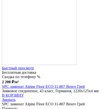
Быстрый просмотр
Бесплатная доставка
Скидка по телефону %
2 200
₽
/м²
SPC ламинат Alpine Floor ECO 11-807 Венге Грей
Замковое соединение, 43 класс, Германия, 1220x125x4 мм
В КОРЗИНУ
Закрыть
SPC ламинат Alpine Floor ECO 11-807 Венге Грей
Площадь: