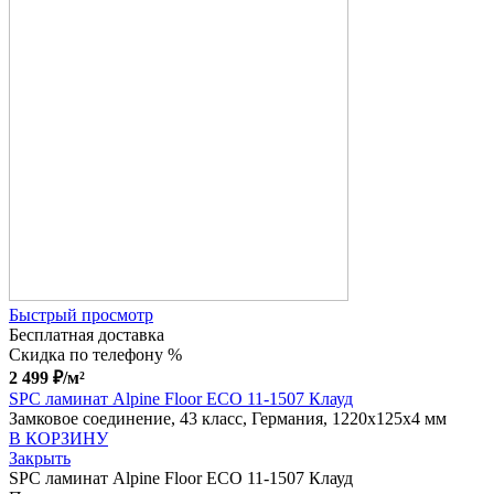
Быстрый просмотр
Бесплатная доставка
Скидка по телефону %
2 499
₽
/м²
SPC ламинат Alpine Floor ECO 11-1507 Клауд
Замковое соединение, 43 класс, Германия, 1220x125x4 мм
В КОРЗИНУ
Закрыть
SPC ламинат Alpine Floor ECO 11-1507 Клауд