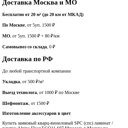
Доставка Москва и МО
Бесплатно от 20 м² (до 20 км от МКАД)
По Москве
, от 5уп. 1500 ₽
МО
, от 5уп. 1500 ₽ + 80 ₽/км
Самовывоз со склада
, 0 ₽
Доставка по РФ
До любой транспортной компании
Укладка
, от 500 ₽/м²
Выезд технолога
, от 1000 ₽ по Москве
Шефмонтаж
, от 1500 ₽
Изготовление аксессуаров в цвет
Купить замковый кварц-виниловый SPC (спс) ламинат /