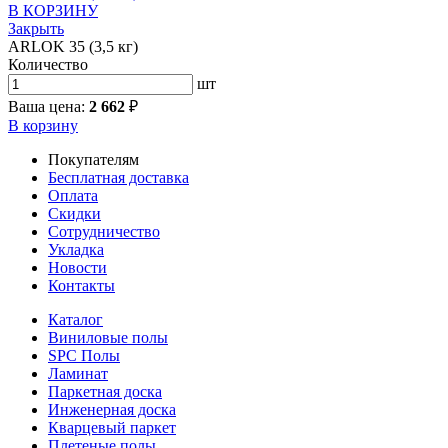
В КОРЗИНУ
Закрыть
ARLOK 35 (3,5 кг)
Количество
шт
Ваша цена:
2 662
₽
В корзину
Покупателям
Бесплатная доставка
Оплата
Скидки
Сотрудничество
Укладка
Новости
Контакты
Каталог
Виниловые полы
SPC Полы
Ламинат
Паркетная доска
Инженерная доска
Кварцевый паркет
Плетеные полы