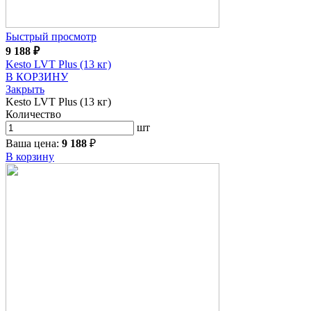
Быстрый просмотр
9 188
₽
Kesto LVT Plus (13 кг)
В КОРЗИНУ
Закрыть
Kesto LVT Plus (13 кг)
Количество
шт
Ваша цена:
9 188
₽
В корзину