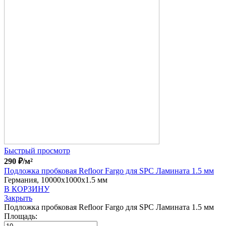
Быстрый просмотр
290
₽
/м²
Подложка пробковая Refloor Fargo для SPC Ламината 1.5 мм
Германия, 10000x1000x1.5 мм
В КОРЗИНУ
Закрыть
Подложка пробковая Refloor Fargo для SPC Ламината 1.5 мм
Площадь: