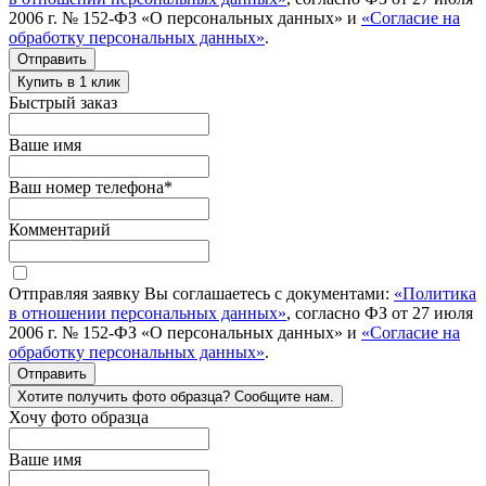
2006 г. № 152-ФЗ «О персональных данных» и
«Согласие на
обработку персональных данных»
.
Отправить
Купить в 1 клик
Быстрый заказ
Ваше имя
Ваш номер телефона
*
Комментарий
Отправляя заявку Вы соглашаетесь с документами:
«Политика
в отношении персональных данных»
, согласно ФЗ от 27 июля
2006 г. № 152-ФЗ «О персональных данных» и
«Согласие на
обработку персональных данных»
.
Отправить
Хотите получить фото образца? Сообщите нам.
Хочу фото образца
Ваше имя