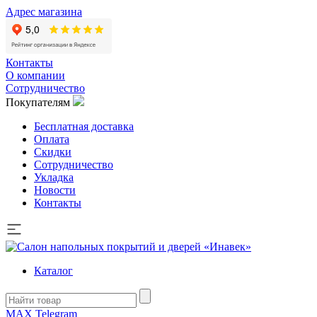
Адрес магазина
Контакты
О компании
Сотрудничество
Покупателям
Бесплатная доставка
Оплата
Скидки
Сотрудничество
Укладка
Новости
Контакты
Каталог
MAX
Telegram