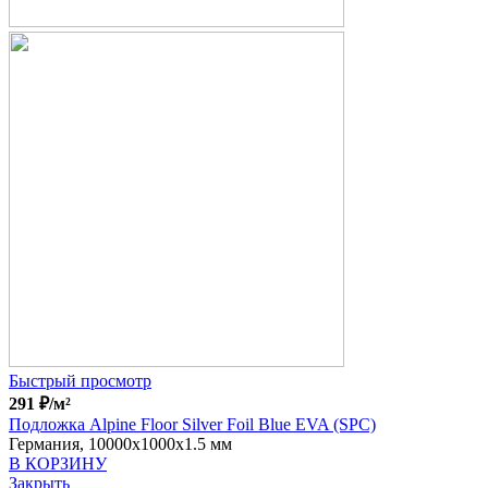
Быстрый просмотр
291
₽
/м²
Подложка Alpine Floor Silver Foil Blue EVA (SPC)
Германия, 10000x1000x1.5 мм
В КОРЗИНУ
Закрыть