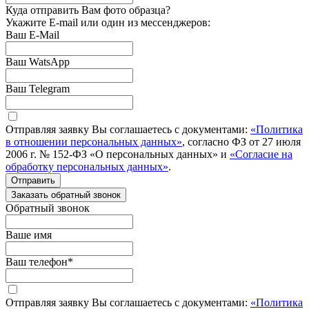
Куда отправить Вам фото образца?
Укажите E-mail или один из мессенджеров:
Ваш E-Mail
Ваш WatsApp
Ваш Telegram
Отправляя заявку Вы соглашаетесь с документами:
«Политика
в отношении персональных данных»
, согласно ФЗ от 27 июля
2006 г. № 152-ФЗ «О персональных данных» и
«Согласие на
обработку персональных данных»
.
Отправить
Заказать обратный звонок
Обратный звонок
Ваше имя
Ваш телефон
*
Отправляя заявку Вы соглашаетесь с документами:
«Политика