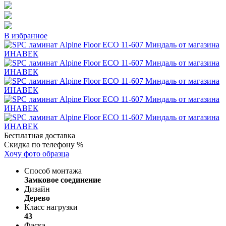
В избранное
Бесплатная доставка
Скидка по телефону %
Хочу фото образца
Способ монтажа
Замковое соединение
Дизайн
Дерево
Класс нагрузки
43
Фаска