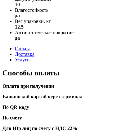
10
Влагостойкость
да
Вес упаковки, кг
12.5
Антистатическое покрытие
да
Оплата
Доставка
Услуги
Способы оплаты
Оплата при получении
Банковской картой через терминал
По QR-коду
По счету
Для Юр лиц по счету с НДС 22%