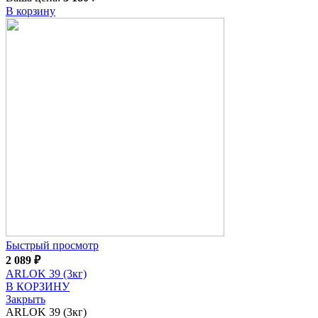
В корзину
Быстрый просмотр
2 089
₽
ARLOK 39 (3кг)
В КОРЗИНУ
Закрыть
ARLOK 39 (3кг)