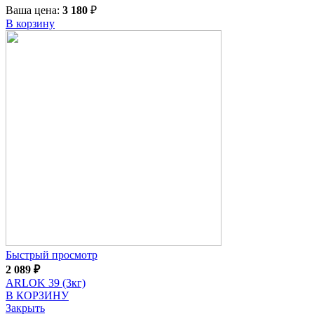
Ваша цена:
3 180
₽
В корзину
Быстрый просмотр
2 089
₽
ARLOK 39 (3кг)
В КОРЗИНУ
Закрыть