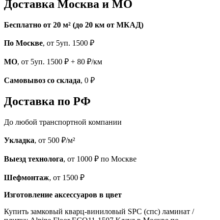
Доставка Москва и МО
Бесплатно от 20 м² (до 20 км от МКАД)
По Москве
, от 5уп. 1500 ₽
МО
, от 5уп. 1500 ₽ + 80 ₽/км
Самовывоз со склада
, 0 ₽
Доставка по РФ
До любой транспортной компании
Укладка
, от 500 ₽/м²
Выезд технолога
, от 1000 ₽ по Москве
Шефмонтаж
, от 1500 ₽
Изготовление аксессуаров в цвет
Купить замковый кварц-виниловый SPC (спс) ламинат /