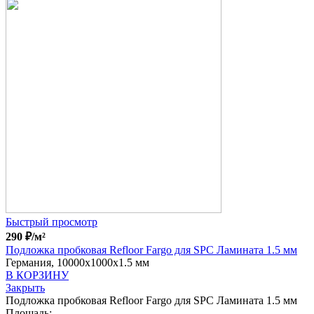
Быстрый просмотр
290
₽
/м²
Подложка пробковая Refloor Fargo для SPC Ламината 1.5 мм
Германия, 10000x1000x1.5 мм
В КОРЗИНУ
Закрыть
Подложка пробковая Refloor Fargo для SPC Ламината 1.5 мм
Площадь: