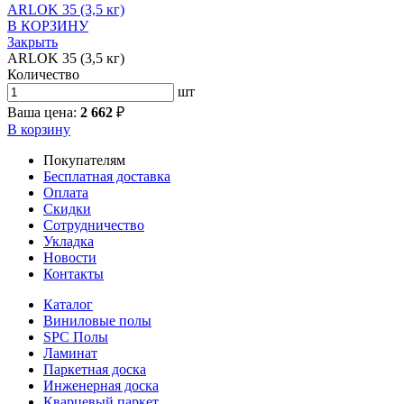
ARLOK 35 (3,5 кг)
В КОРЗИНУ
Закрыть
ARLOK 35 (3,5 кг)
Количество
шт
Ваша цена:
2 662
₽
В корзину
Покупателям
Бесплатная доставка
Оплата
Скидки
Сотрудничество
Укладка
Новости
Контакты
Каталог
Виниловые полы
SPC Полы
Ламинат
Паркетная доска
Инженерная доска
Кварцевый паркет