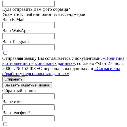
Куда отправить Вам фото образца?
Укажите E-mail или один из мессенджеров:
Ваш E-Mail
Ваш WatsApp
Ваш Telegram
Отправляя заявку Вы соглашаетесь с документами:
«Политика
в отношении персональных данных»
, согласно ФЗ от 27 июля
2006 г. № 152-ФЗ «О персональных данных» и
«Согласие на
обработку персональных данных»
.
Отправить
Заказать обратный звонок
Обратный звонок
Ваше имя
Ваш телефон
*