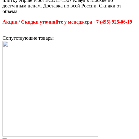
плитку Alpine Floor ECO11-1507 Клауд в Москве по
доступным ценам. Доставка по всей России. Скидки от
объема.
Акции / Скидки уточняйте у менеджера +7 (495) 925-06-19
Cопутствующие товары