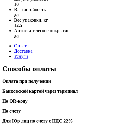
10
Влагостойкость
да
Вес упаковки, кг
12.5
Антистатическое покрытие
да
Оплата
Доставка
Услуги
Способы оплаты
Оплата при получении
Банковской картой через терминал
По QR-коду
По счету
Для Юр лиц по счету с НДС 22%