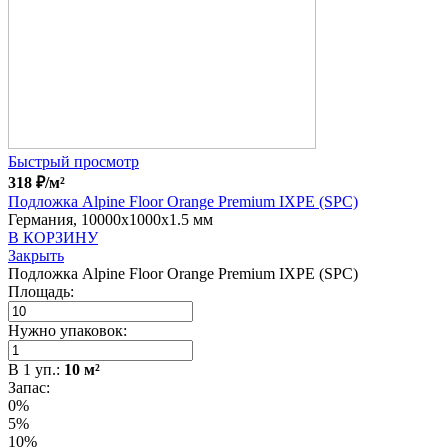
Быстрый просмотр
318
₽
/м²
Подложка Alpine Floor Orange Premium IXPE (SPC)
Германия, 10000x1000x1.5 мм
В КОРЗИНУ
Закрыть
Подложка Alpine Floor Orange Premium IXPE (SPC)
Площадь:
Нужно упаковок:
В
1
уп.:
10
м²
Запас:
0%
5%
10%