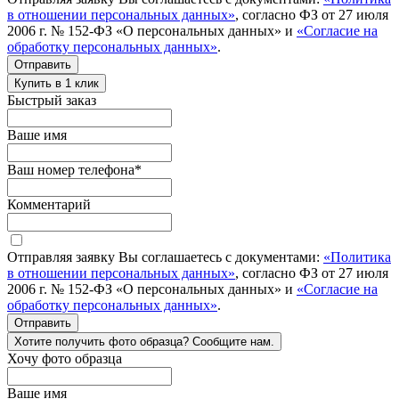
в отношении персональных данных»
, согласно ФЗ от 27 июля
2006 г. № 152-ФЗ «О персональных данных» и
«Согласие на
обработку персональных данных»
.
Отправить
Купить в 1 клик
Быстрый заказ
Ваше имя
Ваш номер телефона
*
Комментарий
Отправляя заявку Вы соглашаетесь с документами:
«Политика
в отношении персональных данных»
, согласно ФЗ от 27 июля
2006 г. № 152-ФЗ «О персональных данных» и
«Согласие на
обработку персональных данных»
.
Отправить
Хотите получить фото образца? Сообщите нам.
Хочу фото образца
Ваше имя