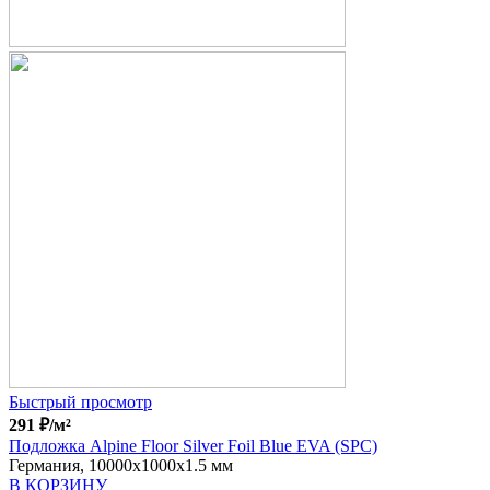
Быстрый просмотр
291
₽
/м²
Подложка Alpine Floor Silver Foil Blue EVA (SPC)
Германия, 10000x1000x1.5 мм
В КОРЗИНУ