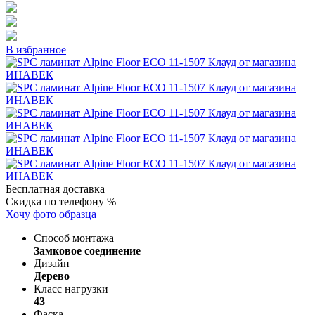
В избранное
Бесплатная доставка
Скидка по телефону %
Хочу фото образца
Способ монтажа
Замковое соединение
Дизайн
Дерево
Класс нагрузки
43
Фаска