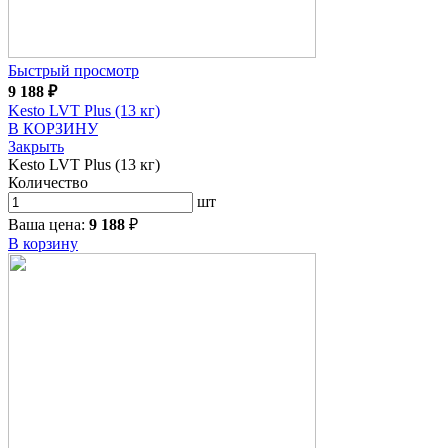
Быстрый просмотр
9 188
₽
Kesto LVT Plus (13 кг)
В КОРЗИНУ
Закрыть
Kesto LVT Plus (13 кг)
Количество
шт
Ваша цена:
9 188
₽
В корзину