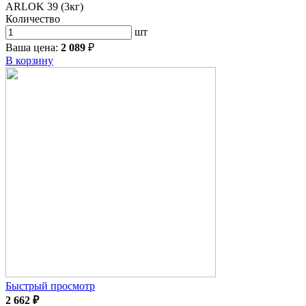
ARLOK 39 (3кг)
Количество
шт
Ваша цена:
2 089
₽
В корзину
Быстрый просмотр
2 662
₽