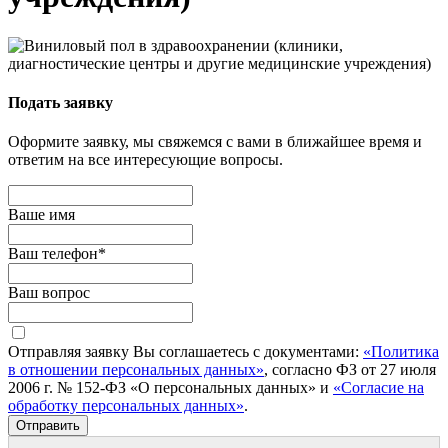
Подать заявку
Оформите заявку, мы свяжемся с вами в ближайшее время и
ответим на все интересующие вопросы.
Ваше имя
Ваш телефон
*
Ваш вопрос
Отправляя заявку Вы соглашаетесь с документами:
«Политика
в отношении персональных данных»
, согласно ФЗ от 27 июля
2006 г. № 152-ФЗ «О персональных данных» и
«Согласие на
обработку персональных данных»
.
Отправить