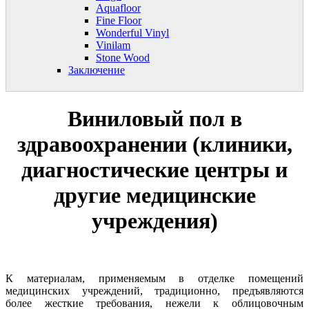
Aquafloor
Fine Floor
Wonderful Vinyl
Vinilam
Stone Wood
Заключение
Виниловый пол в
здравоохранении (клиники,
диагностические центры и
другие медицинские
учреждения)
К материалам, применяемым в отделке помещений
медицинских учреждений, традиционно, предъявляются
более жесткие требования, нежели к облицовочным