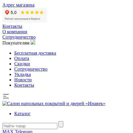
Адрес магазина
Контакты
О компании
Сотрудничество
Покупателям
Бесплатная доставка
Оплата
Скидки
Сотрудничество
Укладка
Новости
Контакты
Каталог
MAX
Telegram