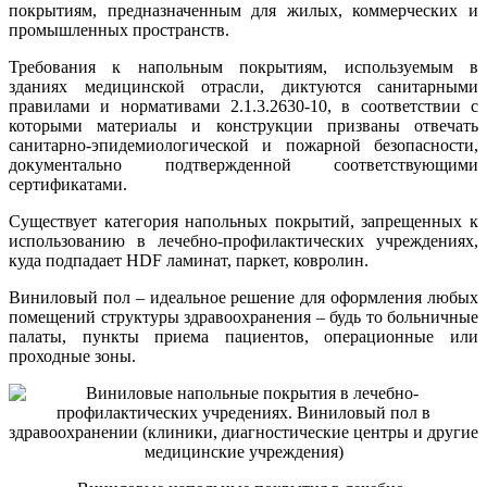
покрытиям, предназначенным для жилых, коммерческих и
промышленных пространств.
Требования к напольным покрытиям, используемым в
зданиях медицинской отрасли, диктуются санитарными
правилами и нормативами 2.1.3.2630-10, в соответствии с
которыми материалы и конструкции призваны отвечать
санитарно-эпидемиологической и пожарной безопасности,
документально подтвержденной соответствующими
сертификатами.
Существует категория напольных покрытий, запрещенных к
использованию в лечебно-профилактических учреждениях,
куда подпадает HDF ламинат, паркет, ковролин.
Виниловый пол – идеальное решение для оформления любых
помещений структуры здравоохранения – будь то больничные
палаты, пункты приема пациентов, операционные или
проходные зоны.