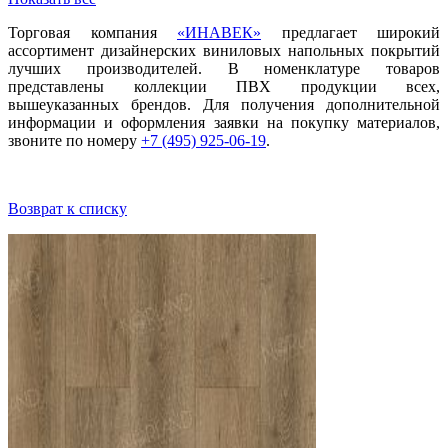
Торговая компания
«ИНАВЕК»
предлагает широкий
ассортимент дизайнерских виниловых напольных покрытий
лучших производителей. В номенклатуре товаров
представлены коллекции ПВХ продукции всех,
вышеуказанных брендов. Для получения дополнительной
информации и оформления заявки на покупку материалов,
звоните по номеру
+7 (495) 925-06-19
.
Возврат к списку