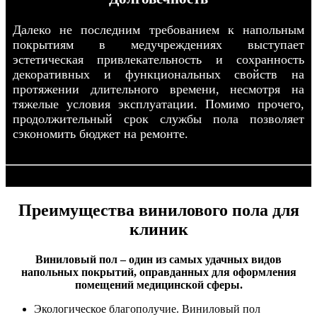
Далеко не последним требованием к напольным
покрытиям в медучреждениях выступает
эстетическая привлекательность и сохранность
декоративных и функциональных свойств на
протяжении длительного времени, несмотря на
тяжелые условия эксплуатации. Помимо прочего,
продолжительный срок службы пола позволяет
сэкономить бюджет на ремонте.
Преимущества винилового пола для
клиник
Виниловый пол – один из самых удачных видов
напольных покрытий, оправданных для оформления
помещений медицинской сферы.
Экологическое благополучие. Виниловый пол