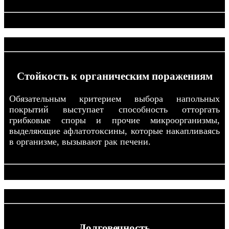
Стойкость к органическим поражениям
Обязательным критерием выбора напольных
покрытий выступает способность отторгать
грибковые споры и прочие микроорганизмы,
выделяющие афлатотоксины, которые накапливаясь
в организме, вызывают рак печени.
Долговечность