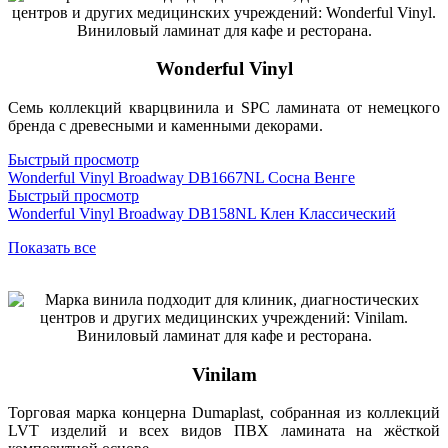
Wonderful Vinyl
Семь коллекций кварцвинила и SPC ламината от немецкого
бренда с древесными и каменными декорами.
Быстрый просмотр
Wonderful Vinyl Broadway DB1667NL Сосна Венге
Быстрый просмотр
Wonderful Vinyl Broadway DB158NL Клен Классический
Показать все
Vinilam
Торговая марка концерна Dumaplast, собранная из коллекций
LVT изделий и всех видов ПВХ ламината на жёсткой