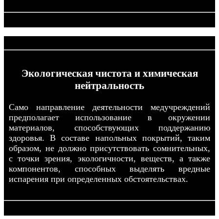
Экологическая чистота и химическая
нейтральность
Само направление деятельности медучреждений
предполагает использование в окружении
материалов, способствующих поддержанию
здоровья. В составе напольных покрытий, таким
образом, не должно присутствовать сомнительных,
с точки зрения, экологичности, веществ, а также
компонентов, способных выделять вредные
испарения при определенных обстоятельствах.