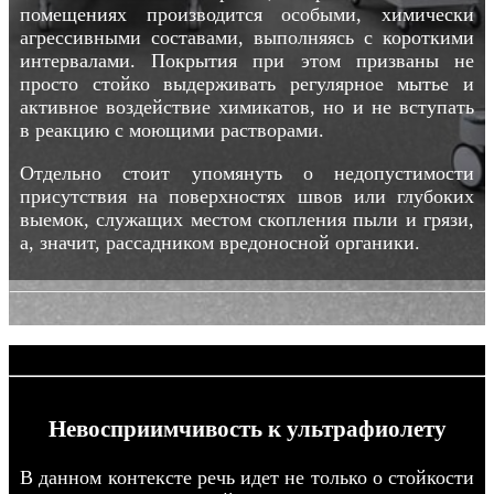
помещениях производится особыми, химически
агрессивными составами, выполняясь с короткими
интервалами. Покрытия при этом призваны не
просто стойко выдерживать регулярное мытье и
активное воздействие химикатов, но и не вступать
в реакцию с моющими растворами.
Отдельно стоит упомянуть о недопустимости
присутствия на поверхностях швов или глубоких
выемок, служащих местом скопления пыли и грязи,
а, значит, рассадником вредоносной органики.
Невосприимчивость к ультрафиолету
В данном контексте речь идет не только о стойкости