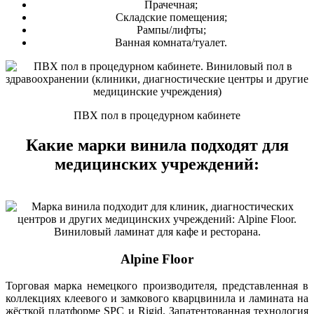
Прачечная;
Складские помещения;
Рампы/лифты;
Ванная комната/туалет.
ПВХ пол в процедурном кабинете
Какие марки винила подходят для
медицинских учреждений:
Alpine Floor
Торговая марка немецкого производителя, представленная в
коллекциях клеевого и замкового кварцвинила и ламината на
жёсткой платформе SPC и Rigid. Запатентованная технология