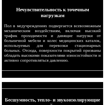
Нечувствительность к точечным
нагрузкам
Пол в медучреждениях подвергается всевозможным
механическим воздействиям, включая высокий
трафик проходимости и давящие нагрузки от
больничной мебели и колес медицинских каталок,
используемых для перевозки стационарных
больных. Отсюда, поверхности покрытий призваны
обладать высокими показателями износостойкости и
активно сопротивляться давлению.
Бесшумность, тепло- и звукоизолирующие