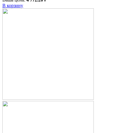
В корзину