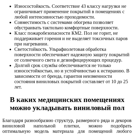
Износостойкость. Соответствие 43 классу нагрузки не
ограничивает применение покрытий в помещениях с
любой интенсивностью проходимости.
Совместимость с системами обогрева позволяет
обустраивать тактильно комфортные поверхности.
Класс пожаробезопасности КМ2. Пол не горит, не
поддерживает горения и не выделяет токсичных паров
при нагревании.
Светостойкость. Ульрафиолетовая обработка
поверхности обеспечивает надежную защиту покрытий
от солнечного света и дезинфицирующих процедур.
Долгий срок службы обеспечивается не только
износостойкостью, но и устойчивостью к истиранию. В
зависимости от бренда, гарантия неизменности
состояния виниловых покрытий составляет от 10 до 25
лет.
В каких медицинских помещениях
можно укладывать виниловый пол
Благодаря разнообразию структур, размерного ряда и декоров
виниловой напольной плитки, можно подобрать
оптимальную модель материала для помещений любого