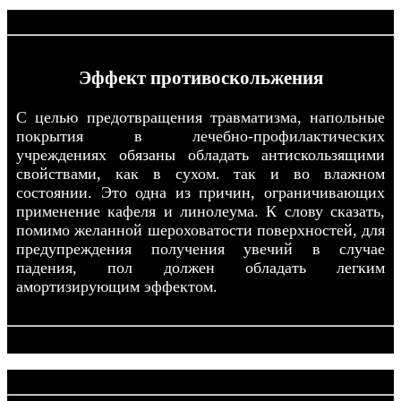
Эффект противоскольжения
С целью предотвращения травматизма, напольные
покрытия в лечебно-профилактических
учреждениях обязаны обладать антискользящими
свойствами, как в сухом. так и во влажном
состоянии. Это одна из причин, ограничивающих
применение кафеля и линолеума. К слову сказать,
помимо желанной шероховатости поверхностей, для
предупреждения получения увечий в случае
падения, пол должен обладать легким
амортизирующим эффектом.