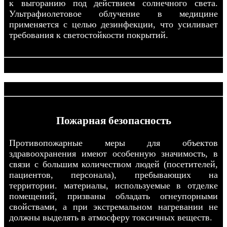
к выгоранию под действием солнечного света.
Ультрафиолетовое облучение в медицине
применяется с целью дезинфекции, что усиливает
требования к светостойкости покрытий.
Пожарная безопасность
Противопожарные меры для объектов
здравоохранения имеют особенную значимость, в
связи с большим количеством людей (посетителей,
пациентов, персонала), пребывающих на
территории. материалы, используемые в отделке
помещений, призваны обладать огнеупорными
свойствами, а при экстремальном нагревании не
должны выделять в атмосферу токсичных веществ.