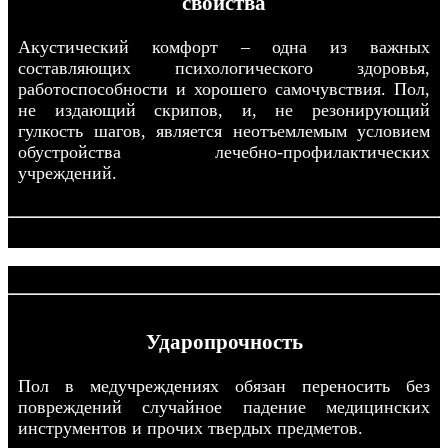
свойства
Акустический комфорт – одна из важных
составляющих психологического здоровья,
работоспособности и хорошего самочувствия. Пол,
не издающий скрипов, и, не резонирующий
гулкость шагов, является неотъемлемым условием
обустройства лечебно-профилактических
учреждений.
Ударопрочность
Пол в медучреждениях обязан переносить без
повреждений случайное падение медицинских
инструментов и прочих твердых предметов.