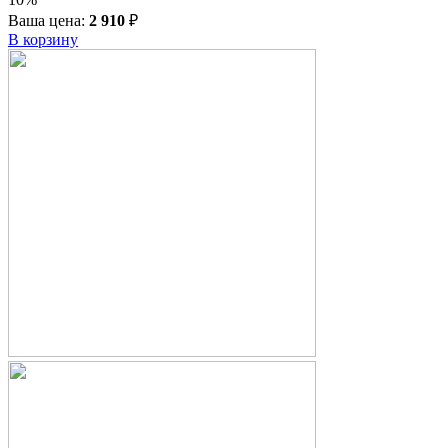
Ваша цена:
2 910
₽
В корзину