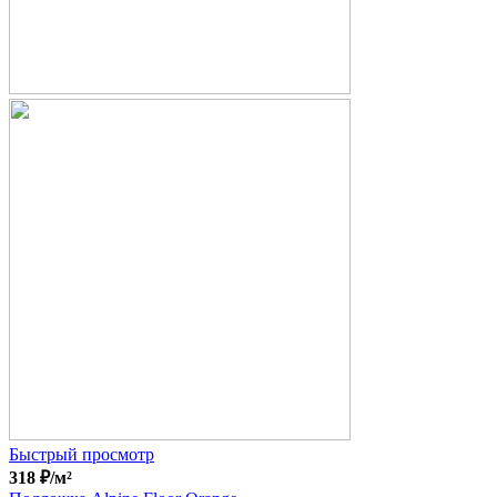
Быстрый просмотр
318
₽
/м²