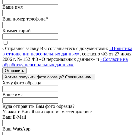
Ваше имя
Ваш номер телефона
*
Комментарий
Отправляя заявку Вы соглашаетесь с документами:
«Политика
в отношении персональных данных»
, согласно ФЗ от 27 июля
2006 г. № 152-ФЗ «О персональных данных» и
«Согласие на
обработку персональных данных»
.
Отправить
Хотите получить фото образца? Сообщите нам.
Хочу фото образца
Ваше имя
Куда отправить Вам фото образца?
Укажите E-mail или один из мессенджеров:
Ваш E-Mail
Ваш WatsApp