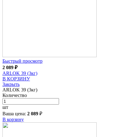
Быстрый просмотр
2 089
₽
ARLOK 39 (3кг)
В КОРЗИНУ
Закрыть
ARLOK 39 (3кг)
Количество
шт
Ваша цена:
2 089
₽
В корзину