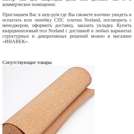
коммерческое помещение.
Приглашаем Вас в шоу-рум где Вы сможете воочию увидеть и
испытать всю линейку СПС плитки Norland, поговорить с
менеджером, оформить доставку, заказать укладку. Купить
кварцвиниловый пол Norland с доставкой в любых вариантах
структурных и декоративных решений можно в магазине
«ИНАВЕК».
Cопутствующие товары