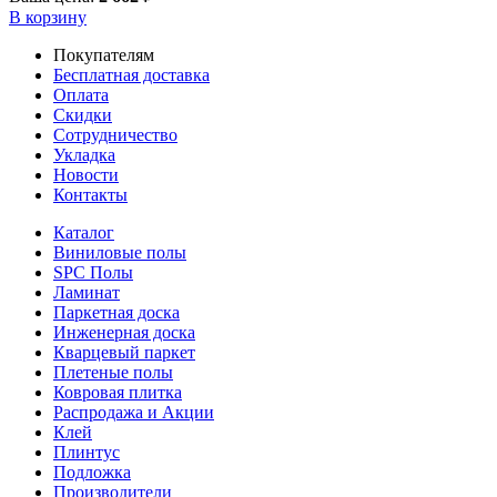
В корзину
Покупателям
Бесплатная доставка
Оплата
Скидки
Сотрудничество
Укладка
Новости
Контакты
Каталог
Виниловые полы
SPC Полы
Ламинат
Паркетная доска
Инженерная доска
Кварцевый паркет
Плетеные полы
Ковровая плитка
Распродажа и Акции
Клей
Плинтус
Подложка
Производители