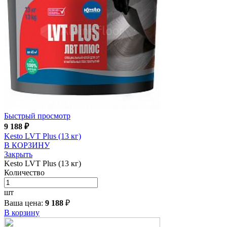
Быстрый просмотр
9 188
₽
Kesto LVT Plus (13 кг)
В КОРЗИНУ
Закрыть
Kesto LVT Plus (13 кг)
Количество
шт
Ваша цена:
9 188
₽
В корзину