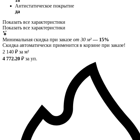
18
Антистатическое покрытие
да
Показать все характеристики
Показать все характеристики
Минимальная скидка при заказе
от 30 м²
— 15%
Скидка автоматически применится в корзине при заказе!
2 140
₽
за м²
4 772.20
₽
за уп.