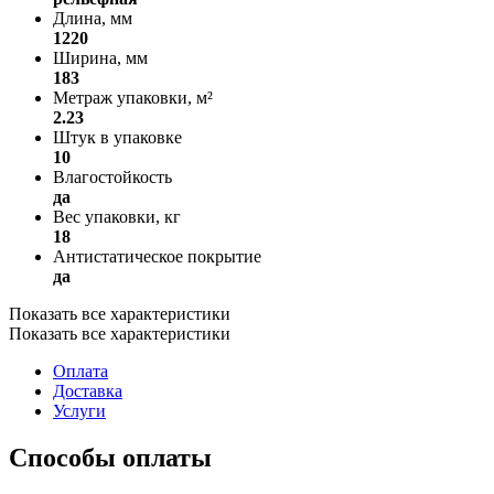
Длина, мм
1220
Ширина, мм
183
Метраж упаковки, м²
2.23
Штук в упаковке
10
Влагостойкость
да
Вес упаковки, кг
18
Антистатическое покрытие
да
Показать все характеристики
Показать все характеристики
Оплата
Доставка
Услуги
Способы оплаты