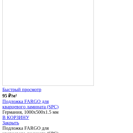
Быстрый просмотр
95
₽
/м²
Подложка FARGO для
кварцевого ламината (SPC)
Германия, 1000x500x1.5 мм
В КОРЗИНУ
Закрыть
Подложка FARGO для