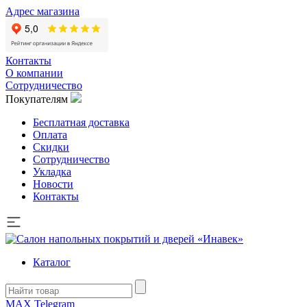
Адрес магазина
Контакты
О компании
Сотрудничество
Покупателям
Бесплатная доставка
Оплата
Скидки
Сотрудничество
Укладка
Новости
Контакты
Каталог
MAX
Telegram