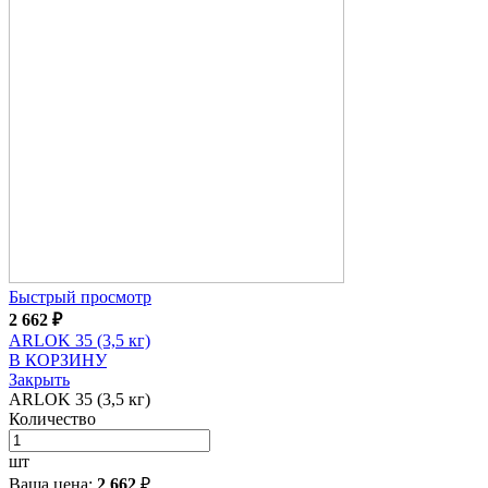
Быстрый просмотр
2 662
₽
ARLOK 35 (3,5 кг)
В КОРЗИНУ
Закрыть
ARLOK 35 (3,5 кг)
Количество
шт
Ваша цена:
2 662
₽