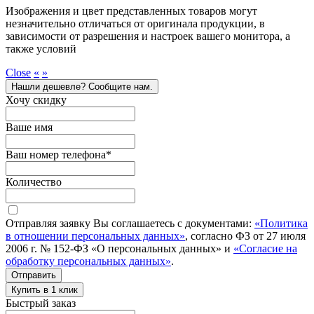
Изображения и цвет представленных товаров могут
незначительно отличаться от оригинала продукции, в
зависимости от разрешения и настроек вашего монитора, а
также условий
Close
«
»
Нашли дешевле? Сообщите нам.
Хочу скидку
Ваше имя
Ваш номер телефона
*
Количество
Отправляя заявку Вы соглашаетесь с документами:
«Политика
в отношении персональных данных»
, согласно ФЗ от 27 июля
2006 г. № 152-ФЗ «О персональных данных» и
«Согласие на
обработку персональных данных»
.
Отправить
Купить в 1 клик
Быстрый заказ