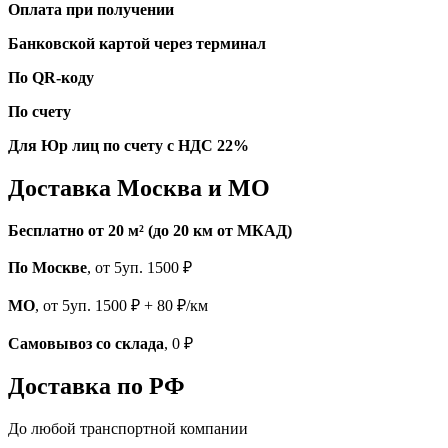
Оплата при получении
Банковской картой через терминал
По QR-коду
По счету
Для Юр лиц по счету с НДС 22%
Доставка Москва и МО
Бесплатно от 20 м² (до 20 км от МКАД)
По Москве
, от 5уп. 1500 ₽
МО
, от 5уп. 1500 ₽ + 80 ₽/км
Самовывоз со склада
, 0 ₽
Доставка по РФ
До любой транспортной компании