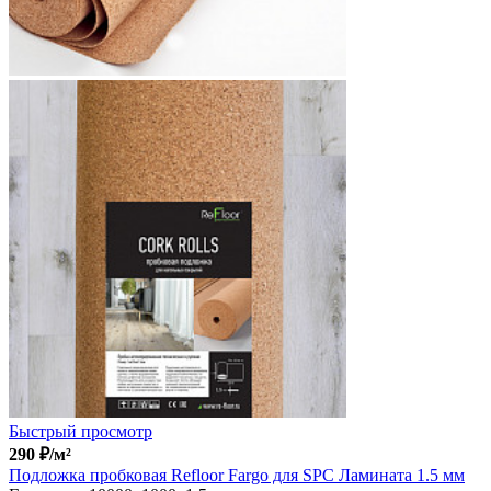
Быстрый просмотр
290
₽
/м²
Подложка пробковая Refloor Fargo для SPC Ламината 1.5 мм