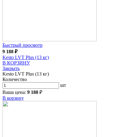
Быстрый просмотр
9 188
₽
Kesto LVT Plus (13 кг)
В КОРЗИНУ
Закрыть
Kesto LVT Plus (13 кг)
Количество
шт
Ваша цена:
9 188
₽
В корзину