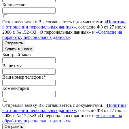
Количество
Отправляя заявку Вы соглашаетесь с документами:
«Политика
в отношении персональных данных»
, согласно ФЗ от 27 июля
2006 г. № 152-ФЗ «О персональных данных» и
«Согласие на
обработку персональных данных»
.
Отправить
Купить в 1 клик
Быстрый заказ
Ваше имя
Ваш номер телефона
*
Комментарий
Отправляя заявку Вы соглашаетесь с документами:
«Политика
в отношении персональных данных»
, согласно ФЗ от 27 июля
2006 г. № 152-ФЗ «О персональных данных» и
«Согласие на
обработку персональных данных»
.
Отправить