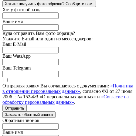
Хотите получить фото образца? Сообщите нам.
Хочу фото образца
Ваше имя
Куда отправить Вам фото образца?
Укажите E-mail или один из мессенджеров:
Ваш E-Mail
Ваш WatsApp
Ваш Telegram
Отправляя заявку Вы соглашаетесь с документами:
«Политика
в отношении персональных данных»
, согласно ФЗ от 27 июля
2006 г. № 152-ФЗ «О персональных данных» и
«Согласие на
обработку персональных данных»
.
Отправить
Заказать обратный звонок
Обратный звонок
Ваше имя