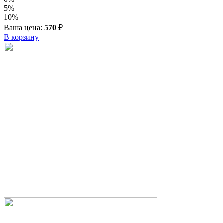
5%
10%
Ваша цена:
570
₽
В корзину