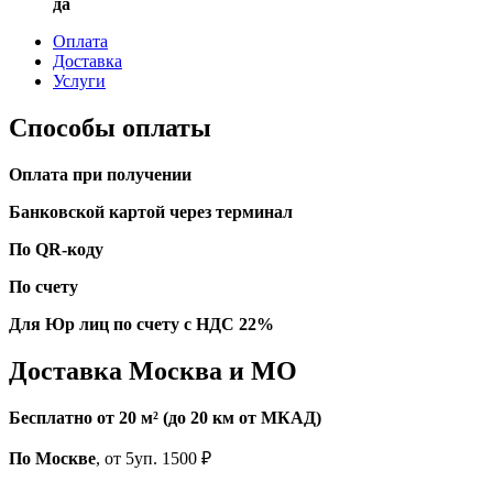
да
Оплата
Доставка
Услуги
Способы оплаты
Оплата при получении
Банковской картой через терминал
По QR-коду
По счету
Для Юр лиц по счету с НДС 22%
Доставка Москва и МО
Бесплатно от 20 м² (до 20 км от МКАД)
По Москве
, от 5уп. 1500 ₽