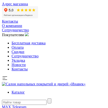
Адрес магазина
Контакты
О компании
Сотрудничество
Покупателям
Бесплатная доставка
Оплата
Скидки
Сотрудничество
Укладка
Новости
Контакты
Каталог
MAX
Telegram