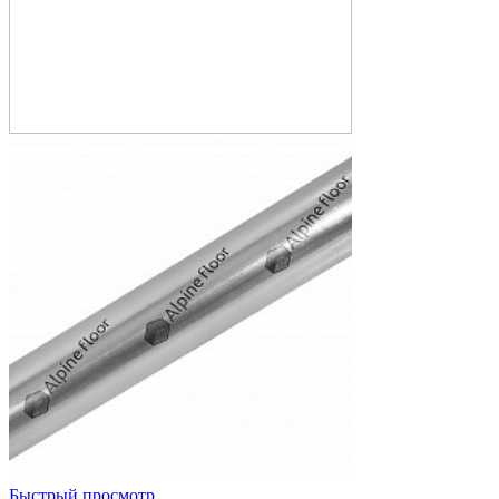
Быстрый просмотр