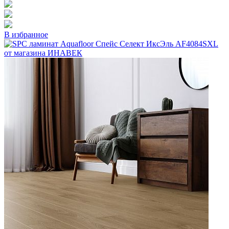
В избранное