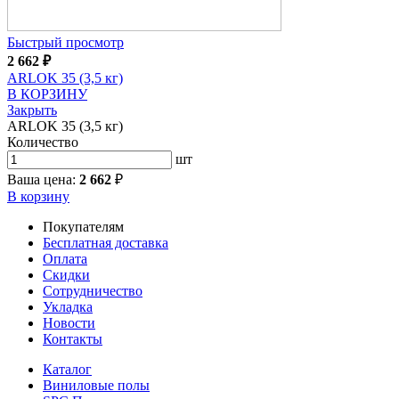
Быстрый просмотр
2 662
₽
ARLOK 35 (3,5 кг)
В КОРЗИНУ
Закрыть
ARLOK 35 (3,5 кг)
Количество
шт
Ваша цена:
2 662
₽
В корзину
Покупателям
Бесплатная доставка
Оплата
Скидки
Сотрудничество
Укладка
Новости
Контакты
Каталог
Виниловые полы