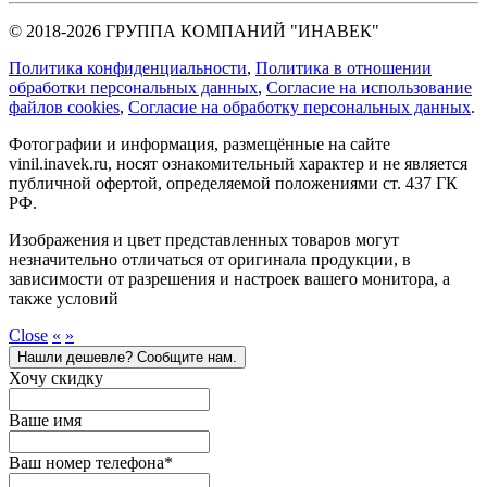
© 2018-2026 ГРУППА КОМПАНИЙ "ИНАВЕК"
Политика конфиденциальности
,
Политика в отношении
обработки персональных данных
,
Cогласие на использование
файлов cookies
,
Согласие на обработку персональных данных
.
Фотографии и информация, размещённые на сайте
vinil.inavek.ru, носят ознакомительный характер и не является
публичной офертой, определяемой положениями ст. 437 ГК
РФ.
Изображения и цвет представленных товаров могут
незначительно отличаться от оригинала продукции, в
зависимости от разрешения и настроек вашего монитора, а
также условий
Close
«
»
Нашли дешевле? Сообщите нам.
Хочу скидку
Ваше имя
Ваш номер телефона
*