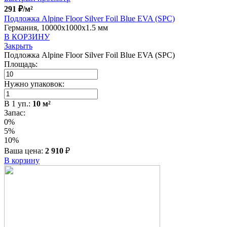
291
₽
/м²
Подложка Alpine Floor Silver Foil Blue EVA (SPC)
Германия, 10000x1000x1.5 мм
В КОРЗИНУ
Закрыть
Подложка Alpine Floor Silver Foil Blue EVA (SPC)
Площадь:
Нужно упаковок:
В
1
уп.:
10
м²
Запас:
0%
5%
10%
Ваша цена:
2 910
₽
В корзину