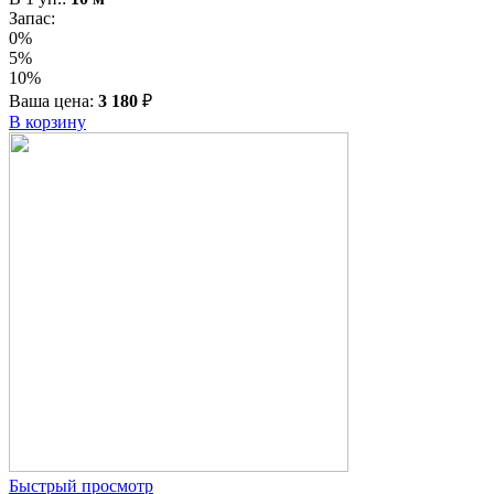
Запас:
0%
5%
10%
Ваша цена:
3 180
₽
В корзину
Быстрый просмотр