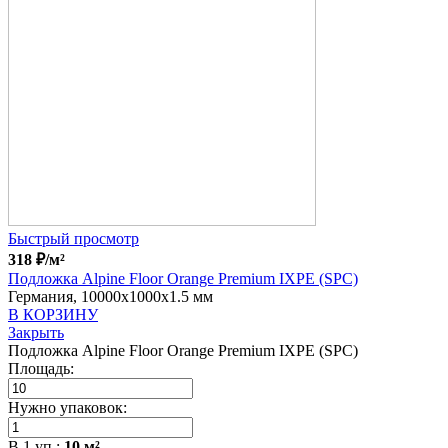
Быстрый просмотр
318
₽
/м²
Подложка Alpine Floor Orange Premium IXPE (SPC)
Германия, 10000x1000x1.5 мм
В КОРЗИНУ
Закрыть
Подложка Alpine Floor Orange Premium IXPE (SPC)
Площадь:
Нужно упаковок:
В
1
уп.:
10
м²