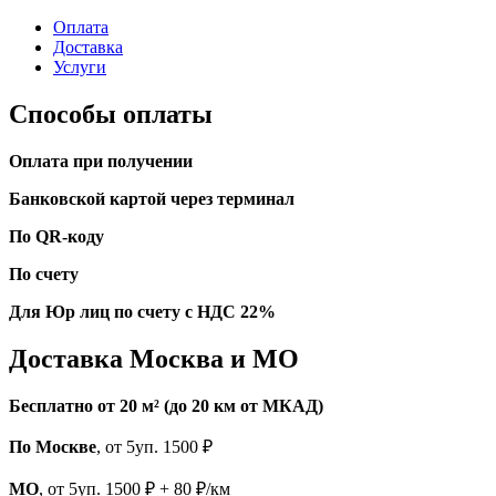
Оплата
Доставка
Услуги
Способы оплаты
Оплата при получении
Банковской картой через терминал
По QR-коду
По счету
Для Юр лиц по счету с НДС 22%
Доставка Москва и МО
Бесплатно от 20 м² (до 20 км от МКАД)
По Москве
, от 5уп. 1500 ₽
МО
, от 5уп. 1500 ₽ + 80 ₽/км