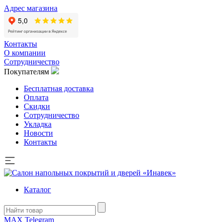
Адрес магазина
Контакты
О компании
Сотрудничество
Покупателям
Бесплатная доставка
Оплата
Скидки
Сотрудничество
Укладка
Новости
Контакты
Каталог
MAX
Telegram