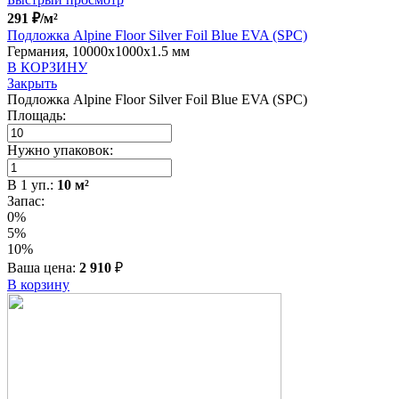
291
₽
/м²
Подложка Alpine Floor Silver Foil Blue EVA (SPC)
Германия, 10000x1000x1.5 мм
В КОРЗИНУ
Закрыть
Подложка Alpine Floor Silver Foil Blue EVA (SPC)
Площадь:
Нужно упаковок:
В
1
уп.:
10
м²
Запас:
0%
5%
10%
Ваша цена:
2 910
₽
В корзину