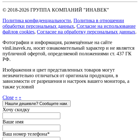
© 2018-2026 ГРУППА КОМПАНИЙ "ИНАВЕК"
Политика конфиденциальности
,
Политика в отношении
обработки персональных данных
,
Cогласие на использование
файлов cookies
,
Согласие на обработку персональных данных
.
Фотографии и информация, размещённые на сайте
vinil.inavek.ru, носят ознакомительный характер и не является
публичной офертой, определяемой положениями ст. 437 ГК
РФ.
Изображения и цвет представленных товаров могут
незначительно отличаться от оригинала продукции, в
зависимости от разрешения и настроек вашего монитора, а
также условий
Close
«
»
Нашли дешевле? Сообщите нам.
Хочу скидку
Ваше имя
Ваш номер телефона
*