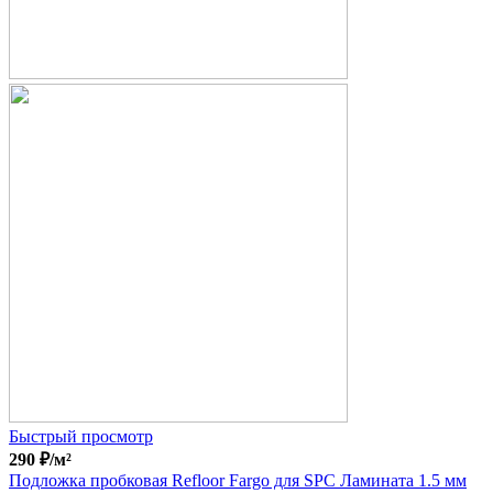
Быстрый просмотр
290
₽
/м²
Подложка пробковая Refloor Fargo для SPC Ламината 1.5 мм