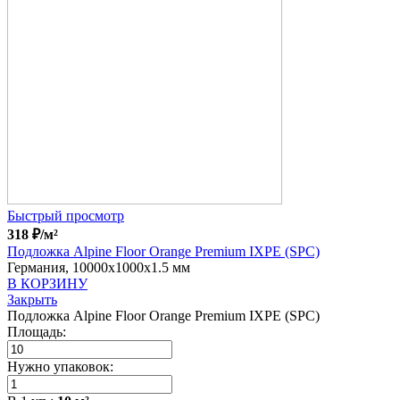
Быстрый просмотр
318
₽
/м²
Подложка Alpine Floor Orange Premium IXPE (SPC)
Германия, 10000x1000x1.5 мм
В КОРЗИНУ
Закрыть
Подложка Alpine Floor Orange Premium IXPE (SPC)
Площадь:
Нужно упаковок: