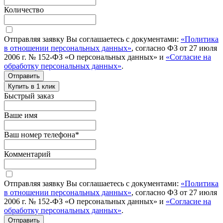
Количество
Отправляя заявку Вы соглашаетесь с документами:
«Политика
в отношении персональных данных»
, согласно ФЗ от 27 июля
2006 г. № 152-ФЗ «О персональных данных» и
«Согласие на
обработку персональных данных»
.
Отправить
Купить в 1 клик
Быстрый заказ
Ваше имя
Ваш номер телефона
*
Комментарий
Отправляя заявку Вы соглашаетесь с документами:
«Политика
в отношении персональных данных»
, согласно ФЗ от 27 июля
2006 г. № 152-ФЗ «О персональных данных» и
«Согласие на
обработку персональных данных»
.
Отправить