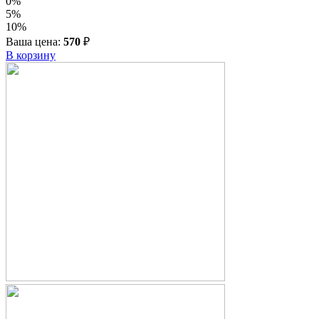
0%
5%
10%
Ваша цена:
570
₽
В корзину