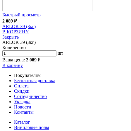
Быстрый просмотр
2 089
₽
ARLOK 39 (3кг)
В КОРЗИНУ
Закрыть
ARLOK 39 (3кг)
Количество
шт
Ваша цена:
2 089
₽
В корзину
Покупателям
Бесплатная доставка
Оплата
Скидки
Сотрудничество
Укладка
Новости
Контакты
Каталог
Виниловые полы