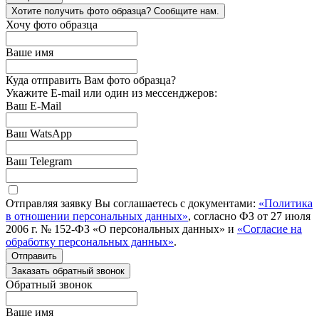
Хотите получить фото образца? Сообщите нам.
Хочу фото образца
Ваше имя
Куда отправить Вам фото образца?
Укажите E-mail или один из мессенджеров:
Ваш E-Mail
Ваш WatsApp
Ваш Telegram
Отправляя заявку Вы соглашаетесь с документами:
«Политика
в отношении персональных данных»
, согласно ФЗ от 27 июля
2006 г. № 152-ФЗ «О персональных данных» и
«Согласие на
обработку персональных данных»
.
Отправить
Заказать обратный звонок
Обратный звонок
Ваше имя