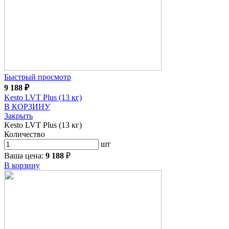
Быстрый просмотр
9 188
₽
Kesto LVT Plus (13 кг)
В КОРЗИНУ
Закрыть
Kesto LVT Plus (13 кг)
Количество
шт
Ваша цена:
9 188
₽
В корзину