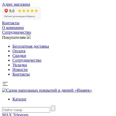
Адрес магазина
Контакты
О компании
Сотрудничество
Покупателям
Бесплатная доставка
Оплата
Скидки
Сотрудничество
Укладка
Новости
Контакты
Каталог
MAX
Telegram