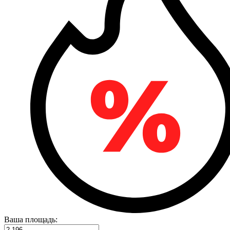
Ваша площадь: