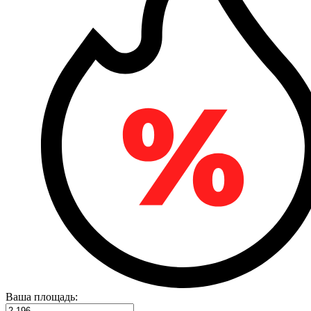
Ваша площадь: