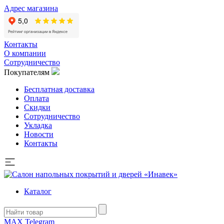
Адрес магазина
Контакты
О компании
Сотрудничество
Покупателям
Бесплатная доставка
Оплата
Скидки
Сотрудничество
Укладка
Новости
Контакты
Каталог
MAX
Telegram