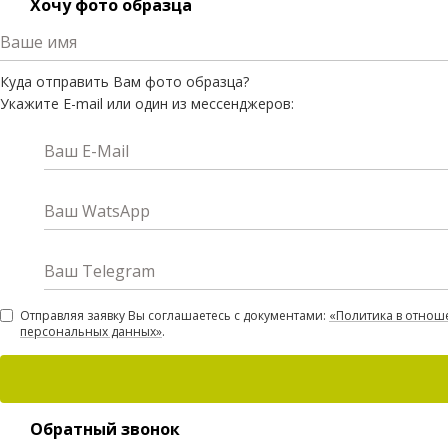
Хочу фото образца
Ваше имя
Куда отправить Вам фото образца?
Укажите E-mail или один из мессенджеров:
Ваш E-Mail
Ваш WatsApp
Ваш Telegram
Отправляя заявку Вы соглашаетесь с документами:
«Политика в отнош
персональных данных»
.
Обратный звонок