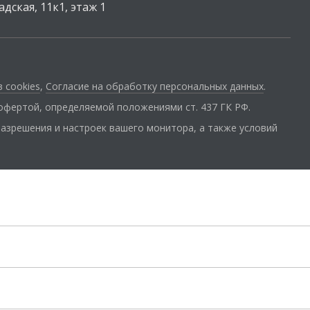
адская, 11к1, этаж 1
 cookies
,
Согласие на обработку персональных данных
.
 офертой, определяемой положениями ст. 437 ГК РФ.
разрешения и настроек вашего монитора, а также условий