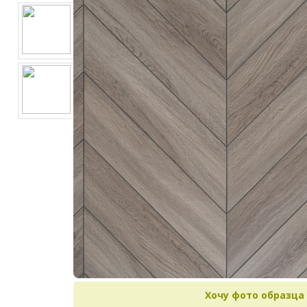
Хочу фото образца