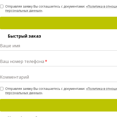
Отправляя заявку Вы соглашаетесь с документами:
«Политика в отнош
персональных данных»
.
Быстрый заказ
Ваше имя
Ваш номер телефона
*
Комментарий
Отправляя заявку Вы соглашаетесь с документами:
«Политика в отнош
персональных данных»
.