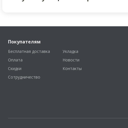
Покупателям
Бесплатная доставка
Укладка
Оплата
Новости
Скидки
Контакты
Сотрудничество