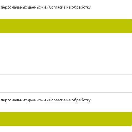
«О персональных данных» и
«Согласие на обработку
«О персональных данных» и
«Согласие на обработку