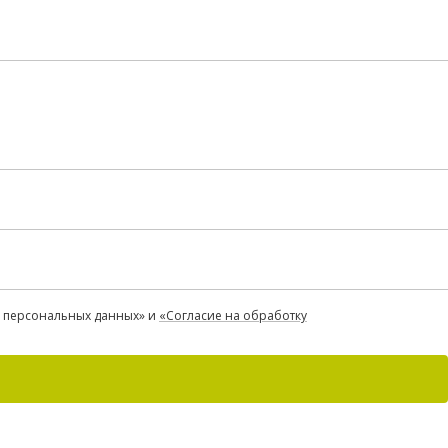
«О персональных данных» и
«Согласие на обработку