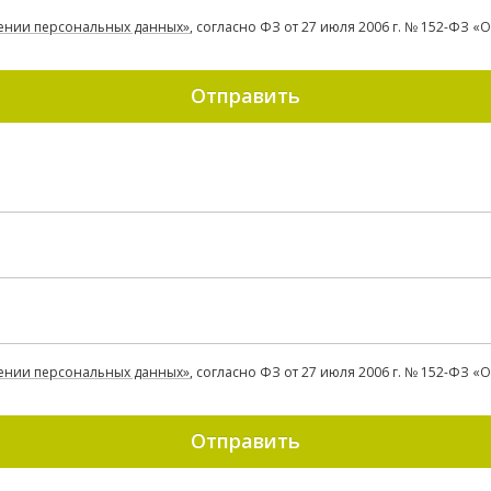
ении персональных данных»
, согласно ФЗ от 27 июля 2006 г. № 152-ФЗ 
Отправить
ении персональных данных»
, согласно ФЗ от 27 июля 2006 г. № 152-ФЗ 
Отправить