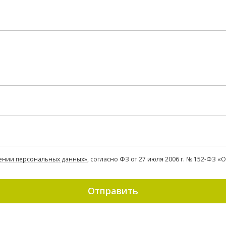
ении персональных данных»
, согласно ФЗ от 27 июля 2006 г. № 152-ФЗ 
Отправить