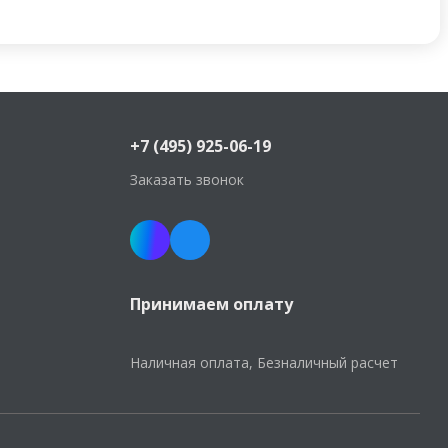
+7 (495) 925-06-19
Заказать звонок
Принимаем оплату
Наличная оплата, Безналичный расчет