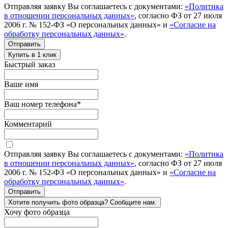
Отправляя заявку Вы соглашаетесь с документами:
«Политика
в отношении персональных данных»
, согласно ФЗ от 27 июля
2006 г. № 152-ФЗ «О персональных данных» и
«Согласие на
обработку персональных данных»
.
Отправить
Купить в 1 клик
Быстрый заказ
Ваше имя
Ваш номер телефона
*
Комментарий
Отправляя заявку Вы соглашаетесь с документами:
«Политика
в отношении персональных данных»
, согласно ФЗ от 27 июля
2006 г. № 152-ФЗ «О персональных данных» и
«Согласие на
обработку персональных данных»
.
Отправить
Хотите получить фото образца? Сообщите нам.
Хочу фото образца