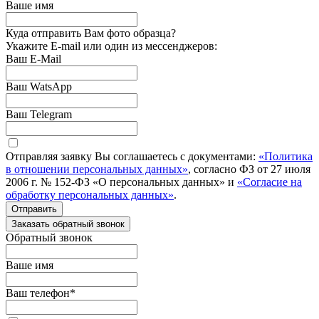
Ваше имя
Куда отправить Вам фото образца?
Укажите E-mail или один из мессенджеров:
Ваш E-Mail
Ваш WatsApp
Ваш Telegram
Отправляя заявку Вы соглашаетесь с документами:
«Политика
в отношении персональных данных»
, согласно ФЗ от 27 июля
2006 г. № 152-ФЗ «О персональных данных» и
«Согласие на
обработку персональных данных»
.
Отправить
Заказать обратный звонок
Обратный звонок
Ваше имя
Ваш телефон
*