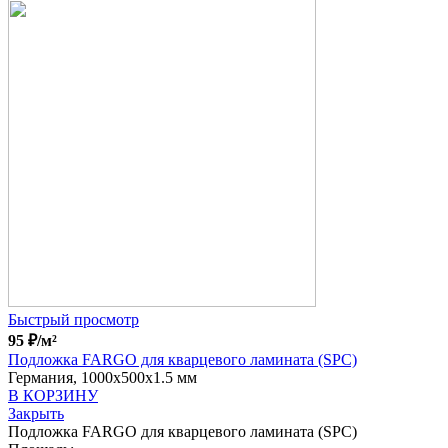
Быстрый просмотр
95
₽
/м²
Подложка FARGO для кварцевого ламината (SPC)
Германия, 1000x500x1.5 мм
В КОРЗИНУ
Закрыть
Подложка FARGO для кварцевого ламината (SPC)