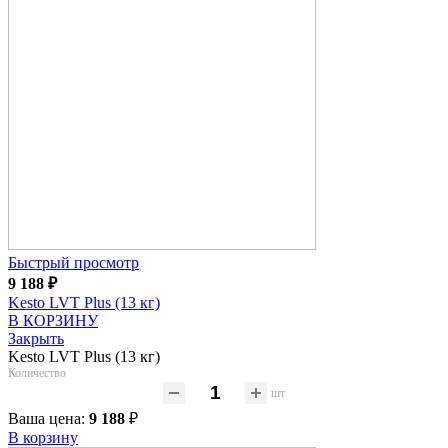
Быстрый просмотр
9 188
₽
Kesto LVT Plus (13 кг)
В КОРЗИНУ
Закрыть
Kesto LVT Plus (13 кг)
Количество
шт
Ваша цена:
9 188
₽
В корзину