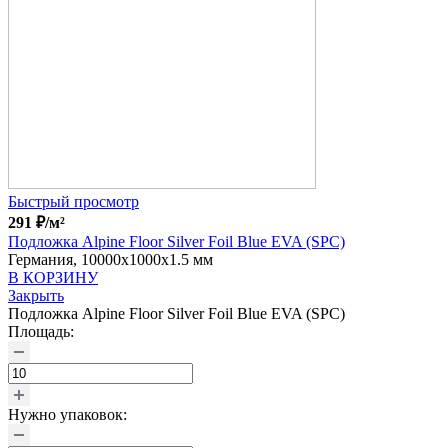
Быстрый просмотр
291
₽
/м²
Подложка Alpine Floor Silver Foil Blue EVA (SPC)
Германия, 10000x1000x1.5 мм
В КОРЗИНУ
Закрыть
Подложка Alpine Floor Silver Foil Blue EVA (SPC)
Площадь:
Нужно упаковок: