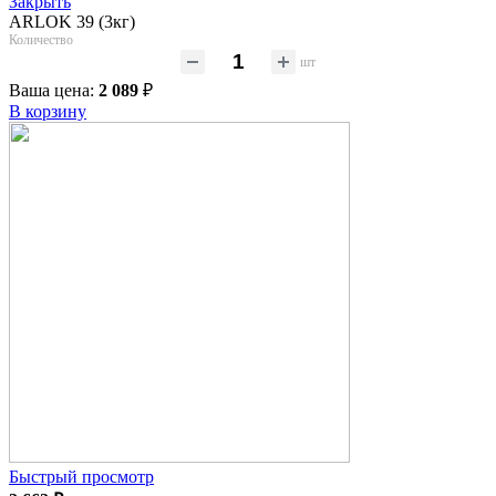
Закрыть
ARLOK 39 (3кг)
Количество
шт
Ваша цена:
2 089
₽
В корзину
Быстрый просмотр