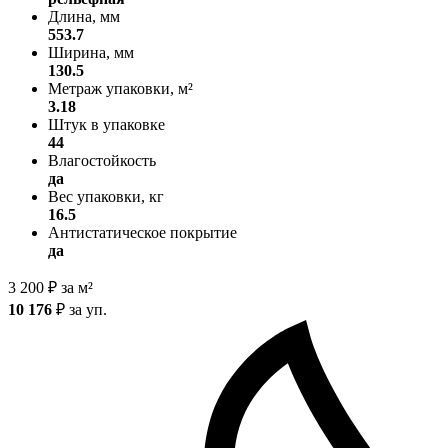
Длина, мм
553.7
Ширина, мм
130.5
Метраж упаковки, м²
3.18
Штук в упаковке
44
Влагостойкость
да
Вес упаковки, кг
16.5
Антистатическое покрытие
да
3 200
₽
за м²
10 176
₽
за уп.