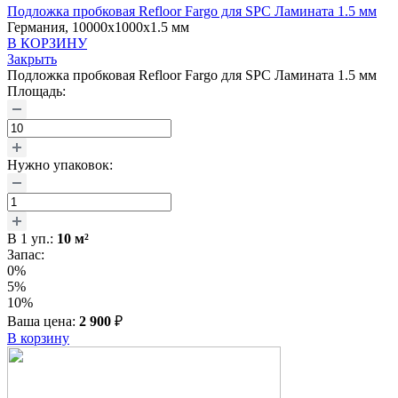
Подложка пробковая Refloor Fargo для SPC Ламината 1.5 мм
Германия, 10000x1000x1.5 мм
В КОРЗИНУ
Закрыть
Подложка пробковая Refloor Fargo для SPC Ламината 1.5 мм
Площадь:
Нужно упаковок:
В
1
уп.:
10
м²
Запас:
0%
5%
10%
Ваша цена:
2 900
₽
В корзину