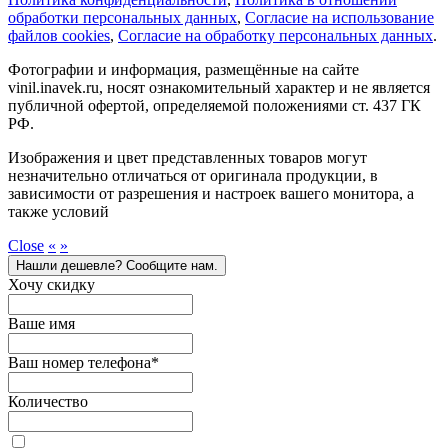
обработки персональных данных
,
Cогласие на использование
файлов cookies
,
Согласие на обработку персональных данных
.
Фотографии и информация, размещённые на сайте
vinil.inavek.ru, носят ознакомительный характер и не является
публичной офертой, определяемой положениями ст. 437 ГК
РФ.
Изображения и цвет представленных товаров могут
незначительно отличаться от оригинала продукции, в
зависимости от разрешения и настроек вашего монитора, а
также условий
Close
«
»
Нашли дешевле? Сообщите нам.
Хочу скидку
Ваше имя
Ваш номер телефона
*
Количество