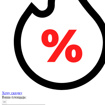
Хочу скидку
Ваша площадь: