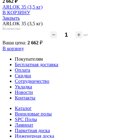
2 662
₽
ARLOK 35 (3,5 кг)
В КОРЗИНУ
Закрыть
ARLOK 35 (3,5 кг)
Количество
шт
Ваша цена:
2 662
₽
В корзину
Покупателям
Бесплатная доставка
Оплата
Скидки
Сотрудничество
Укладка
Новости
Контакты
Каталог
Виниловые полы
SPC Полы
Ламинат
Паркетная доска
Инженерная доска