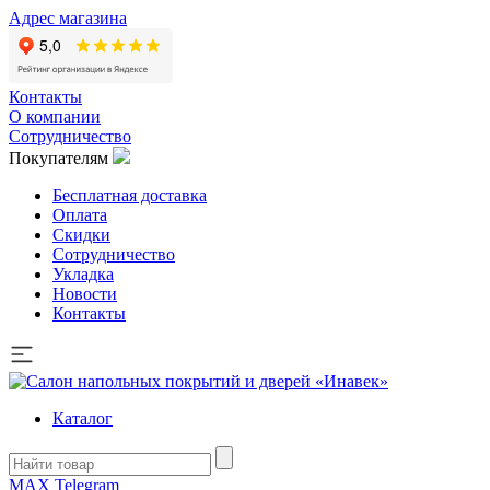
Адрес магазина
Контакты
О компании
Сотрудничество
Покупателям
Бесплатная доставка
Оплата
Скидки
Сотрудничество
Укладка
Новости
Контакты
Каталог
MAX
Telegram