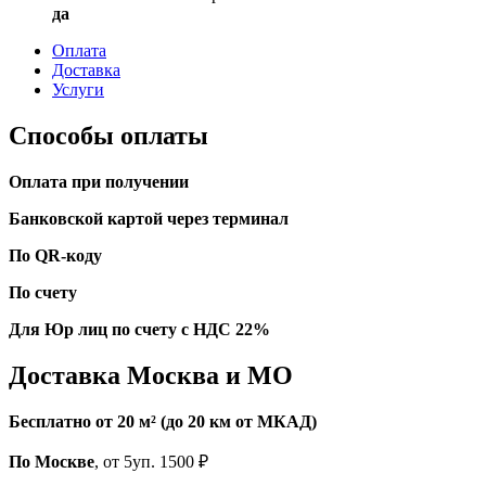
да
Оплата
Доставка
Услуги
Способы оплаты
Оплата при получении
Банковской картой через терминал
По QR-коду
По счету
Для Юр лиц по счету с НДС 22%
Доставка Москва и МО
Бесплатно от 20 м² (до 20 км от МКАД)
По Москве
, от 5уп. 1500 ₽