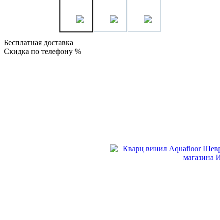
Бесплатная доставка
Скидка по телефону %