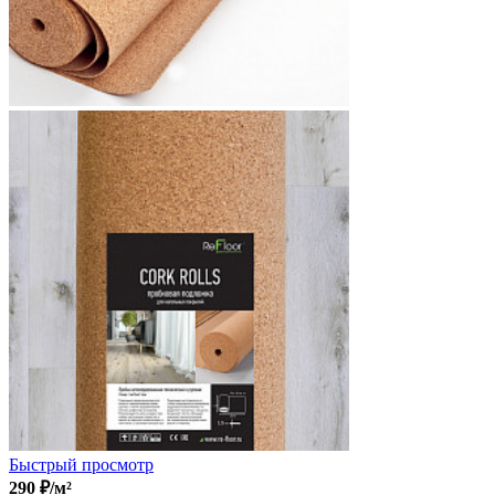
Быстрый просмотр
290
₽
/м²