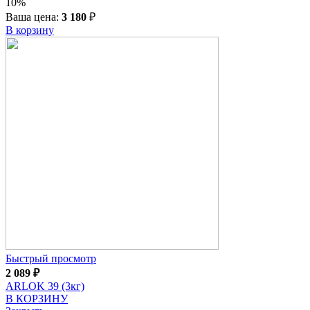
10%
Ваша цена:
3 180
₽
В корзину
Быстрый просмотр
2 089
₽
ARLOK 39 (3кг)
В КОРЗИНУ