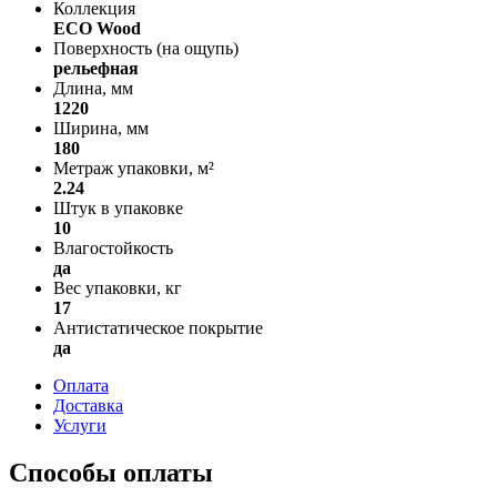
Коллекция
ECO Wood
Поверхность (на ощупь)
рельефная
Длина, мм
1220
Ширина, мм
180
Метраж упаковки, м²
2.24
Штук в упаковке
10
Влагостойкость
да
Вес упаковки, кг
17
Антистатическое покрытие
да
Оплата
Доставка
Услуги
Способы оплаты