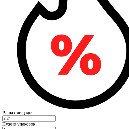
Ваша площадь:
Нужно упаковок: