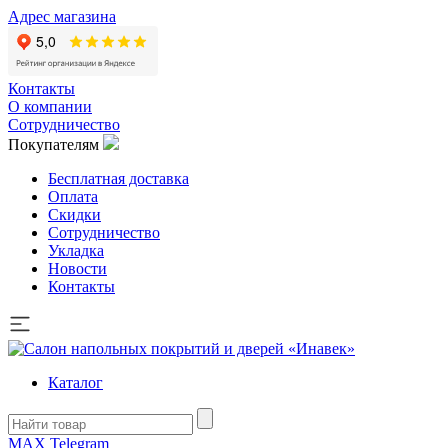
Адрес магазина
Контакты
О компании
Сотрудничество
Покупателям
Бесплатная доставка
Оплата
Скидки
Сотрудничество
Укладка
Новости
Контакты
Каталог
MAX
Telegram