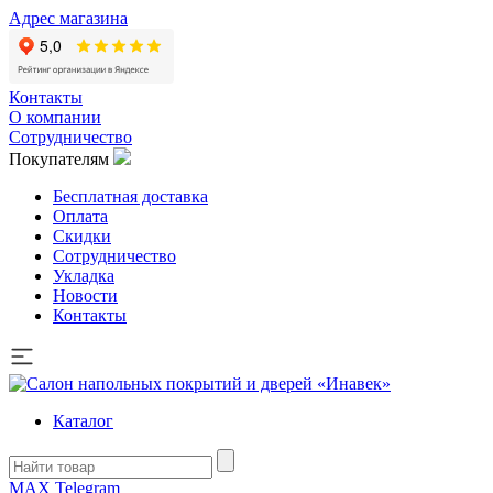
Адрес магазина
Контакты
О компании
Сотрудничество
Покупателям
Бесплатная доставка
Оплата
Скидки
Сотрудничество
Укладка
Новости
Контакты
Каталог
MAX
Telegram