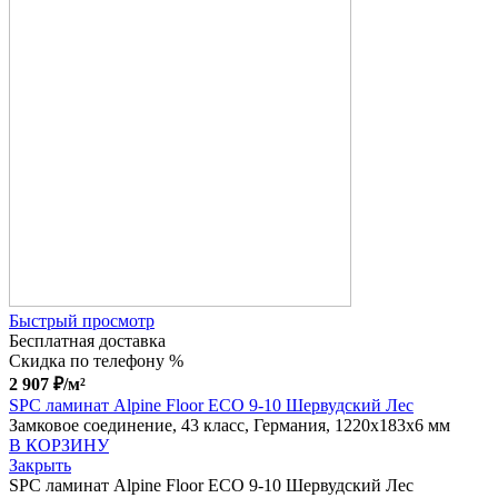
Быстрый просмотр
Бесплатная доставка
Скидка по телефону %
2 907
₽
/м²
SPC ламинат Alpine Floor ECO 9-10 Шервудский Лес
Замковое соединение, 43 класс, Германия, 1220x183x6 мм
В КОРЗИНУ
Закрыть
SPC ламинат Alpine Floor ECO 9-10 Шервудский Лес