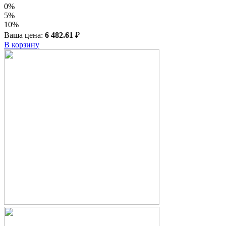
0%
5%
10%
Ваша цена:
6 482.61
₽
В корзину