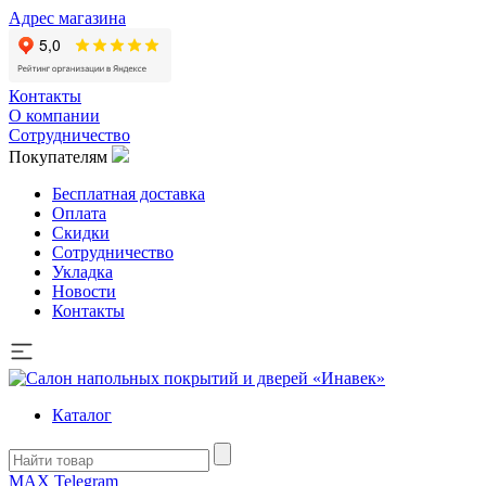
Адрес магазина
Контакты
О компании
Сотрудничество
Покупателям
Бесплатная доставка
Оплата
Скидки
Сотрудничество
Укладка
Новости
Контакты
Каталог
MAX
Telegram