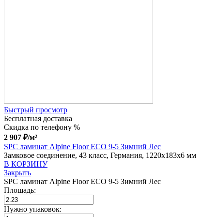
Быстрый просмотр
Бесплатная доставка
Скидка по телефону %
2 907
₽
/м²
SPC ламинат Alpine Floor ECO 9-5 Зимний Лес
Замковое соединение, 43 класс, Германия, 1220x183x6 мм
В КОРЗИНУ
Закрыть
SPC ламинат Alpine Floor ECO 9-5 Зимний Лес
Площадь:
Нужно упаковок: