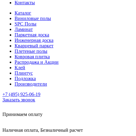
Контакты
Каталог
Виниловые полы
SPC Полы
Ламинат
Паркетная доска
Инженерная доска
Кварцевый паркет
Плетеные полы
Ковровая плитка
Распродажа и Акции
Клей
Плинтус
Подложка
Производители
+7 (495) 925-06-19
Заказать звонок
Принимаем оплату
Наличная оплата, Безналичный расчет