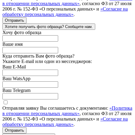
в отношении персональных данных»
, согласно ФЗ от 27 июля
2006 г. № 152-ФЗ «О персональных данных» и
«Согласие на
обработку персональных данных»
.
Отправить
Хотите получить фото образца? Сообщите нам.
Хочу фото образца
Ваше имя
Куда отправить Вам фото образца?
Укажите E-mail или один из мессенджеров:
Ваш E-Mail
Ваш WatsApp
Ваш Telegram
Отправляя заявку Вы соглашаетесь с документами:
«Политика
в отношении персональных данных»
, согласно ФЗ от 27 июля
2006 г. № 152-ФЗ «О персональных данных» и
«Согласие на
обработку персональных данных»
.
Отправить