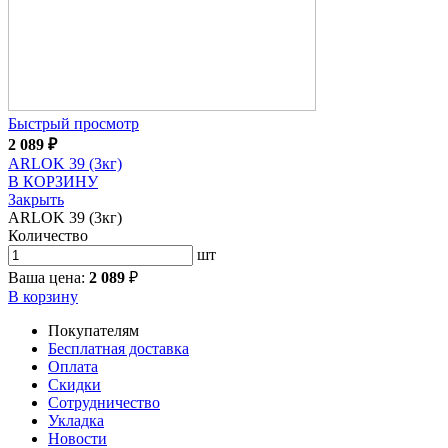
Быстрый просмотр
2 089
₽
ARLOK 39 (3кг)
В КОРЗИНУ
Закрыть
ARLOK 39 (3кг)
Количество
шт
Ваша цена:
2 089
₽
В корзину
Покупателям
Бесплатная доставка
Оплата
Скидки
Сотрудничество
Укладка
Новости