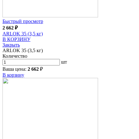
Быстрый просмотр
2 662
₽
ARLOK 35 (3,5 кг)
В КОРЗИНУ
Закрыть
ARLOK 35 (3,5 кг)
Количество
шт
Ваша цена:
2 662
₽
В корзину