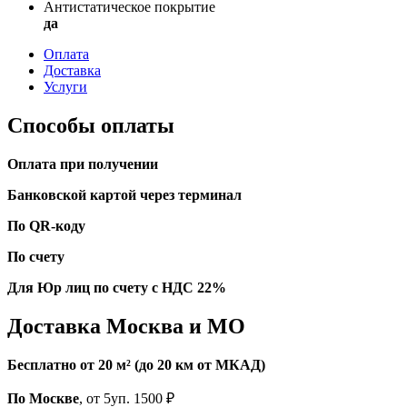
Антистатическое покрытие
да
Оплата
Доставка
Услуги
Способы оплаты
Оплата при получении
Банковской картой через терминал
По QR-коду
По счету
Для Юр лиц по счету с НДС 22%
Доставка Москва и МО
Бесплатно от 20 м² (до 20 км от МКАД)
По Москве
, от 5уп. 1500 ₽