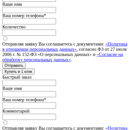
Ваше имя
Ваш номер телефона
*
Количество
Отправляя заявку Вы соглашаетесь с документами:
«Политика
в отношении персональных данных»
, согласно ФЗ от 27 июля
2006 г. № 152-ФЗ «О персональных данных» и
«Согласие на
обработку персональных данных»
.
Отправить
Купить в 1 клик
Быстрый заказ
Ваше имя
Ваш номер телефона
*
Комментарий
Отправляя заявку Вы соглашаетесь с документами:
«Политика