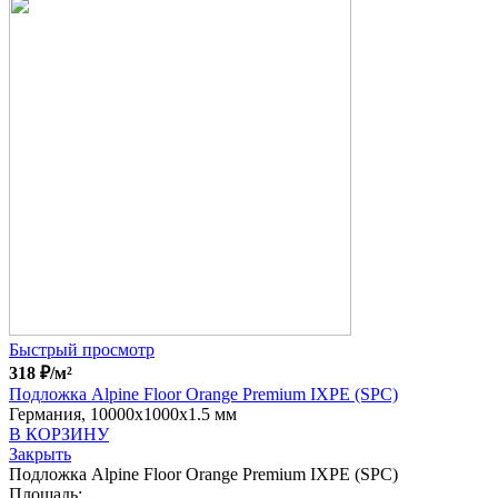
Быстрый просмотр
318
₽
/м²
Подложка Alpine Floor Orange Premium IXPE (SPC)
Германия, 10000x1000x1.5 мм
В КОРЗИНУ
Закрыть
Подложка Alpine Floor Orange Premium IXPE (SPC)
Площадь: