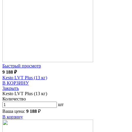
Быстрый просмотр
9 188
₽
Kesto LVT Plus (13 кг)
В КОРЗИНУ
Закрыть
Kesto LVT Plus (13 кг)
Количество
шт
Ваша цена:
9 188
₽
В корзину