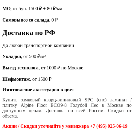
МО
, от 5уп. 1500 ₽ + 80 ₽/км
Самовывоз со склада
, 0 ₽
Доставка по РФ
До любой транспортной компании
Укладка
, от 500 ₽/м²
Выезд технолога
, от 1000 ₽ по Москве
Шефмонтаж
, от 1500 ₽
Изготовление аксессуаров в цвет
Купить замковый кварц-виниловый SPC (спс) ламинат /
плитку Alpine Floor ECO9-8 Голубой Лес в Москве по
доступным ценам. Доставка по всей России. Скидки от
объема.
Акции / Скидки уточняйте у менеджера +7 (495) 925-06-19