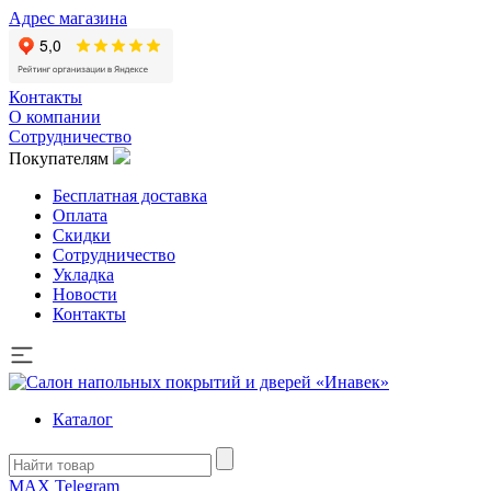
Адрес магазина
Контакты
О компании
Сотрудничество
Покупателям
Бесплатная доставка
Оплата
Скидки
Сотрудничество
Укладка
Новости
Контакты
Каталог
MAX
Telegram