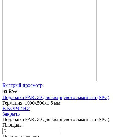
Быстрый просмотр
95
₽
/м²
Подложка FARGO для кварцевого ламината (SPC)
Германия, 1000x500x1.5 мм
В КОРЗИНУ
Закрыть
Подложка FARGO для кварцевого ламината (SPC)
Площадь:
Нужно упаковок: