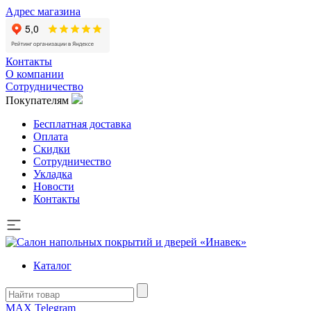
Адрес магазина
Контакты
О компании
Сотрудничество
Покупателям
Бесплатная доставка
Оплата
Скидки
Сотрудничество
Укладка
Новости
Контакты
Каталог
MAX
Telegram