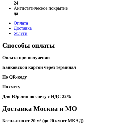
24
Антистатическое покрытие
да
Оплата
Доставка
Услуги
Способы оплаты
Оплата при получении
Банковской картой через терминал
По QR-коду
По счету
Для Юр лиц по счету с НДС 22%
Доставка Москва и МО
Бесплатно от 20 м² (до 20 км от МКАД)