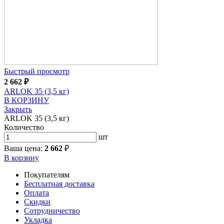
Быстрый просмотр
2 662
₽
ARLOK 35 (3,5 кг)
В КОРЗИНУ
Закрыть
ARLOK 35 (3,5 кг)
Количество
шт
Ваша цена:
2 662
₽
В корзину
Покупателям
Бесплатная доставка
Оплата
Скидки
Сотрудничество
Укладка