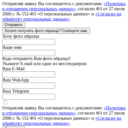
Отправляя заявку Вы соглашаетесь с документами:
«Политика
в отношении персональных данных»
, согласно ФЗ от 27 июля
2006 г. № 152-ФЗ «О персональных данных» и
«Согласие на
обработку персональных данных»
.
Отправить
Хотите получить фото образца? Сообщите нам.
Хочу фото образца
Ваше имя
Куда отправить Вам фото образца?
Укажите E-mail или один из мессенджеров:
Ваш E-Mail
Ваш WatsApp
Ваш Telegram
Отправляя заявку Вы соглашаетесь с документами:
«Политика
в отношении персональных данных»
, согласно ФЗ от 27 июля
2006 г. № 152-ФЗ «О персональных данных» и
«Согласие на
обработку персональных данных»
.