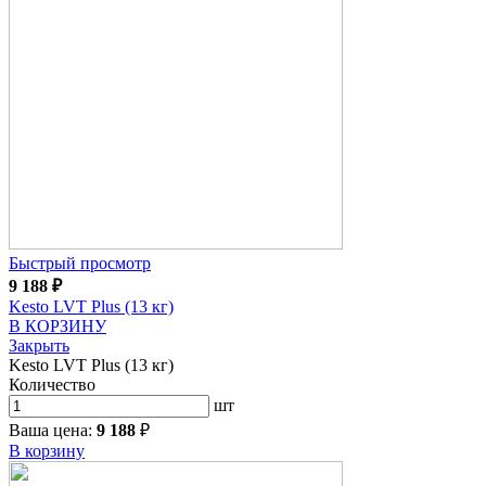
Быстрый просмотр
9 188
₽
Kesto LVT Plus (13 кг)
В КОРЗИНУ
Закрыть
Kesto LVT Plus (13 кг)
Количество
шт
Ваша цена:
9 188
₽
В корзину