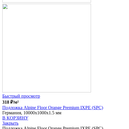
Быстрый просмотр
318
₽
/м²
Подложка Alpine Floor Orange Premium IXPE (SPC)
Германия, 10000x1000x1.5 мм
В КОРЗИНУ
Закрыть
Подложка Alpine Floor Orange Premium IXPE (SPC)