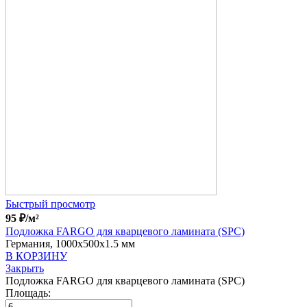
Быстрый просмотр
95
₽
/м²
Подложка FARGO для кварцевого ламината (SPC)
Германия, 1000x500x1.5 мм
В КОРЗИНУ
Закрыть
Подложка FARGO для кварцевого ламината (SPC)
Площадь: