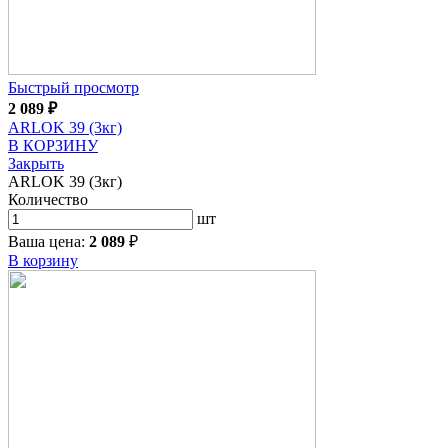
Быстрый просмотр
2 089
₽
ARLOK 39 (3кг)
В КОРЗИНУ
Закрыть
ARLOK 39 (3кг)
Количество
шт
Ваша цена:
2 089
₽
В корзину