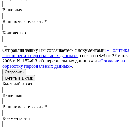
Ваше имя
Ваш номер телефона
*
Количество
Отправляя заявку Вы соглашаетесь с документами:
«Политика
в отношении персональных данных»
, согласно ФЗ от 27 июля
2006 г. № 152-ФЗ «О персональных данных» и
«Согласие на
обработку персональных данных»
.
Отправить
Купить в 1 клик
Быстрый заказ
Ваше имя
Ваш номер телефона
*
Комментарий