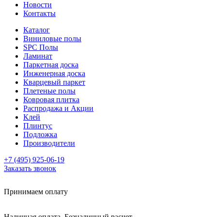
Новости
Контакты
Каталог
Виниловые полы
SPC Полы
Ламинат
Паркетная доска
Инженерная доска
Кварцевый паркет
Плетеные полы
Ковровая плитка
Распродажа и Акции
Клей
Плинтус
Подложка
Производители
+7 (495) 925-06-19
Заказать звонок
Принимаем оплату
Наличная оплата, Безналичный расчет