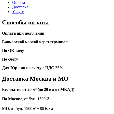
Оплата
Доставка
Услуги
Способы оплаты
Оплата при получении
Банковской картой через терминал
По QR-коду
По счету
Для Юр лиц по счету с НДС 22%
Доставка Москва и МО
Бесплатно от 20 м² (до 20 км от МКАД)
По Москве
, от 5уп. 1500 ₽
МО
, от 5уп. 1500 ₽ + 80 ₽/км