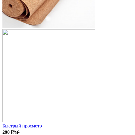
Быстрый просмотр
290
₽
/м²