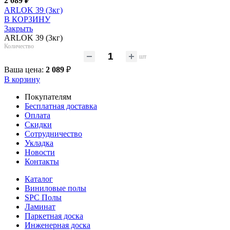
2 089
₽
ARLOK 39 (3кг)
В КОРЗИНУ
Закрыть
ARLOK 39 (3кг)
Количество
шт
Ваша цена:
2 089
₽
В корзину
Покупателям
Бесплатная доставка
Оплата
Скидки
Сотрудничество
Укладка
Новости
Контакты
Каталог
Виниловые полы
SPC Полы
Ламинат
Паркетная доска
Инженерная доска