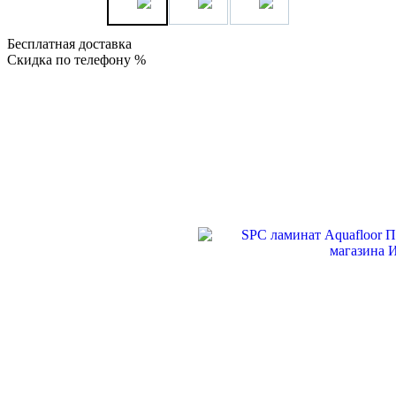
Бесплатная доставка
Скидка по телефону %