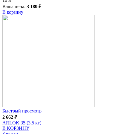
10%
Ваша цена:
3 180
₽
В корзину
Быстрый просмотр
2 662
₽
ARLOK 35 (3,5 кг)
В КОРЗИНУ
Закрыть