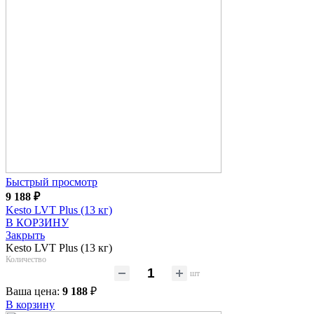
Быстрый просмотр
9 188
₽
Kesto LVT Plus (13 кг)
В КОРЗИНУ
Закрыть
Kesto LVT Plus (13 кг)
Количество
шт
Ваша цена:
9 188
₽
В корзину