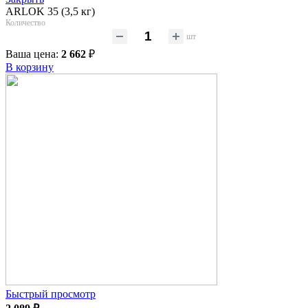
ARLOK 35 (3,5 кг)
Количество
шт
Ваша цена:
2 662
₽
В корзину
Быстрый просмотр