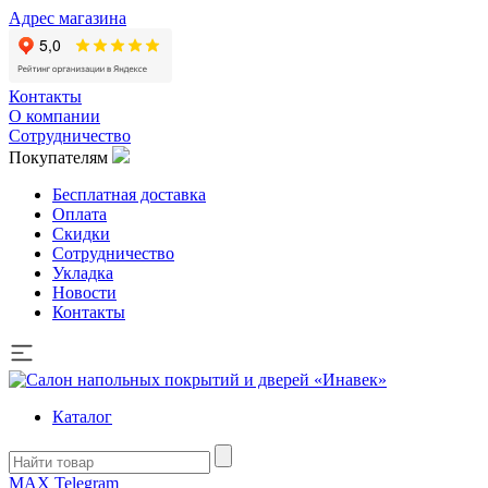
Адрес магазина
Контакты
О компании
Сотрудничество
Покупателям
Бесплатная доставка
Оплата
Скидки
Сотрудничество
Укладка
Новости
Контакты
Каталог
MAX
Telegram