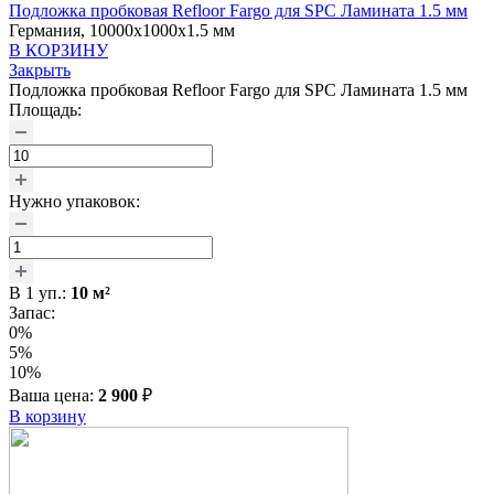
Подложка пробковая Refloor Fargo для SPC Ламината 1.5 мм
Германия, 10000x1000x1.5 мм
В КОРЗИНУ
Закрыть
Подложка пробковая Refloor Fargo для SPC Ламината 1.5 мм
Площадь:
Нужно упаковок:
В
1
уп.:
10
м²
Запас:
0%
5%
10%
Ваша цена:
2 900
₽
В корзину