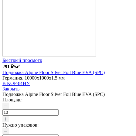
Быстрый просмотр
291
₽
/м²
Подложка Alpine Floor Silver Foil Blue EVA (SPC)
Германия, 10000x1000x1.5 мм
В КОРЗИНУ
Закрыть
Подложка Alpine Floor Silver Foil Blue EVA (SPC)
Площадь:
Нужно упаковок: