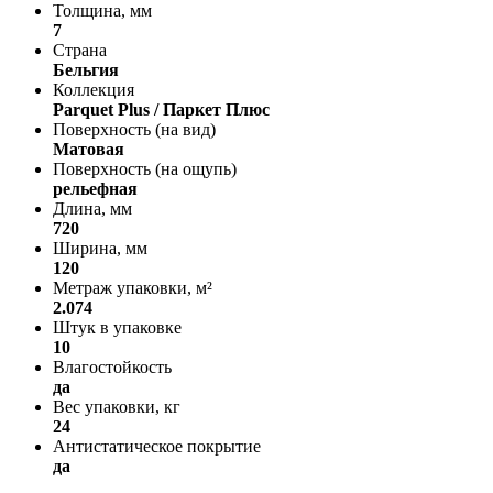
Толщина, мм
7
Страна
Бельгия
Коллекция
Parquet Plus / Паркет Плюс
Поверхность (на вид)
Матовая
Поверхность (на ощупь)
рельефная
Длина, мм
720
Ширина, мм
120
Метраж упаковки, м²
2.074
Штук в упаковке
10
Влагостойкость
да
Вес упаковки, кг
24
Антистатическое покрытие
да