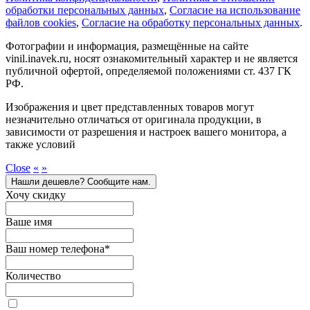
обработки персональных данных
,
Cогласие на использование
файлов cookies
,
Согласие на обработку персональных данных
.
Фотографии и информация, размещённые на сайте
vinil.inavek.ru, носят ознакомительный характер и не является
публичной офертой, определяемой положениями ст. 437 ГК
РФ.
Изображения и цвет представленных товаров могут
незначительно отличаться от оригинала продукции, в
зависимости от разрешения и настроек вашего монитора, а
также условий
Close
«
»
Нашли дешевле? Сообщите нам.
Хочу скидку
Ваше имя
Ваш номер телефона
*
Количество