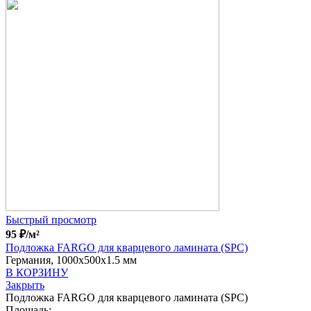
Быстрый просмотр
95
₽
/м²
Подложка FARGO для кварцевого ламината (SPC)
Германия, 1000x500x1.5 мм
В КОРЗИНУ
Закрыть
Подложка FARGO для кварцевого ламината (SPC)
Площадь: