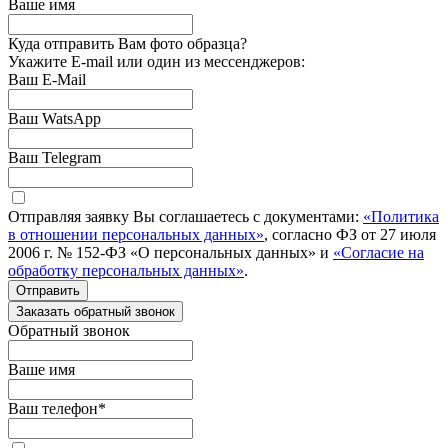
Ваше имя
Куда отправить Вам фото образца?
Укажите E-mail или один из мессенджеров:
Ваш E-Mail
Ваш WatsApp
Ваш Telegram
Отправляя заявку Вы соглашаетесь с документами:
«Политика
в отношении персональных данных»
, согласно ФЗ от 27 июля
2006 г. № 152-ФЗ «О персональных данных» и
«Согласие на
обработку персональных данных»
.
Отправить
Заказать обратный звонок
Обратный звонок
Ваше имя
Ваш телефон
*