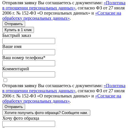
Отправляя заявку Вы соглашаетесь с документами:
«Политика
в отношении персональных данных»
, согласно ФЗ от 27 июля
2006 г. № 152-ФЗ «О персональных данных» и
«Согласие на
обработку персональных данных»
.
Отправить
Купить в 1 клик
Быстрый заказ
Ваше имя
Ваш номер телефона
*
Комментарий
Отправляя заявку Вы соглашаетесь с документами:
«Политика
в отношении персональных данных»
, согласно ФЗ от 27 июля
2006 г. № 152-ФЗ «О персональных данных» и
«Согласие на
обработку персональных данных»
.
Отправить
Хотите получить фото образца? Сообщите нам.
Хочу фото образца