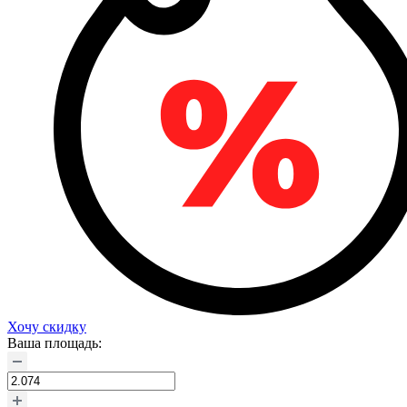
Хочу скидку
Ваша площадь: