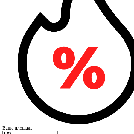
Ваша площадь: