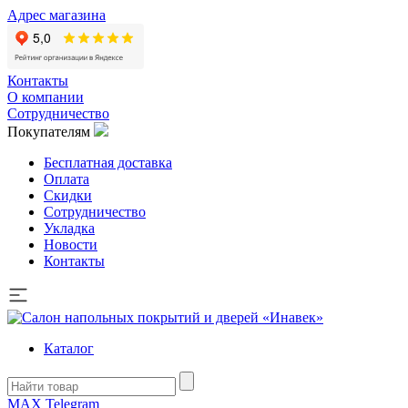
Адрес магазина
Контакты
О компании
Сотрудничество
Покупателям
Бесплатная доставка
Оплата
Скидки
Сотрудничество
Укладка
Новости
Контакты
Каталог
MAX
Telegram