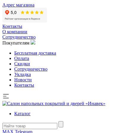
Адрес магазина
Контакты
О компании
Сотрудничество
Покупателям
Бесплатная доставка
Оплата
Скидки
Сотрудничество
Укладка
Новости
Контакты
Каталог
MAX
Telegram