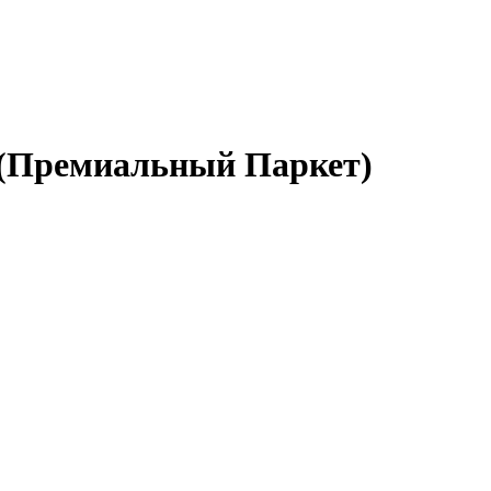
m (Премиальный Паркет)