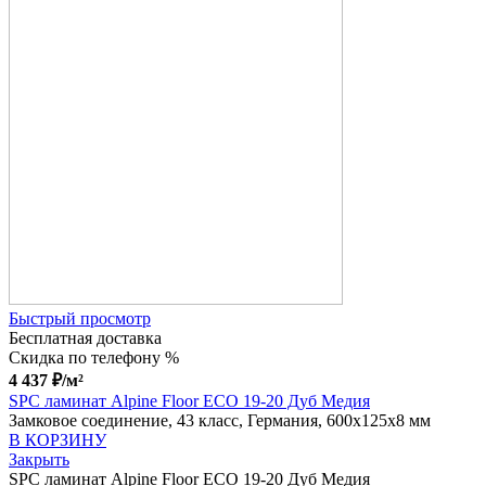
Быстрый просмотр
Бесплатная доставка
Скидка по телефону %
4 437
₽
/м²
SPC ламинат Alpine Floor ECO 19-20 Дуб Медия
Замковое соединение, 43 класс, Германия, 600x125x8 мм
В КОРЗИНУ
Закрыть
SPC ламинат Alpine Floor ECO 19-20 Дуб Медия