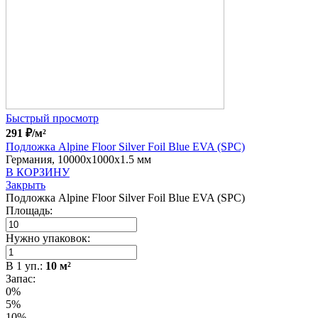
Быстрый просмотр
291
₽
/м²
Подложка Alpine Floor Silver Foil Blue EVA (SPC)
Германия, 10000x1000x1.5 мм
В КОРЗИНУ
Закрыть
Подложка Alpine Floor Silver Foil Blue EVA (SPC)
Площадь:
Нужно упаковок:
В
1
уп.:
10
м²
Запас:
0%
5%
10%