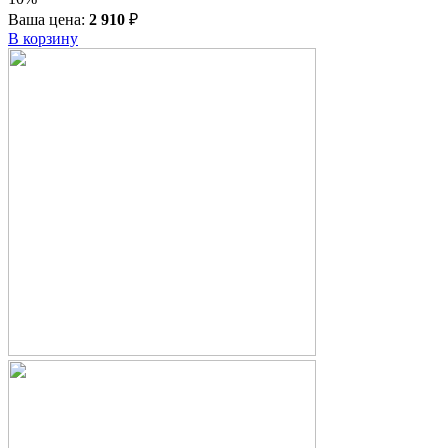
Ваша цена:
2 910
₽
В корзину