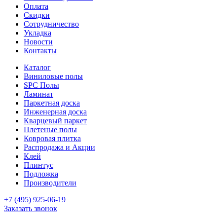
Оплата
Скидки
Сотрудничество
Укладка
Новости
Контакты
Каталог
Виниловые полы
SPC Полы
Ламинат
Паркетная доска
Инженерная доска
Кварцевый паркет
Плетеные полы
Ковровая плитка
Распродажа и Акции
Клей
Плинтус
Подложка
Производители
+7 (495) 925-06-19
Заказать звонок