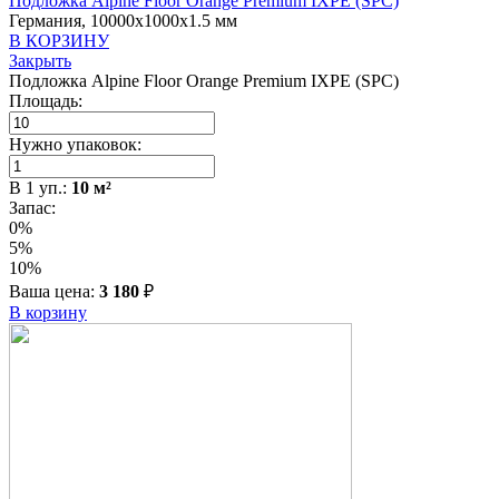
Подложка Alpine Floor Orange Premium IXPE (SPC)
Германия, 10000x1000x1.5 мм
В КОРЗИНУ
Закрыть
Подложка Alpine Floor Orange Premium IXPE (SPC)
Площадь:
Нужно упаковок:
В
1
уп.:
10
м²
Запас:
0%
5%
10%
Ваша цена:
3 180
₽
В корзину