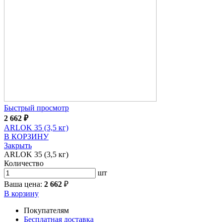
Быстрый просмотр
2 662
₽
ARLOK 35 (3,5 кг)
В КОРЗИНУ
Закрыть
ARLOK 35 (3,5 кг)
Количество
шт
Ваша цена:
2 662
₽
В корзину
Покупателям
Бесплатная доставка