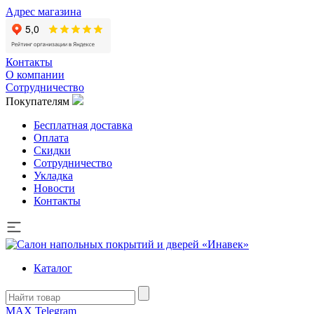
Адрес магазина
Контакты
О компании
Сотрудничество
Покупателям
Бесплатная доставка
Оплата
Скидки
Сотрудничество
Укладка
Новости
Контакты
Каталог
MAX
Telegram