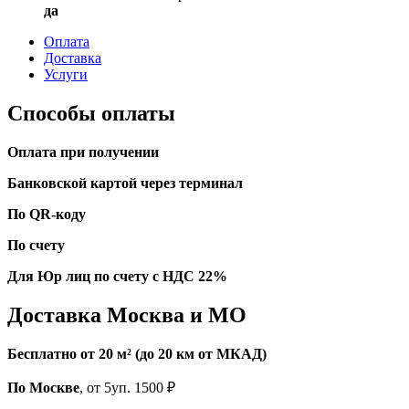
да
Оплата
Доставка
Услуги
Способы оплаты
Оплата при получении
Банковской картой через терминал
По QR-коду
По счету
Для Юр лиц по счету с НДС 22%
Доставка Москва и МО
Бесплатно от 20 м² (до 20 км от МКАД)
По Москве
, от 5уп. 1500 ₽