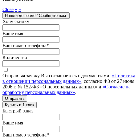
Close
«
»
Нашли дешевле? Сообщите нам.
Хочу скидку
Ваше имя
Ваш номер телефона
*
Количество
Отправляя заявку Вы соглашаетесь с документами:
«Политика
в отношении персональных данных»
, согласно ФЗ от 27 июля
2006 г. № 152-ФЗ «О персональных данных» и
«Согласие на
обработку персональных данных»
.
Отправить
Купить в 1 клик
Быстрый заказ
Ваше имя
Ваш номер телефона
*