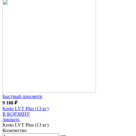
Быстрый просмотр
9 188
₽
Kesto LVT Plus (13 кг)
В КОРЗИНУ
Закрыть
Kesto LVT Plus (13 кг)
Количество