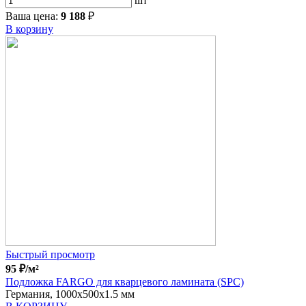
шт
Ваша цена:
9 188
₽
В корзину
Быстрый просмотр
95
₽
/м²
Подложка FARGO для кварцевого ламината (SPC)
Германия, 1000x500x1.5 мм