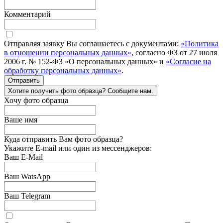
Комментарий
Отправляя заявку Вы соглашаетесь с документами:
«Политика
в отношении персональных данных»
, согласно ФЗ от 27 июля
2006 г. № 152-ФЗ «О персональных данных» и
«Согласие на
обработку персональных данных»
.
Отправить
Хотите получить фото образца? Сообщите нам.
Хочу фото образца
Ваше имя
Куда отправить Вам фото образца?
Укажите E-mail или один из мессенджеров:
Ваш E-Mail
Ваш WatsApp
Ваш Telegram