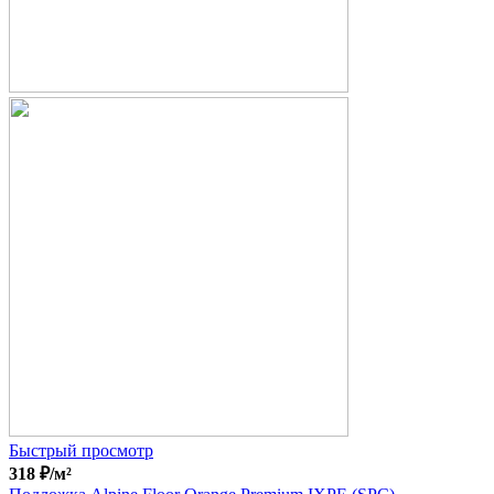
Быстрый просмотр
318
₽
/м²