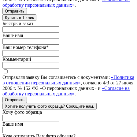
обработку персональных данных»
.
Отправить
Купить в 1 клик
Быстрый заказ
Ваше имя
Ваш номер телефона
*
Комментарий
Отправляя заявку Вы соглашаетесь с документами:
«Политика
в отношении персональных данных»
, согласно ФЗ от 27 июля
2006 г. № 152-ФЗ «О персональных данных» и
«Согласие на
обработку персональных данных»
.
Отправить
Хотите получить фото образца? Сообщите нам.
Хочу фото образца
Ваше имя
Куда отправить Вам фото образца?