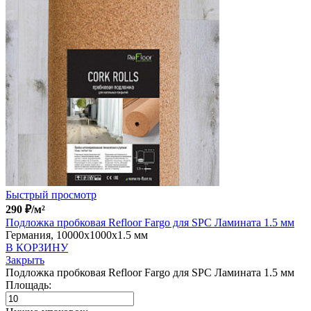
Быстрый просмотр
290
₽
/м²
Подложка пробковая Refloor Fargo для SPC Ламината 1.5 мм
Германия, 10000x1000x1.5 мм
В КОРЗИНУ
Закрыть
Подложка пробковая Refloor Fargo для SPC Ламината 1.5 мм
Площадь: