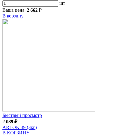
шт
Ваша цена:
2 662
₽
В корзину
Быстрый просмотр
2 089
₽
ARLOK 39 (3кг)
В КОРЗИНУ