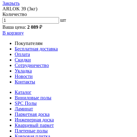
Закрыть
ARLOK 39 (3кг)
Количество
шт
Ваша цена:
2 089
₽
В корзину
Покупателям
Бесплатная доставка
Оплата
Скидки
Сотрудничество
Укладка
Новости
Контакты
Каталог
Виниловые полы
SPC Полы
Ламинат
Паркетная доска
Инженерная доска
Кварцевый паркет
Плетеные полы
Ковровая плитка