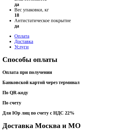
да
Вес упаковки, кг
18
Антистатическое покрытие
да
Оплата
Доставка
Услуги
Способы оплаты
Оплата при получении
Банковской картой через терминал
По QR-коду
По счету
Для Юр лиц по счету с НДС 22%
Доставка Москва и МО