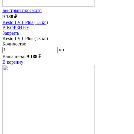
Быстрый просмотр
9 188
₽
Kesto LVT Plus (13 кг)
В КОРЗИНУ
Закрыть
Kesto LVT Plus (13 кг)
Количество
шт
Ваша цена:
9 188
₽
В корзину