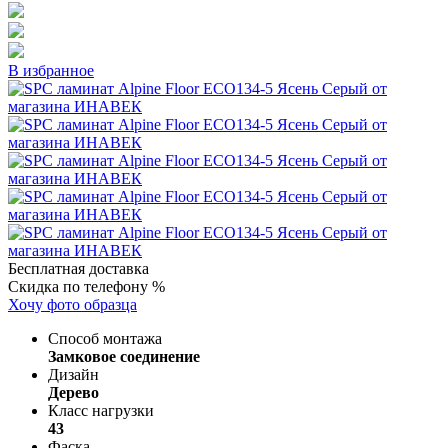
В избранное
Бесплатная доставка
Скидка по телефону %
Хочу фото образца
Способ монтажа
Замковое соединение
Дизайн
Дерево
Класс нагрузки
43
Фаска