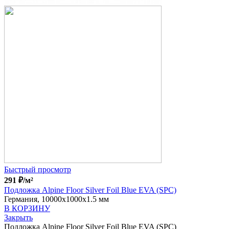
Быстрый просмотр
291
₽
/м²
Подложка Alpine Floor Silver Foil Blue EVA (SPC)
Германия, 10000x1000x1.5 мм
В КОРЗИНУ
Закрыть
Подложка Alpine Floor Silver Foil Blue EVA (SPC)