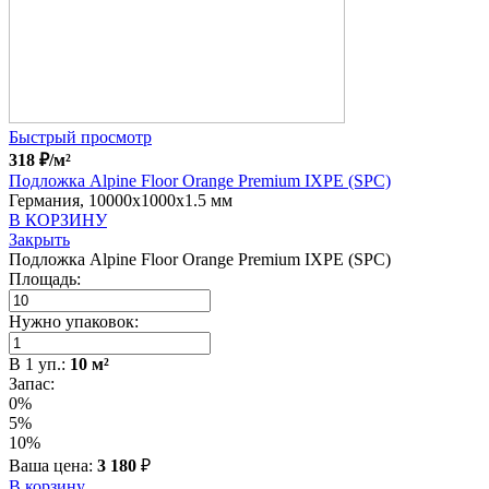
Быстрый просмотр
318
₽
/м²
Подложка Alpine Floor Orange Premium IXPE (SPC)
Германия, 10000x1000x1.5 мм
В КОРЗИНУ
Закрыть
Подложка Alpine Floor Orange Premium IXPE (SPC)
Площадь:
Нужно упаковок:
В
1
уп.:
10
м²
Запас:
0%
5%
10%
Ваша цена:
3 180
₽
В корзину