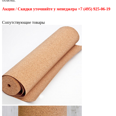
объема.
Акции / Скидки уточняйте у менеджера +7 (495) 925-06-19
Cопутствующие товары