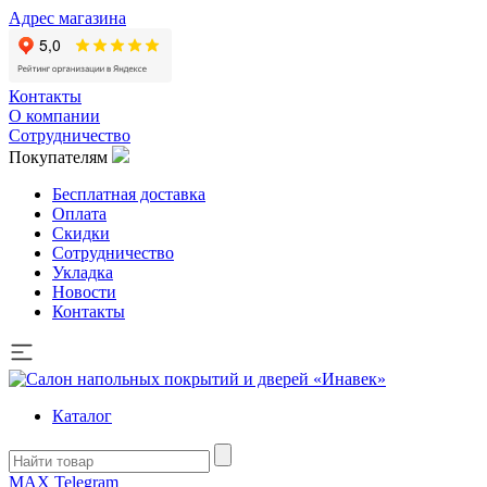
Адрес магазина
Контакты
О компании
Сотрудничество
Покупателям
Бесплатная доставка
Оплата
Скидки
Сотрудничество
Укладка
Новости
Контакты
Каталог
MAX
Telegram