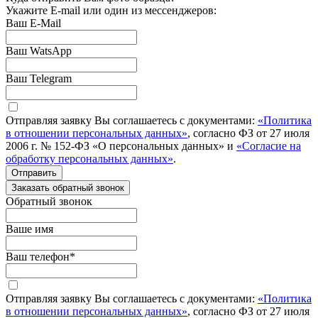
Укажите E-mail или один из мессенджеров:
Ваш E-Mail
Ваш WatsApp
Ваш Telegram
Отправляя заявку Вы соглашаетесь с документами:
«Политика
в отношении персональных данных»
, согласно ФЗ от 27 июля
2006 г. № 152-ФЗ «О персональных данных» и
«Согласие на
обработку персональных данных»
.
Отправить
Заказать обратный звонок
Обратный звонок
Ваше имя
Ваш телефон
*
Отправляя заявку Вы соглашаетесь с документами:
«Политика
в отношении персональных данных»
, согласно ФЗ от 27 июля