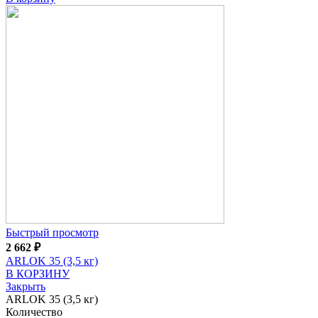
Быстрый просмотр
2 662
₽
ARLOK 35 (3,5 кг)
В КОРЗИНУ
Закрыть
ARLOK 35 (3,5 кг)
Количество