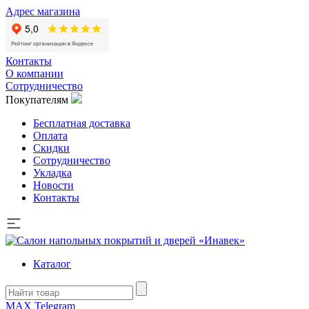
Адрес магазина
Контакты
О компании
Сотрудничество
Покупателям
Бесплатная доставка
Оплата
Скидки
Сотрудничество
Укладка
Новости
Контакты
Каталог
MAX
Telegram