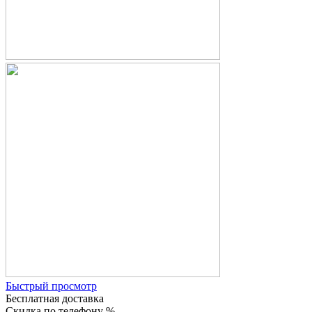
Быстрый просмотр
Бесплатная доставка
Скидка по телефону %