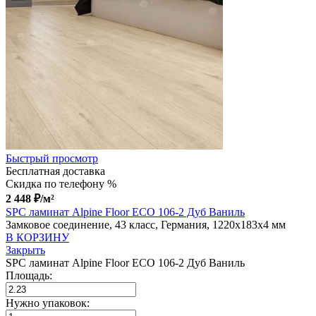
Быстрый просмотр
Бесплатная доставка
Скидка по телефону %
2 448
₽
/м²
SPC ламинат Alpine Floor ECO 106-2 Дуб Ваниль
Замковое соединение, 43 класс, Германия, 1220x183x4 мм
В КОРЗИНУ
Закрыть
SPC ламинат Alpine Floor ECO 106-2 Дуб Ваниль
Площадь:
Нужно упаковок: