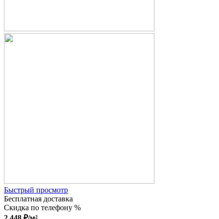
Быстрый просмотр
Бесплатная доставка
Скидка по телефону %
2 448
₽
/м²