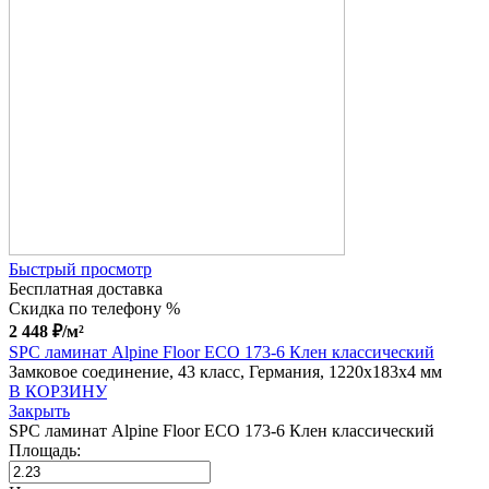
Быстрый просмотр
Бесплатная доставка
Скидка по телефону %
2 448
₽
/м²
SPC ламинат Alpine Floor ECO 173-6 Клен классический
Замковое соединение, 43 класс, Германия, 1220x183x4 мм
В КОРЗИНУ
Закрыть
SPC ламинат Alpine Floor ECO 173-6 Клен классический
Площадь: