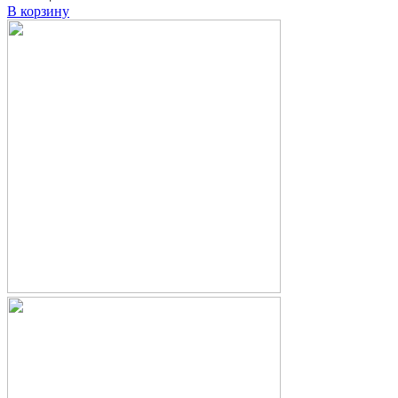
В корзину