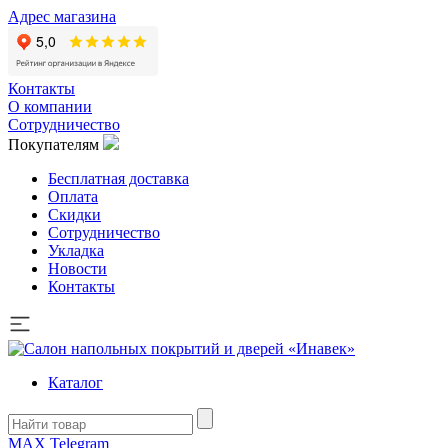
Адрес магазина
Контакты
О компании
Сотрудничество
Покупателям
Бесплатная доставка
Оплата
Скидки
Сотрудничество
Укладка
Новости
Контакты
Каталог
MAX
Telegram