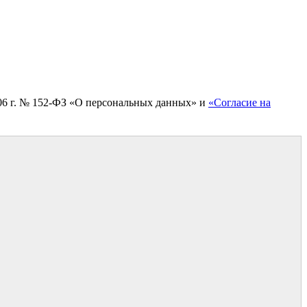
006 г. № 152-ФЗ «О персональных данных» и
«Согласие на