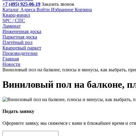
+7 (495) 925-06-19
Заказать звонок
Каталог
Адреса
Войти
Избранное
Корзина
Кварц-винил
SPC / СПС
Ламинат
Инженерная доска
Паркетная доска
Плетёный пол
Кварцевый паркет
Производителии
Главная
Новости
Виниловый пол на балконе, плюсы и минусы, как выбрать, пр
Виниловый пол на балконе, п
Подать заявку
Оформите заявку, мы свяжемся с вами в ближайшее время и от