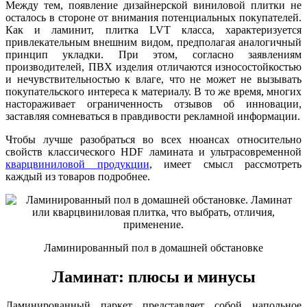
Между тем, появление дизайнерской виниловой плитки не
осталось в стороне от внимания потенциальных покупателей.
Как и ламинит, плитка LVT класса, характеризуется
привлекательным внешним видом, предполагая аналогичный
принцип укладки. При этом, согласно заявлениям
производителей, ПВХ изделия отличаются износостойкостью
и нечувствительностью к влаге, что не может не вызывать
покупательского интереса к материалу. В то же время, многих
настораживает ограниченность отзывов об инновации,
заставляя сомневаться в правдивости рекламной информации.
Чтобы лучше разобраться во всех нюансах относительно
свойств классического HDF ламината и ультрасовременной
кварцвиниловой продукции
, имеет смысл рассмотреть
каждый из товаров подробнее.
Ламинированный пол в домашней обстановке
Ламинат: плюсы и минусы
Ламинированный паркет представляет собой напольное