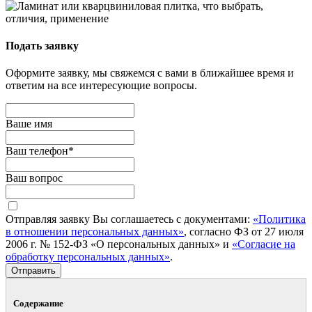
Подать заявку
Оформите заявку, мы свяжемся с вами в ближайшее время и
ответим на все интересующие вопросы.
Ваше имя
Ваш телефон
*
Ваш вопрос
Отправляя заявку Вы соглашаетесь с документами:
«Политика
в отношении персональных данных»
, согласно ФЗ от 27 июля
2006 г. № 152-ФЗ «О персональных данных» и
«Согласие на
обработку персональных данных»
.
Отправить
Содержание