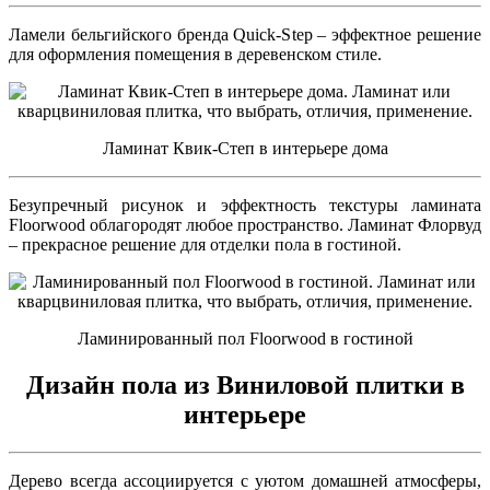
Ламели бельгийского бренда Quick-Step
– эффектное решение
для оформления помещения в деревенском стиле.
Ламинат Квик-Степ в интерьере дома
Безупречный рисунок и эффектность текстуры ламината
Floorwood
облагородят любое пространство. Ламинат Флорвуд
– прекрасное решение для отделки пола в гостиной.
Ламинированный пол Floorwood в гостиной
Дизайн пола из Виниловой плитки в
интерьере
Дерево всегда ассоциируется с уютом домашней атмосферы,