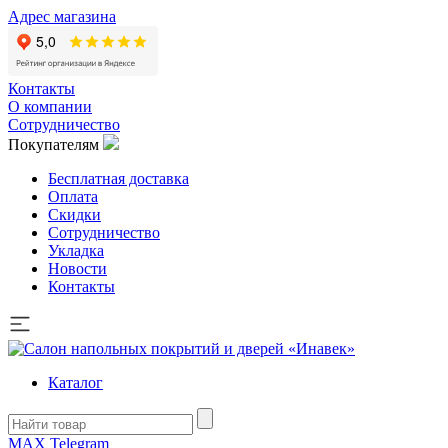
Адрес магазина
Контакты
О компании
Сотрудничество
Покупателям
Бесплатная доставка
Оплата
Скидки
Сотрудничество
Укладка
Новости
Контакты
Каталог
MAX
Telegram