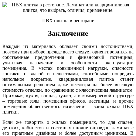
ПВХ плитка в ресторане
Заключение
Каждый из материалов обладает своими достоинствами,
поэтому при выборе прежде всего следует ориентироваться на
собственные предпочтения и финансовый потенциал,
учитывая назначение и особенности эксплуатации
помещения. В местах повышенной нагрузки, опасности
контакта с влагой и веществами, способными повредить
напольное покрытие, кварцвиниловая плитка станет
оптимальным решением даже несмотря на более высокую
стоимость отделки, по сравнению с классическим ламинатом.
Прихожая, кухня, ванная, туалет, а в коммерческой структуре
– торговые залы, помещения офисов, лестницы, и прочие
помещения общественного назначения – зоны охвата ПВХ
плитки.
Если же говорить о жилых помещениях, то для спален,
детских, кабинетов и гостиных вполне оправдан ламинат с
его приятным дизайном и более доступным ценником. В