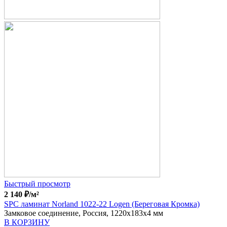
Быстрый просмотр
2 140
₽
/м²
SPC ламинат Norland 1022-22 Logen (Береговая Кромка)
Замковое соединение, Россия, 1220x183x4 мм
В КОРЗИНУ