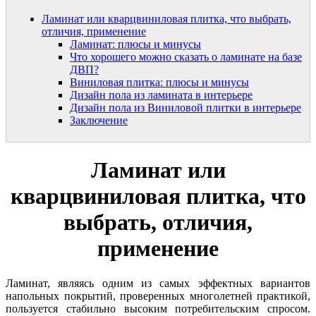
Ламинат или кварцвиниловая плитка, что выбрать,
отличия, применение
Ламинат: плюсы и минусы
Что хорошего можно сказать о ламинате на базе
ДВП?
Виниловая плитка: плюсы и минусы
Дизайн пола из ламината в интерьере
Дизайн пола из Виниловой плитки в интерьере
Заключение
Ламинат или
кварцвиниловая плитка, что
выбрать, отличия,
применение
Ламинат, являясь одним из самых эффектных вариантов
напольных покрытий, проверенных многолетней практикой,
пользуется стабильно высоким потребительским спросом.