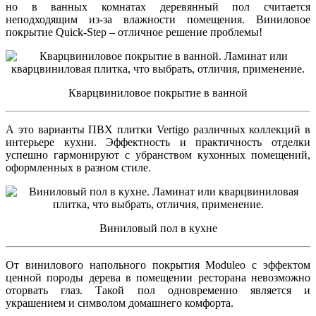
но в ванных комнатах деревянный пол считается
неподходящим из-за влажности помещения. Виниловое
покрытие Quick-Step
– отличное решение проблемы!
Кварцвиниловое покрытие в ванной
А это варианты ПВХ плитки Vertigo
различных коллекций в
интерьере кухни. Эффектность и практичность отделки
успешно гармонируют с убранством кухонных помещений,
оформленных в разном стиле.
Виниловый пол в кухне
От винилового напольного покрытия Moduleo
с эффектом
ценной породы дерева в помещении ресторана невозможно
оторвать глаз. Такой пол одновременно является и
украшением и символом домашнего комфорта.