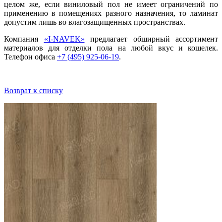
целом же, если виниловый пол не имеет ограничений по
применению в помещениях разного назначения, то ламинат
допустим лишь во влагозащищенных пространствах.
Компания
«I-NAVEK»
предлагает обширный ассортимент
материалов для отделки пола на любой вкус и кошелек.
Телефон офиса
+7 (495) 925-06-19
.
Возврат к списку