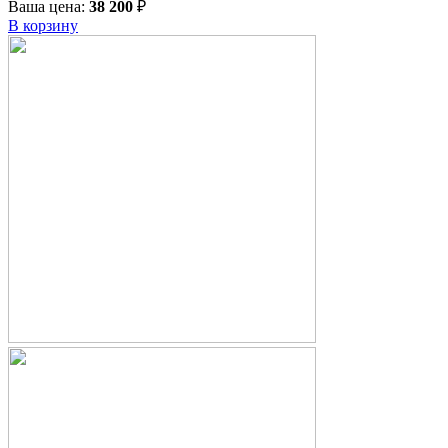
Ваша цена:
38 200
₽
В корзину