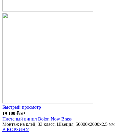
Быстрый просмотр
19 100
₽
/м²
Плетеный винил Bolon Now Brass
Монтаж на клей, 33 класс, Швеция, 50000x2000x2.5 мм
В КОРЗИНУ