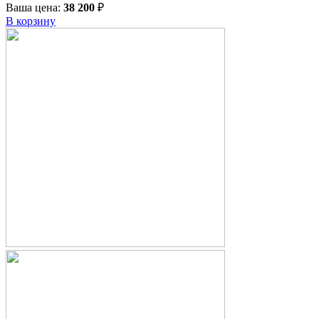
Ваша цена:
38 200
₽
В корзину