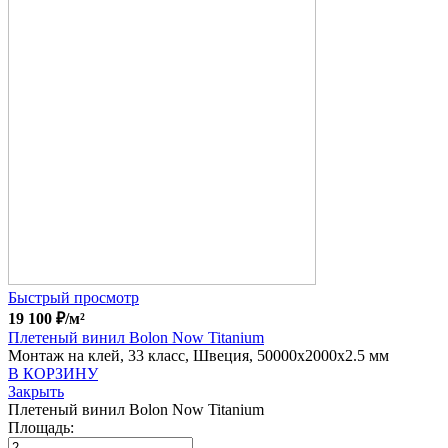
Быстрый просмотр
19 100
₽
/м²
Плетеный винил Bolon Now Titanium
Монтаж на клей, 33 класс, Швеция, 50000x2000x2.5 мм
В КОРЗИНУ
Закрыть
Плетеный винил Bolon Now Titanium
Площадь: