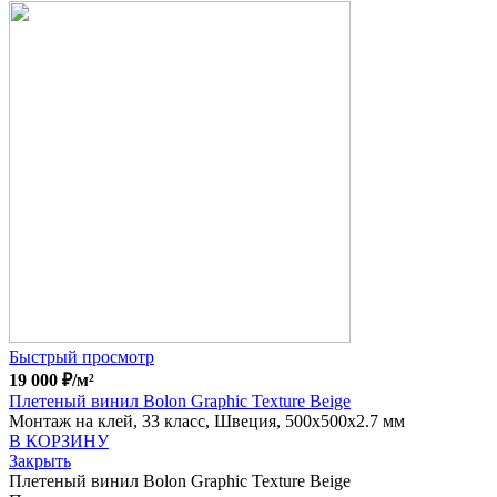
Быстрый просмотр
19 000
₽
/м²
Плетеный винил Bolon Graphic Texture Beige
Монтаж на клей, 33 класс, Швеция, 500x500x2.7 мм
В КОРЗИНУ
Закрыть
Плетеный винил Bolon Graphic Texture Beige