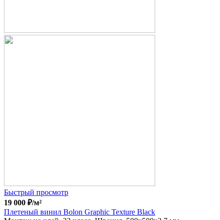
Быстрый просмотр
19 000
₽
/м²
Плетеный винил Bolon Graphic Texture Black