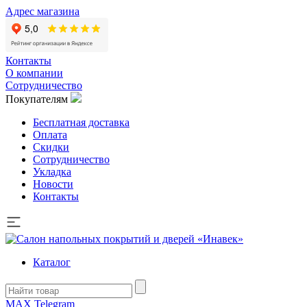
Адрес магазина
Контакты
О компании
Сотрудничество
Покупателям
Бесплатная доставка
Оплата
Скидки
Сотрудничество
Укладка
Новости
Контакты
Каталог
MAX
Telegram