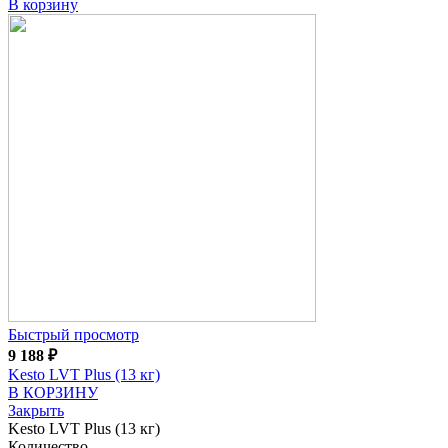
В корзину
Быстрый просмотр
9 188
₽
Kesto LVT Plus (13 кг)
В КОРЗИНУ
Закрыть
Kesto LVT Plus (13 кг)
Количество