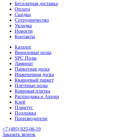
Бесплатная доставка
Оплата
Скидки
Сотрудничество
Укладка
Новости
Контакты
Каталог
Виниловые полы
SPC Полы
Ламинат
Паркетная доска
Инженерная доска
Кварцевый паркет
Плетеные полы
Ковровая плитка
Распродажа и Акции
Клей
Плинтус
Подложка
Производители
+7 (495) 925-06-19
Заказать звонок