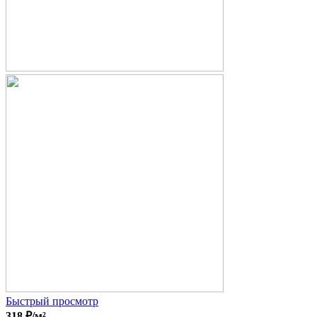
Быстрый просмотр
318
₽
/м²