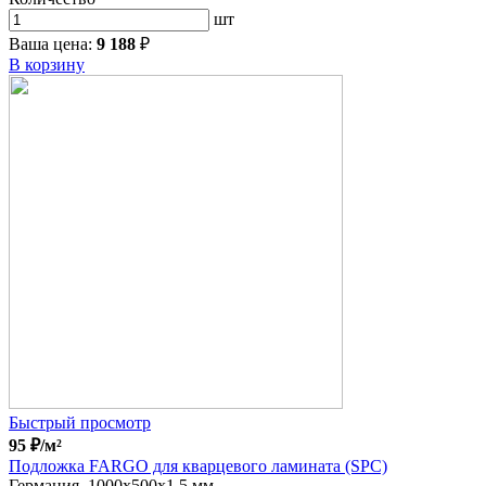
шт
Ваша цена:
9 188
₽
В корзину
Быстрый просмотр
95
₽
/м²
Подложка FARGO для кварцевого ламината (SPC)
Германия, 1000x500x1.5 мм