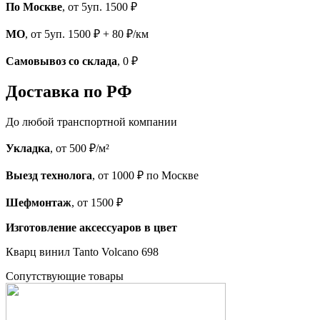
По Москве
, от 5уп. 1500 ₽
МО
, от 5уп. 1500 ₽ + 80 ₽/км
Самовывоз со склада
, 0 ₽
Доставка по РФ
До любой транспортной компании
Укладка
, от 500 ₽/м²
Выезд технолога
, от 1000 ₽ по Москве
Шефмонтаж
, от 1500 ₽
Изготовление аксессуаров в цвет
Кварц винил Tanto Volcano 698
Cопутствующие товары