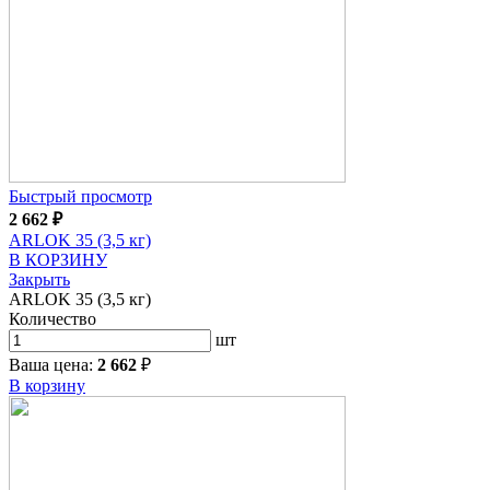
Быстрый просмотр
2 662
₽
ARLOK 35 (3,5 кг)
В КОРЗИНУ
Закрыть
ARLOK 35 (3,5 кг)
Количество
шт
Ваша цена:
2 662
₽
В корзину