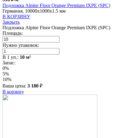
Подложка Alpine Floor Orange Premium IXPE (SPC)
Германия, 10000x1000x1.5 мм
В КОРЗИНУ
Закрыть
Подложка Alpine Floor Orange Premium IXPE (SPC)
Площадь:
Нужно упаковок:
В
1
уп.:
10
м²
Запас:
0%
5%
10%
Ваша цена:
3 180
₽
В корзину