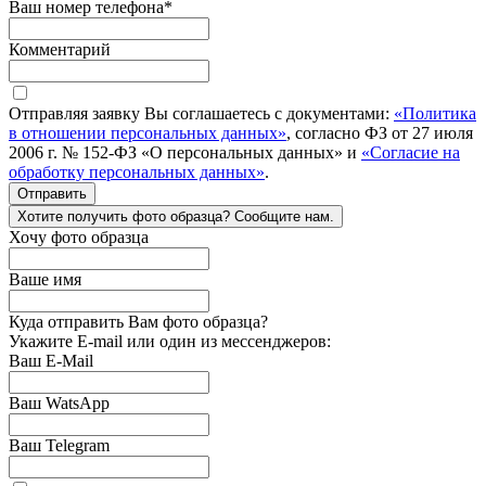
Ваш номер телефона
*
Комментарий
Отправляя заявку Вы соглашаетесь с документами:
«Политика
в отношении персональных данных»
, согласно ФЗ от 27 июля
2006 г. № 152-ФЗ «О персональных данных» и
«Согласие на
обработку персональных данных»
.
Отправить
Хотите получить фото образца? Сообщите нам.
Хочу фото образца
Ваше имя
Куда отправить Вам фото образца?
Укажите E-mail или один из мессенджеров:
Ваш E-Mail
Ваш WatsApp
Ваш Telegram