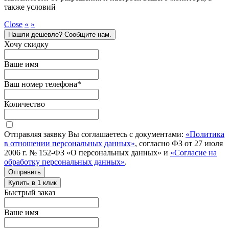
также условий
Close
«
»
Нашли дешевле? Сообщите нам.
Хочу скидку
Ваше имя
Ваш номер телефона
*
Количество
Отправляя заявку Вы соглашаетесь с документами:
«Политика
в отношении персональных данных»
, согласно ФЗ от 27 июля
2006 г. № 152-ФЗ «О персональных данных» и
«Согласие на
обработку персональных данных»
.
Отправить
Купить в 1 клик
Быстрый заказ
Ваше имя