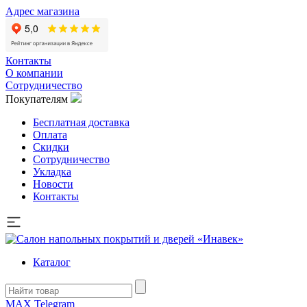
Адрес магазина
Контакты
О компании
Сотрудничество
Покупателям
Бесплатная доставка
Оплата
Скидки
Сотрудничество
Укладка
Новости
Контакты
Каталог
MAX
Telegram