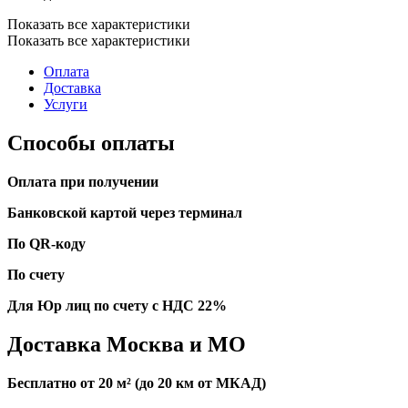
Показать все характеристики
Показать все характеристики
Оплата
Доставка
Услуги
Способы оплаты
Оплата при получении
Банковской картой через терминал
По QR-коду
По счету
Для Юр лиц по счету с НДС 22%
Доставка Москва и МО
Бесплатно от 20 м² (до 20 км от МКАД)