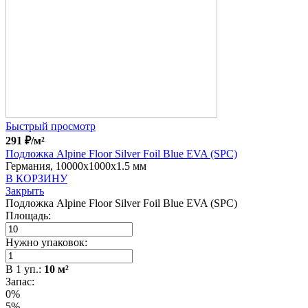
Быстрый просмотр
291
₽
/м²
Подложка Alpine Floor Silver Foil Blue EVA (SPC)
Германия, 10000x1000x1.5 мм
В КОРЗИНУ
Закрыть
Подложка Alpine Floor Silver Foil Blue EVA (SPC)
Площадь:
Нужно упаковок:
В
1
уп.:
10
м²
Запас:
0%
5%