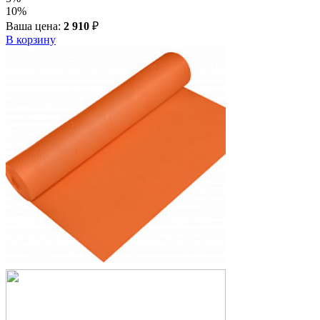
10%
Ваша цена:
2 910
₽
В корзину