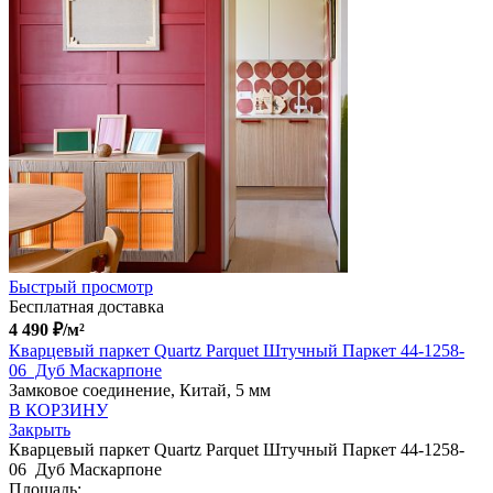
Быстрый просмотр
Бесплатная доставка
4 490
₽
/м²
Кварцевый паркет Quartz Parquet Штучный Паркет 44-1258-
06 Дуб Маскарпоне
Замковое соединение, Китай, 5 мм
В КОРЗИНУ
Закрыть
Кварцевый паркет Quartz Parquet Штучный Паркет 44-1258-
06 Дуб Маскарпоне
Площадь: