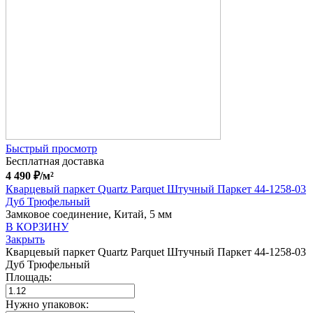
Быстрый просмотр
Бесплатная доставка
4 490
₽
/м²
Кварцевый паркет Quartz Parquet Штучный Паркет 44-1258-03
Дуб Трюфельный
Замковое соединение, Китай, 5 мм
В КОРЗИНУ
Закрыть
Кварцевый паркет Quartz Parquet Штучный Паркет 44-1258-03
Дуб Трюфельный
Площадь:
Нужно упаковок: