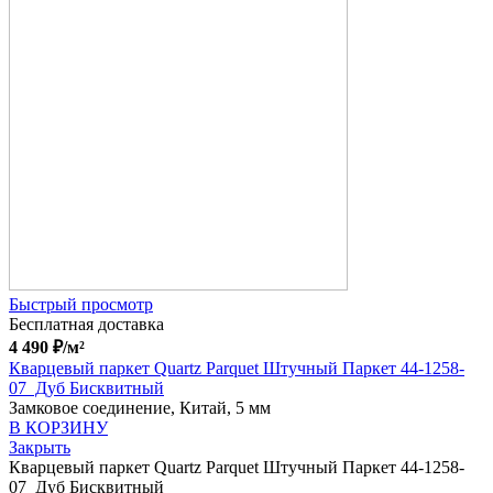
Быстрый просмотр
Бесплатная доставка
4 490
₽
/м²
Кварцевый паркет Quartz Parquet Штучный Паркет 44-1258-
07 Дуб Бисквитный
Замковое соединение, Китай, 5 мм
В КОРЗИНУ
Закрыть
Кварцевый паркет Quartz Parquet Штучный Паркет 44-1258-
07 Дуб Бисквитный