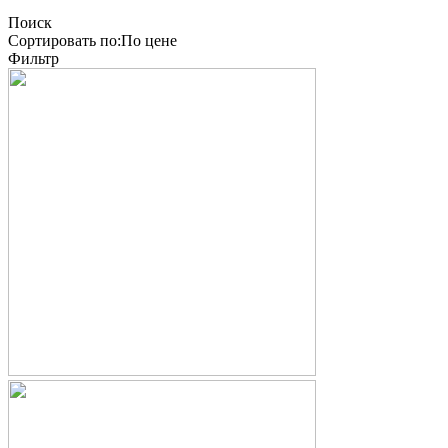
Поиск
Сортировать по:
По
цене
Фильтр