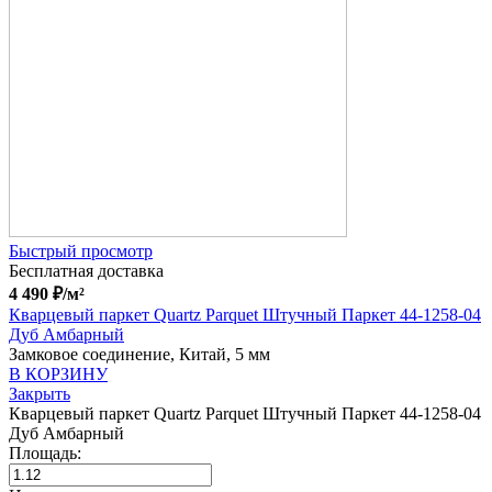
Быстрый просмотр
Бесплатная доставка
4 490
₽
/м²
Кварцевый паркет Quartz Parquet Штучный Паркет 44-1258-04
Дуб Амбарный
Замковое соединение, Китай, 5 мм
В КОРЗИНУ
Закрыть
Кварцевый паркет Quartz Parquet Штучный Паркет 44-1258-04
Дуб Амбарный
Площадь: