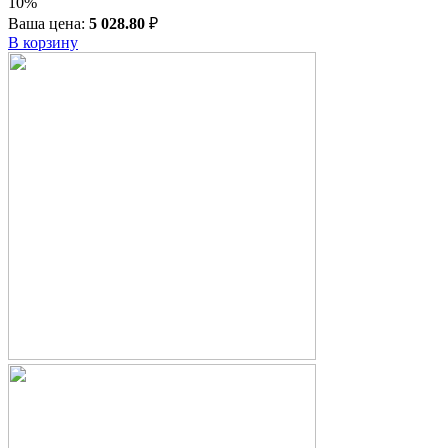
10%
Ваша цена:
5 028.80
₽
В корзину