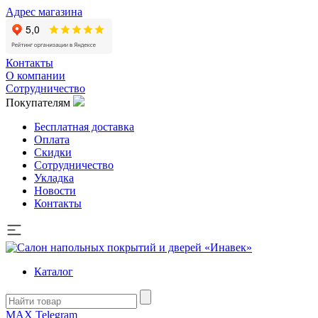
Адрес магазина
Контакты
О компании
Сотрудничество
Покупателям
Бесплатная доставка
Оплата
Скидки
Сотрудничество
Укладка
Новости
Контакты
Каталог
MAX
Telegram