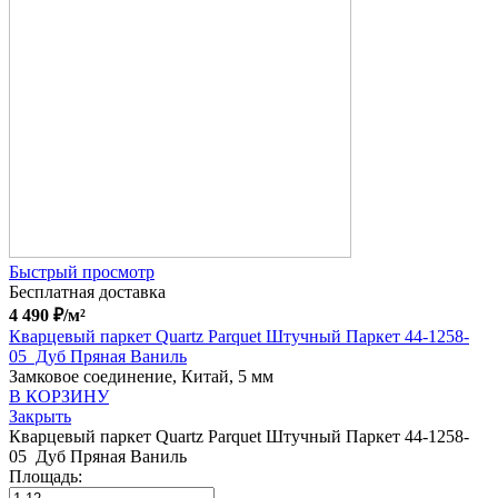
Быстрый просмотр
Бесплатная доставка
4 490
₽
/м²
Кварцевый паркет Quartz Parquet Штучный Паркет 44-1258-
05 Дуб Пряная Ваниль
Замковое соединение, Китай, 5 мм
В КОРЗИНУ
Закрыть
Кварцевый паркет Quartz Parquet Штучный Паркет 44-1258-
05 Дуб Пряная Ваниль
Площадь: