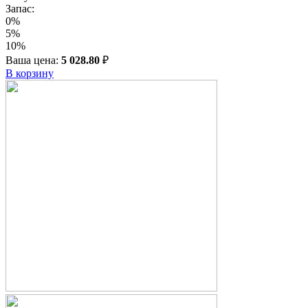
Запас:
0%
5%
10%
Ваша цена:
5 028.80
₽
В корзину