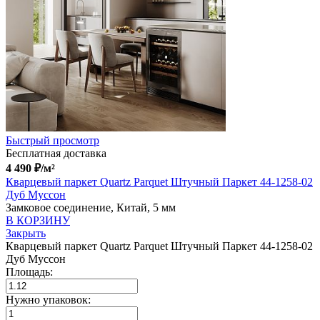
Быстрый просмотр
Бесплатная доставка
4 490
₽
/м²
Кварцевый паркет Quartz Parquet Штучный Паркет 44-1258-02
Дуб Муссон
Замковое соединение, Китай, 5 мм
В КОРЗИНУ
Закрыть
Кварцевый паркет Quartz Parquet Штучный Паркет 44-1258-02
Дуб Муссон
Площадь:
Нужно упаковок: